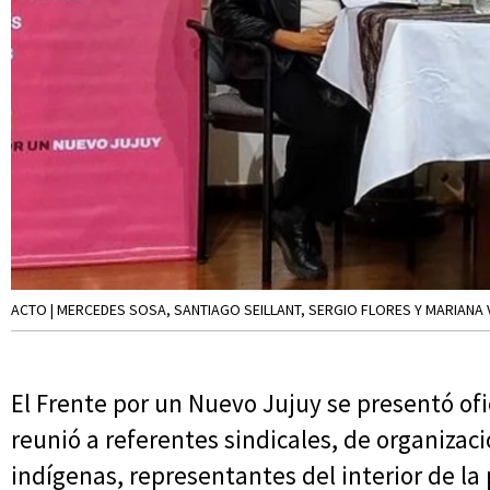
ACTO | MERCEDES SOSA, SANTIAGO SEILLANT, SERGIO FLORES Y MARIANA
El Frente por un Nuevo Jujuy se presentó of
reunió a referentes sindicales, de organiza
indígenas, representantes del interior de la