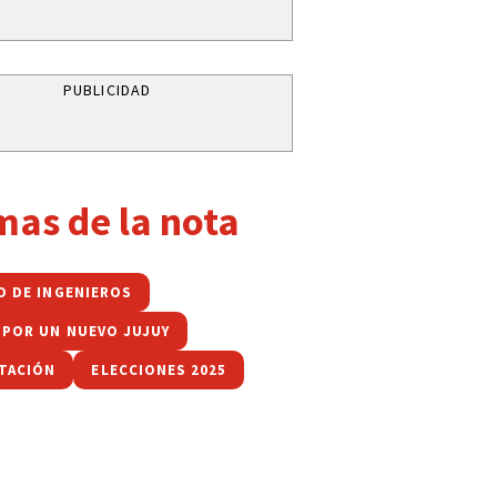
PUBLICIDAD
mas de la nota
O DE INGENIEROS
 POR UN NUEVO JUJUY
TACIÓN
ELECCIONES 2025