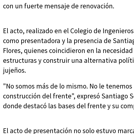
con un fuerte mensaje de renovación.
El acto, realizado en el Colegio de Ingenier
como presentadora y la presencia de Santiag
Flores, quienes coincidieron en la necesidad
estructuras y construir una alternativa políti
jujeños.
"No somos más de lo mismo. No le tenemos mi
construcción del frente", expresó Santiago Se
donde destacó las bases del frente y su com
El acto de presentación no solo estuvo marc