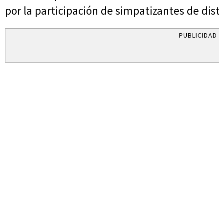
por la participación de simpatizantes de dist
PUBLICIDAD