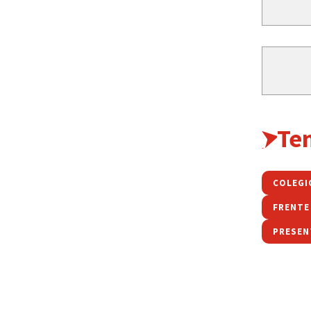
Te
COLEGI
FRENTE
PRESEN