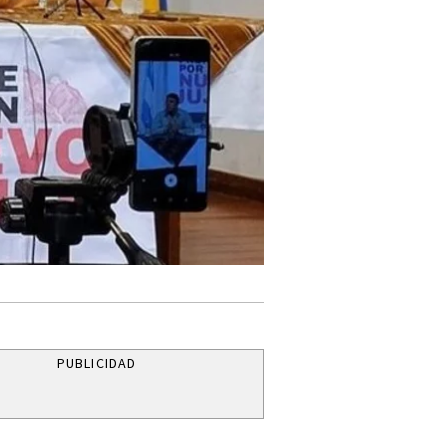
PUBLICIDAD