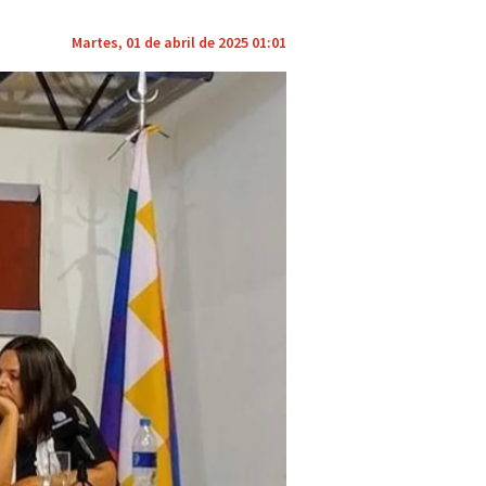
Martes, 01 de abril de 2025 01:01