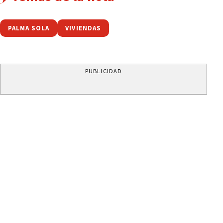
PALMA SOLA
VIVIENDAS
PUBLICIDAD