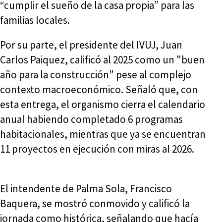
“cumplir el sueño de la casa propia” para las
familias locales.
Por su parte, el presidente del IVUJ, Juan
Carlos Paiquez, calificó al 2025 como un "buen
año para la construcción" pese al complejo
contexto macroeconómico. Señaló que, con
esta entrega, el organismo cierra el calendario
anual habiendo completado 6 programas
habitacionales, mientras que ya se encuentran
11 proyectos en ejecución con miras al 2026.
El intendente de Palma Sola, Francisco
Baquera, se mostró conmovido y calificó la
jornada como histórica, señalando que hacía