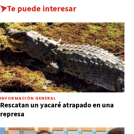
Te puede interesar
INFORMACIÓN GENERAL
Rescatan un yacaré atrapado en una
represa