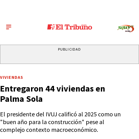
PUBLICIDAD
VIVIENDAS
Entregaron 44 viviendas en
Palma Sola
El presidente del IVUJ calificó al 2025 como un
"buen año para la construcción" pese al
complejo contexto macroeconómico.