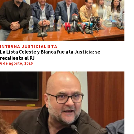
INTERNA JUSTICIALISTA
La Lista Celeste y Blanca fue a la Justicia: se
recalienta el PJ
6 de agosto, 2026