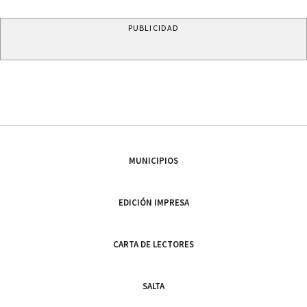
PUBLICIDAD
MUNICIPIOS
EDICIÓN IMPRESA
CARTA DE LECTORES
SALTA