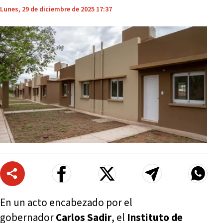
Lunes, 29 de diciembre de 2025 17:37
En un acto encabezado por el
gobernador
Carlos Sadir
, el
Instituto de