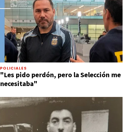
POLICIALES
"Les pido perdón, pero la Selección me
necesitaba"