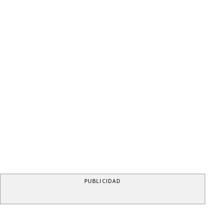
PUBLICIDAD