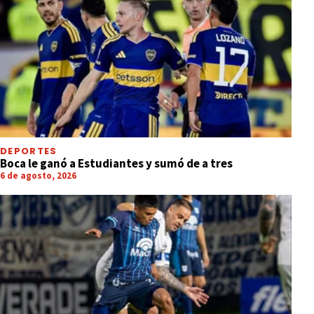
DEPORTES
Boca le ganó a Estudiantes y sumó de a tres
6 de agosto, 2026