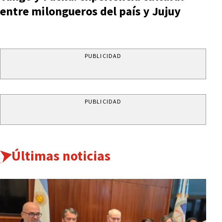
entre milongueros del país y Jujuy
PUBLICIDAD
PUBLICIDAD
Últimas noticias