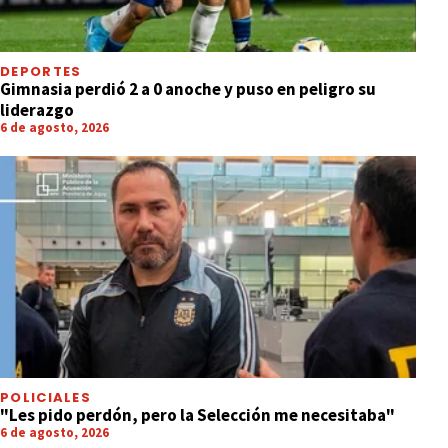
DEPORTES
Gimnasia perdió 2 a 0 anoche y puso en peligro su
liderazgo
6 de agosto, 2026
POLICIALES
"Les pido perdón, pero la Selección me necesitaba"
6 de agosto, 2026