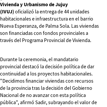
Vivienda y Urbanismo de Jujuy
(IVUJ)
oficializó la entrega de 44 unidades
habitacionales e infraestructura en el barrio
Nueva Esperanza, de Palma Sola. Las viviendas
son financiadas con fondos provinciales a
través del Programa Provincial de Vivienda.
Durante la ceremonia, el mandatario
provincial destacó la decisión política de dar
continuidad a los proyectos habitacionales.
"Decidimos financiar viviendas con recursos
de la provincia tras la decisión del Gobierno
Nacional de no avanzar con esta política
pública", afirmó Sadir, subrayando el valor de