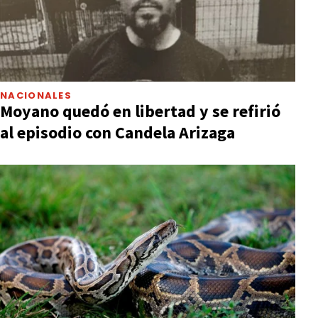
NACIONALES
Moyano quedó en libertad y se refirió
al episodio con Candela Arizaga