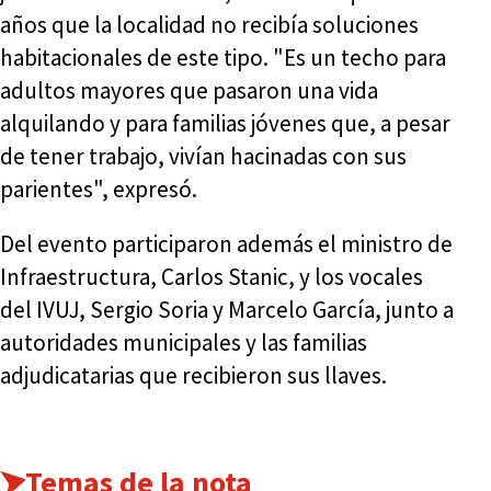
años que la localidad no recibía soluciones
habitacionales de este tipo. "Es un techo para
adultos mayores que pasaron una vida
alquilando y para familias jóvenes que, a pesar
de tener trabajo, vivían hacinadas con sus
parientes", expresó.
Del evento participaron además el ministro de
Infraestructura, Carlos Stanic, y los vocales
del IVUJ, Sergio Soria y Marcelo García, junto a
autoridades municipales y las familias
adjudicatarias que recibieron sus llaves.
Temas de la nota