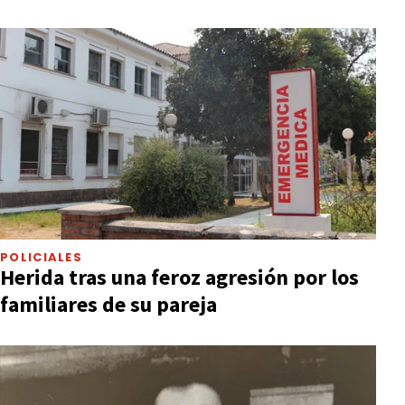
POLICIALES
Herida tras una feroz agresión por los
familiares de su pareja