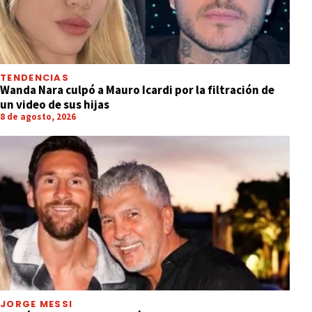
TENDENCIAS
Wanda Nara culpó a Mauro Icardi por la filtración de
un video de sus hijas
8 de agosto, 2026
JORGE MESSI