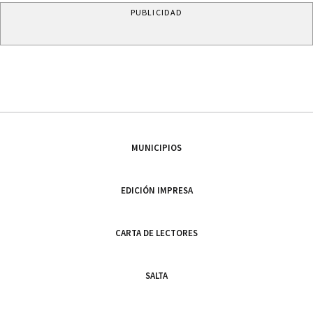
PUBLICIDAD
MUNICIPIOS
EDICIÓN IMPRESA
CARTA DE LECTORES
SALTA