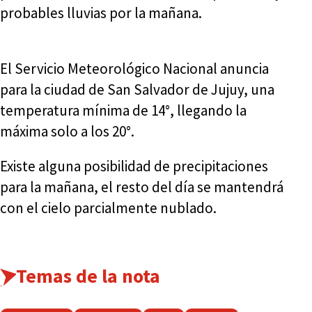
probables lluvias por la mañana.
El Servicio Meteorológico Nacional anuncia
para la ciudad de San Salvador de Jujuy, una
temperatura mínima de 14°, llegando la
máxima solo a los 20°.
Existe alguna posibilidad de precipitaciones
para la mañana, el resto del día se mantendrá
con el cielo parcialmente nublado.
Temas de la nota