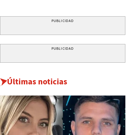
PUBLICIDAD
PUBLICIDAD
Últimas noticias