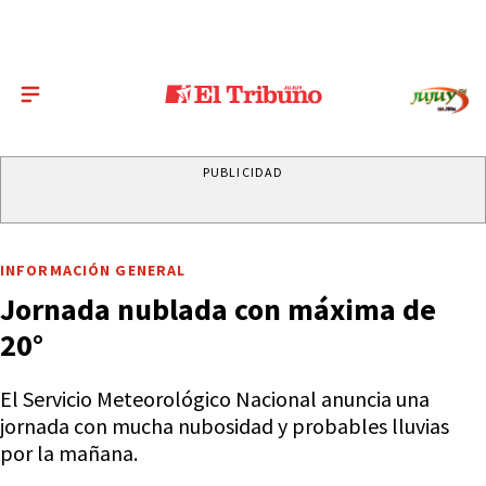
PUBLICIDAD
INFORMACIÓN GENERAL
Jornada nublada con máxima de
20°
El Servicio Meteorológico Nacional anuncia una
jornada con mucha nubosidad y probables lluvias
por la mañana.