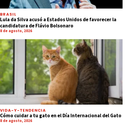
BRASIL
Lula da Silva acusó a Estados Unidos de favorecer la
candidatura de Flávio Bolsonaro
8 de agosto, 2026
VIDA-Y-TENDENCIA
Cómo cuidar a tu gato en el Día Internacional del Gato
8 de agosto, 2026