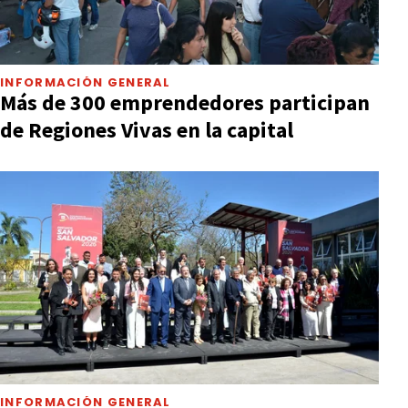
INFORMACIÓN GENERAL
Más de 300 emprendedores participan
de Regiones Vivas en la capital
INFORMACIÓN GENERAL