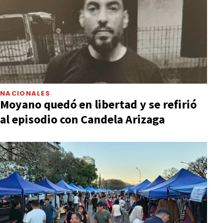
NACIONALES
Moyano quedó en libertad y se refirió
al episodio con Candela Arizaga