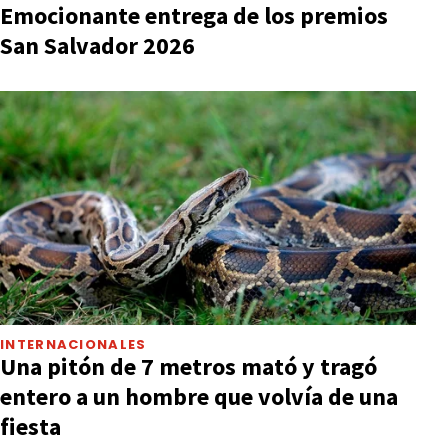
Emocionante entrega de los premios
San Salvador 2026
INTERNACIONALES
Una pitón de 7 metros mató y tragó
entero a un hombre que volvía de una
fiesta