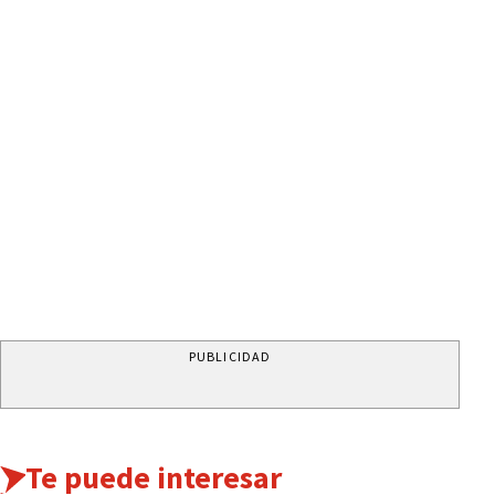
PUBLICIDAD
Te puede interesar