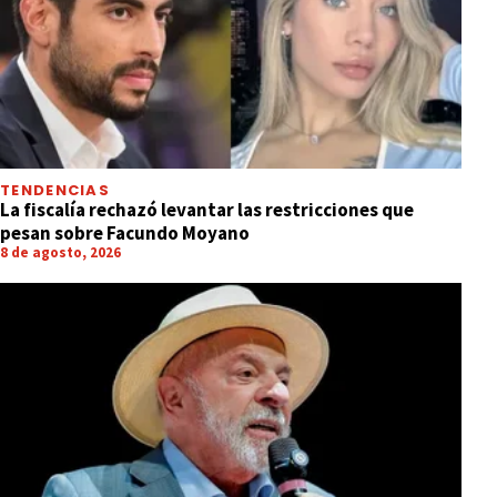
TENDENCIAS
La fiscalía rechazó levantar las restricciones que
pesan sobre Facundo Moyano
8 de agosto, 2026