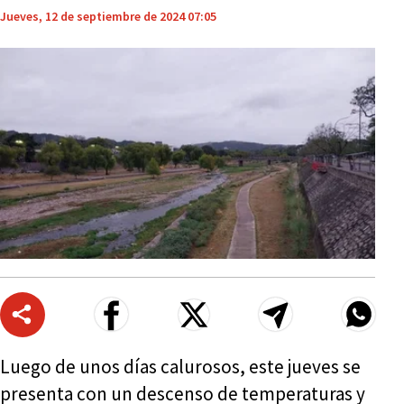
Jueves, 12 de septiembre de 2024 07:05
Luego de unos días calurosos, este jueves se
presenta con un descenso de temperaturas y