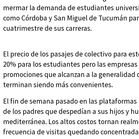
mermar la demanda de estudiantes universi
como Córdoba y San Miguel de Tucumán para
cuatrimestre de sus carreras.
El precio de los pasajes de colectivo para e
20% para los estudiantes pero las empresa
promociones que alcanzan a la generalidad d
terminan siendo más convenientes.
El fin de semana pasado en las plataformas 
de los padres que despedían a sus hijos y hu
mediterránea. Los altos costos tornan realm
frecuencia de visitas quedando concentradas