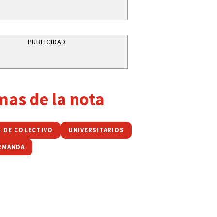
PUBLICIDAD
mas de la nota
S DE COLECTIVO
UNIVERSITARIOS
EMANDA