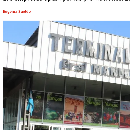
Eugenia Sueldo