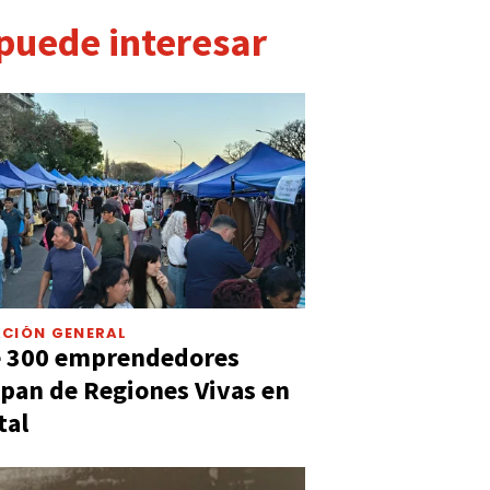
 puede interesar
CIÓN GENERAL
e 300 emprendedores
ipan de Regiones Vivas en
tal