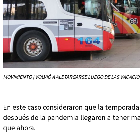
MOVIMIENTO | VOLVIÓ A ALETARGARSE LUEGO DE LAS VACACI
En este caso consideraron que la temporada 
después de la pandemia llegaron a tener ma
que ahora.