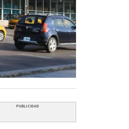
PUBLICIDAD