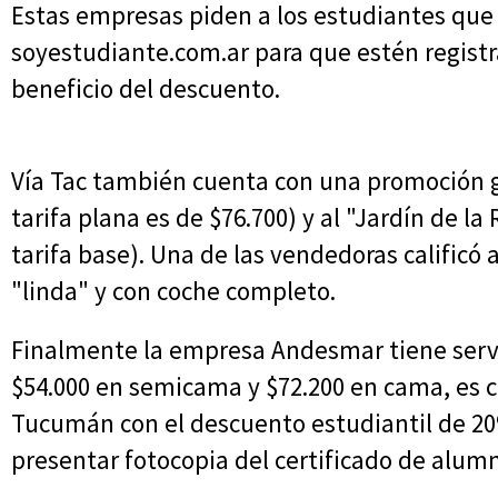
Estas empresas piden a los estudiantes que 
soyestudiante.com.ar para que estén registr
beneficio del descuento.
Vía Tac también cuenta con una promoción g
tarifa plana es de $76.700) y al "Jardín de la
tarifa base). Una de las vendedoras calificó
"linda" y con coche completo.
Finalmente la empresa Andesmar tiene serv
$54.000 en semicama y $72.200 en cama, es 
Tucumán con el descuento estudiantil de 20
presentar fotocopia del certificado de alumn