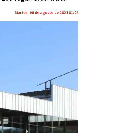
Martes, 06 de agosto de 2024 01:02