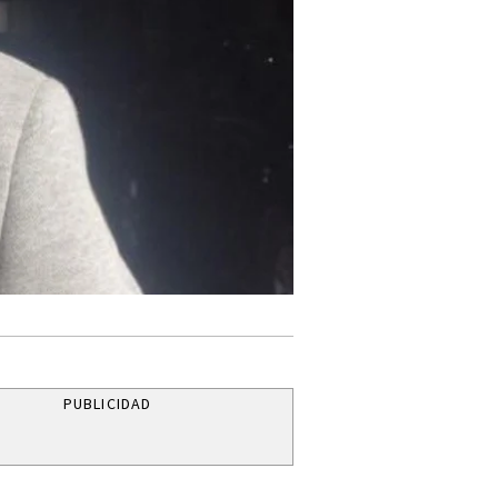
PUBLICIDAD