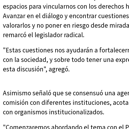
espacios para vincularnos con los derechos
Avanzar en el diálogo y encontrar cuestiones
valorarlos y no poner en riesgo desde mirad
remarcó el legislador radical.
"Estas cuestiones nos ayudarán a fortalecer
con la sociedad, y sobre todo tener una expr
esta discusión", agregó.
Asimismo señaló que se consensuó una agen
comisión con diferentes instituciones, acot
con organismos institucionalizados.
"Comenzaremos abordando el tema con el Pod