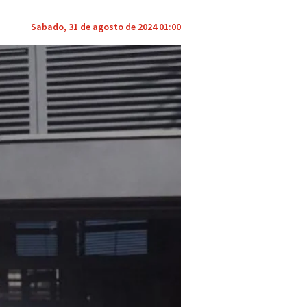
Sabado, 31 de agosto de 2024 01:00