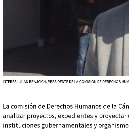
INTERÉS | JUAN BRAJCICH, PRESIDENTE DE LA COMISIÓN DE DERECHOS HU
La comisión de Derechos Humanos de la Cám
analizar proyectos, expedientes y proyectar
instituciones gubernamentales y organismos