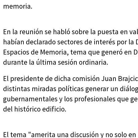
memoria.
En la reunión se habló sobre la puesta en va
habían declarado sectores de interés por la D
Espacios de Memoria, tema que generó en D
durante la última sesión ordinaria.
El presidente de dicha comisión Juan Brajci
distintas miradas políticas generar un diálo
gubernamentales y los profesionales que ge
del histórico edificio.
El tema "amerita una discusión y no solo en