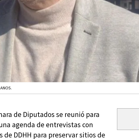
MANOS.
ara de Diputados se reunió para
 una agenda de entrevistas con
 de DDHH para preservar sitios de