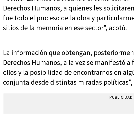
Derechos Humanos, a quienes les solicitar
fue todo el proceso de la obra y particularm
sitios de la memoria en ese sector", acotó.
La información que obtengan, posteriorment
Derechos Humanos, a la vez se manifestó a f
ellos y la posibilidad de encontrarnos en alg
conjunta desde distintas miradas políticas", 
PUBLICIDAD