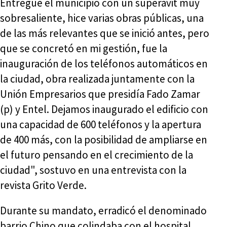
Entregué el municipio con un superávit muy
sobresaliente, hice varias obras públicas, una
de las más relevantes que se inició antes, pero
que se concretó en mi gestión, fue la
inauguración de los teléfonos automáticos en
la ciudad, obra realizada juntamente con la
Unión Empresarios que presidía Fado Zamar
(p) y Entel. Dejamos inaugurado el edificio con
una capacidad de 600 teléfonos y la apertura
de 400 más, con la posibilidad de ampliarse en
el futuro pensando en el crecimiento de la
ciudad", sostuvo en una entrevista con la
revista Grito Verde.
Durante su mandato, erradicó el denominado
barrio Chino que colindaba con el hospital