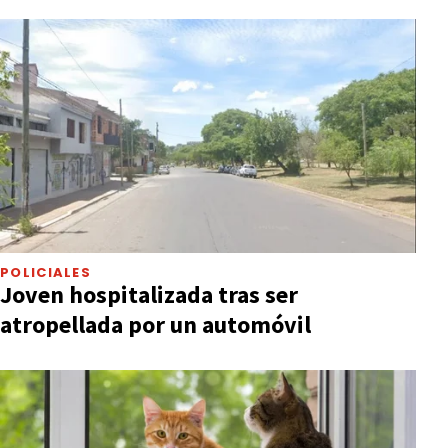
POLICIALES
Joven hospitalizada tras ser
atropellada por un automóvil