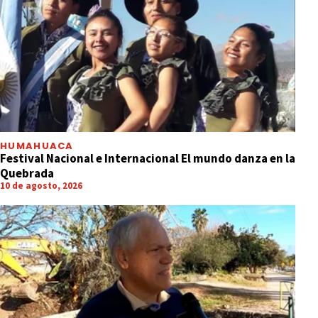
HUMAHUACA
Festival Nacional e Internacional El mundo danza en la
Quebrada
10 de agosto, 2026