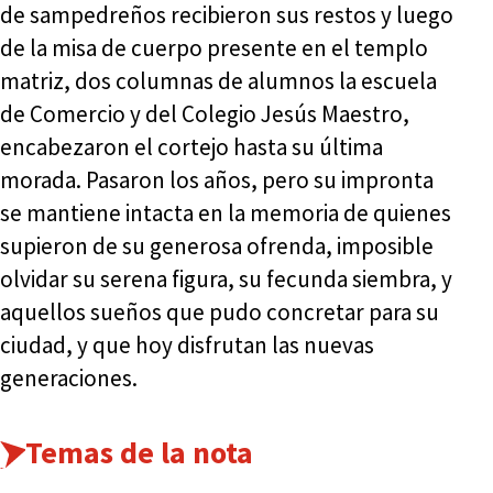
de sampedreños recibieron sus restos y luego
de la misa de cuerpo presente en el templo
matriz, dos columnas de alumnos la escuela
de Comercio y del Colegio Jesús Maestro,
encabezaron el cortejo hasta su última
morada. Pasaron los años, pero su impronta
se mantiene intacta en la memoria de quienes
supieron de su generosa ofrenda, imposible
olvidar su serena figura, su fecunda siembra, y
aquellos sueños que pudo concretar para su
ciudad, y que hoy disfrutan las nuevas
generaciones.
Temas de la nota