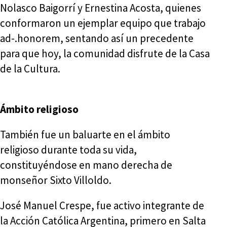
Nolasco Baigorrí y Ernestina Acosta, quienes
conformaron un ejemplar equipo que trabajo
ad-.honorem, sentando así un precedente
para que hoy, la comunidad disfrute de la Casa
de la Cultura.
Ámbito religioso
También fue un baluarte en el ámbito
religioso durante toda su vida,
constituyéndose en mano derecha de
monseñor Sixto Villoldo.
José Manuel Crespe, fue activo integrante de
la Acción Católica Argentina, primero en Salta