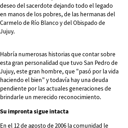
deseo del sacerdote dejando todo el legado
en manos de los pobres, de las hermanas del
Carmelo de Río Blanco y del Obispado de
Jujuy.
Habría numerosas historias que contar sobre
esta gran personalidad que tuvo San Pedro de
Jujuy, este gran hombre, que "pasó por la vida
haciendo el bien" y todavía hay una deuda
pendiente por las actuales generaciones de
brindarle un merecido reconocimiento.
Su impronta sigue intacta
En el 12 de agosto de 2006 la comunidad le