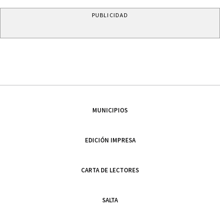
PUBLICIDAD
MUNICIPIOS
EDICIÓN IMPRESA
CARTA DE LECTORES
SALTA