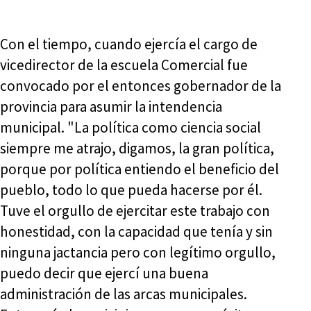
Con el tiempo, cuando ejercía el cargo de
vicedirector de la escuela Comercial fue
convocado por el entonces gobernador de la
provincia para asumir la intendencia
municipal. "La política como ciencia social
siempre me atrajo, digamos, la gran política,
porque por política entiendo el beneficio del
pueblo, todo lo que pueda hacerse por él.
Tuve el orgullo de ejercitar este trabajo con
honestidad, con la capacidad que tenía y sin
ninguna jactancia pero con legítimo orgullo,
puedo decir que ejercí una buena
administración de las arcas municipales.