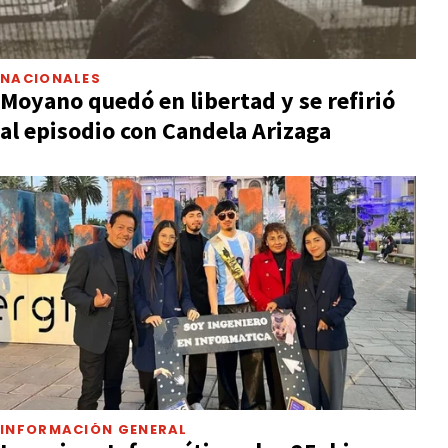
NACIONALES
Moyano quedó en libertad y se refirió
al episodio con Candela Arizaga
INFORMACIÓN GENERAL