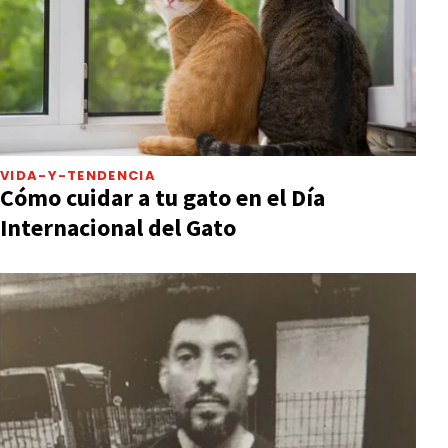
VIDA-Y-TENDENCIA
Cómo cuidar a tu gato en el Día
Internacional del Gato