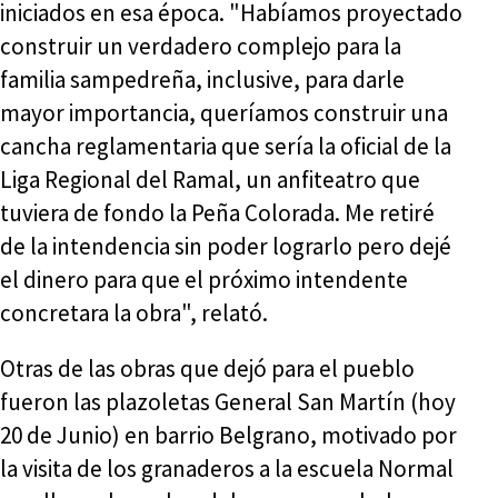
iniciados en esa época. "Habíamos proyectado
construir un verdadero complejo para la
familia sampedreña, inclusive, para darle
mayor importancia, queríamos construir una
cancha reglamentaria que sería la oficial de la
Liga Regional del Ramal, un anfiteatro que
tuviera de fondo la Peña Colorada. Me retiré
de la intendencia sin poder lograrlo pero dejé
el dinero para que el próximo intendente
concretara la obra", relató.
Otras de las obras que dejó para el pueblo
fueron las plazoletas General San Martín (hoy
20 de Junio) en barrio Belgrano, motivado por
la visita de los granaderos a la escuela Normal