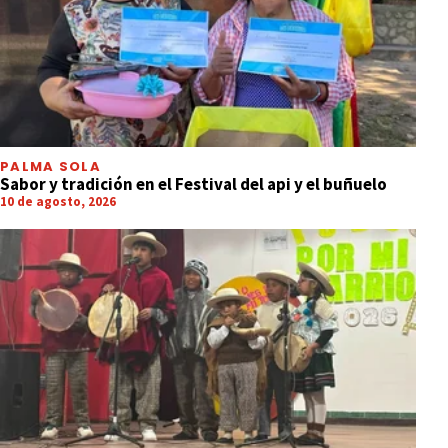
PALMA SOLA
Sabor y tradición en el Festival del api y el buñuelo
10 de agosto, 2026