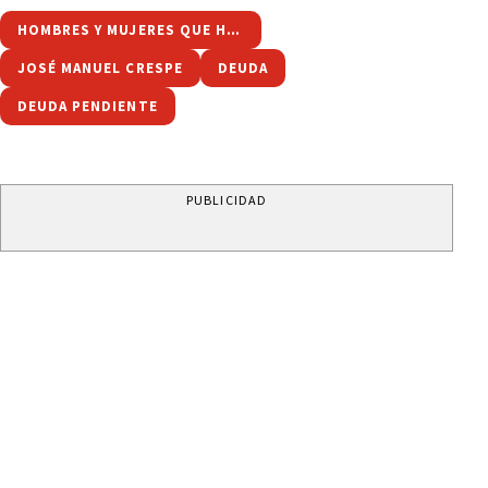
HOMBRES Y MUJERES QUE HICIERON HISTORIA
JOSÉ MANUEL CRESPE
DEUDA
DEUDA PENDIENTE
PUBLICIDAD