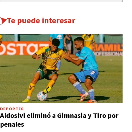
Te puede interesar
DEPORTES
Aldosivi eliminó a Gimnasia y Tiro por
penales