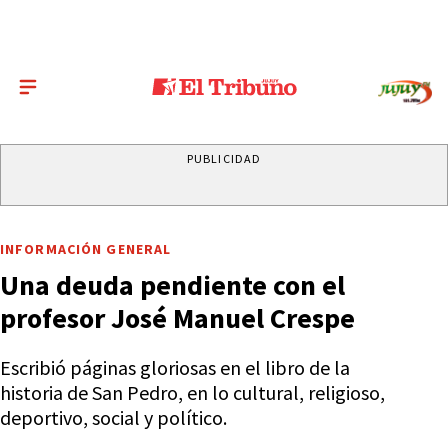
PUBLICIDAD
INFORMACIÓN GENERAL
Una deuda pendiente con el
profesor José Manuel Crespe
Escribió páginas gloriosas en el libro de la
historia de San Pedro, en lo cultural, religioso,
deportivo, social y político.