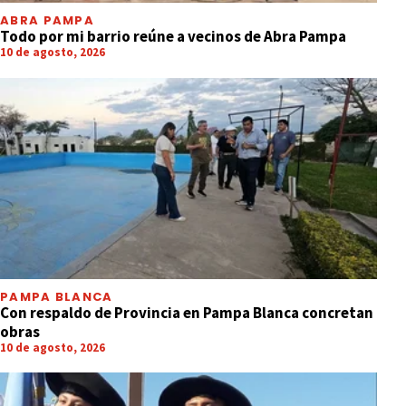
ABRA PAMPA
Todo por mi barrio reúne a vecinos de Abra Pampa
10 de agosto, 2026
PAMPA BLANCA
Con respaldo de Provincia en Pampa Blanca concretan
obras
10 de agosto, 2026