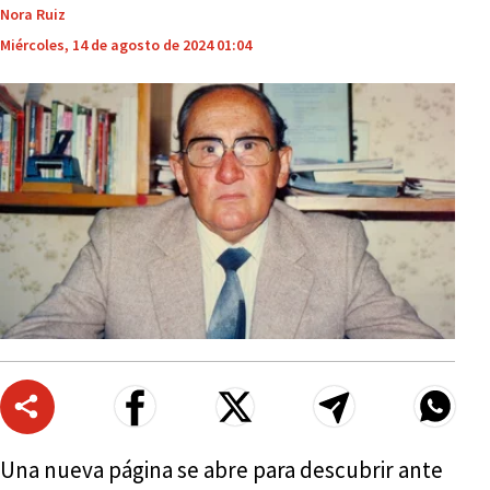
Nora Ruiz
Miércoles, 14 de agosto de 2024 01:04
Una nueva página se abre para descubrir ante