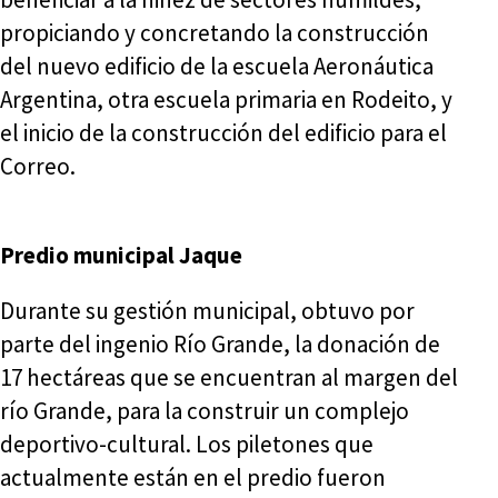
propiciando y concretando la construcción
del nuevo edificio de la escuela Aeronáutica
Argentina, otra escuela primaria en Rodeito, y
el inicio de la construcción del edificio para el
Correo.
Predio municipal Jaque
Durante su gestión municipal, obtuvo por
parte del ingenio Río Grande, la donación de
17 hectáreas que se encuentran al margen del
río Grande, para la construir un complejo
deportivo-cultural. Los piletones que
actualmente están en el predio fueron