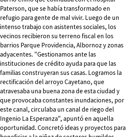
Paterson, que se había transformado en
refugio para gente de mal vivir. Luego de un
intenso trabajo con asistentes sociales, los
vecinos recibieron su terreno fiscal en los
barrios Parque Providencia, Albornoz y zonas
adyacentes. "Gestionamos ante las
instituciones de crédito ayuda para que las
familias construyeran sus casas. Logramos la
rectificación del arroyo Cayetano, que
atravesaba una buena zona de esta ciudad y
que provocaba constantes inundaciones, por
este canal, circulaba un canal de riego del
Ingenio La Esperanza", apuntó en aquella
oportunidad. Concretó ideas y proyectos para
beneficiar a la niñez de sectores humildes,