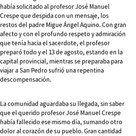
había solicitado al profesor José Manuel
Crespe que despida con un mensaje, los
restos del padre Migue Ángel Aquino. Con gran
afecto y con el profundo respeto y admiración
que tenía hacia el sacerdote, el profesor
preparó todo y el 13 de agosto, estando en la
capital provincial, mientras se preparaba para
viajar a San Pedro sufrió una repentina
descompensación.
La comunidad aguardaba su llegada, sin saber
que el querido profesor José Manuel Crespe
había fallecido ese mismo día, sumando otro
dolor al corazón de su pueblo. Gran cantidad