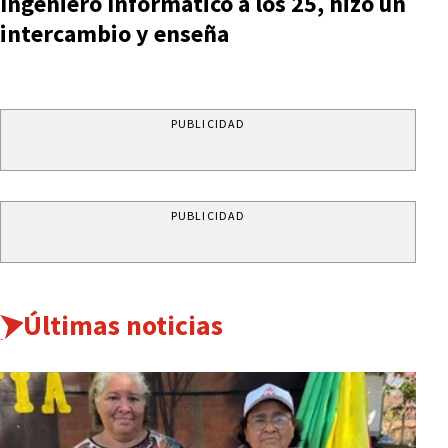
Ingeniero Informático a los 25, hizo un
intercambio y enseña
PUBLICIDAD
PUBLICIDAD
Últimas noticias