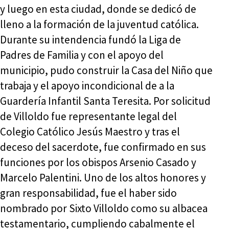
y luego en esta ciudad, donde se dedicó de
lleno a la formación de la juventud católica.
Durante su intendencia fundó la Liga de
Padres de Familia y con el apoyo del
municipio, pudo construir la Casa del Niño que
trabaja y el apoyo incondicional de a la
Guardería Infantil Santa Teresita. Por solicitud
de Villoldo fue representante legal del
Colegio Católico Jesús Maestro y tras el
deceso del sacerdote, fue confirmado en sus
funciones por los obispos Arsenio Casado y
Marcelo Palentini. Uno de los altos honores y
gran responsabilidad, fue el haber sido
nombrado por Sixto Villoldo como su albacea
testamentario, cumpliendo cabalmente el