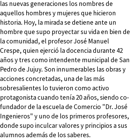
las nuevas generaciones los nombres de
aquellos hombres y mujeres que hicieron
historia. Hoy, la mirada se detiene ante un
hombre que supo proyectar su vida en bien de
la comunidad, el profesor José Manuel
Crespe, quien ejerció la docencia durante 42
años y tres como intendente municipal de San
Pedro de Jujuy. Son innumerables las obras y
acciones concretadas, una de las más
sobresalientes lo tuvieron como activo
protagonista cuando tenía 20 años, siendo co-
fundador de la escuela de Comercio "Dr. José
Ingenieros" y uno de los primeros profesores,
donde supo inculcar valores y principios a sus
alumnos además de los saberes.