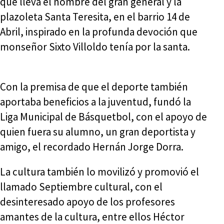
que lleva el nombre del gran general y la
plazoleta Santa Teresita, en el barrio 14 de
Abril, inspirado en la profunda devoción que
monseñor Sixto Villoldo tenía por la santa.
Con la premisa de que el deporte también
aportaba beneficios a la juventud, fundó la
Liga Municipal de Básquetbol, con el apoyo de
quien fuera su alumno, un gran deportista y
amigo, el recordado Hernán Jorge Dorra.
La cultura también lo movilizó y promovió el
llamado Septiembre cultural, con el
desinteresado apoyo de los profesores
amantes de la cultura, entre ellos Héctor