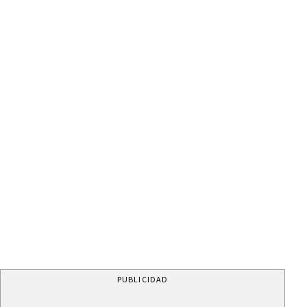
PUBLICIDAD