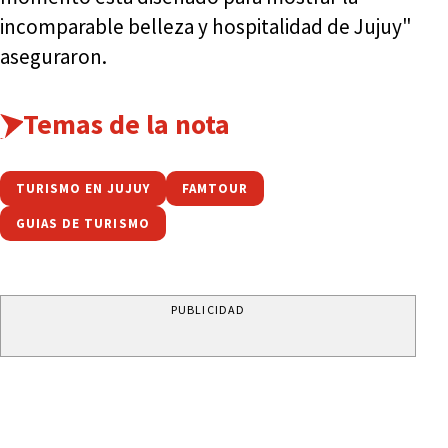
incomparable belleza y hospitalidad de Jujuy"
aseguraron.
Temas de la nota
TURISMO EN JUJUY
FAMTOUR
GUIAS DE TURISMO
PUBLICIDAD