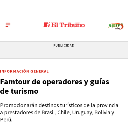
PUBLICIDAD
INFORMACIÓN GENERAL
Famtour de operadores y guías
de turismo
Promocionarán destinos turísticos de la provincia
a prestadores de Brasil, Chile, Uruguay, Bolivia y
Perú.