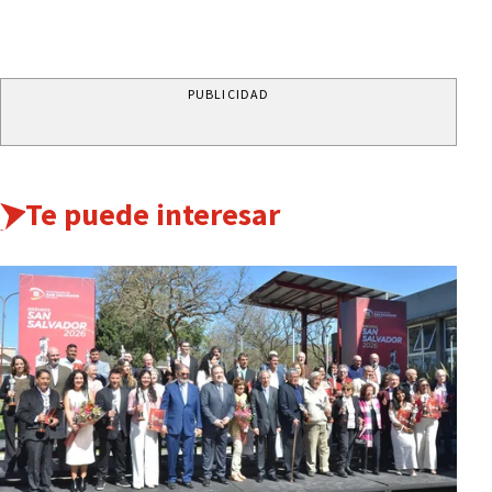
PUBLICIDAD
Te puede interesar