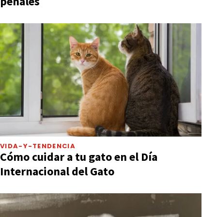
penales
VIDA-Y-TENDENCIA
Cómo cuidar a tu gato en el Día
Internacional del Gato