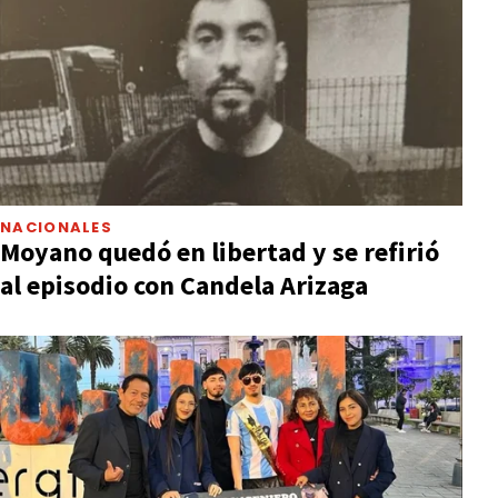
NACIONALES
Moyano quedó en libertad y se refirió
al episodio con Candela Arizaga