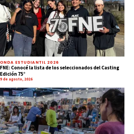
ONDA ESTUDIANTIL 2026
FNE: Conocé la lista de los seleccionados del Casting
Edición 75°
9 de agosto, 2026