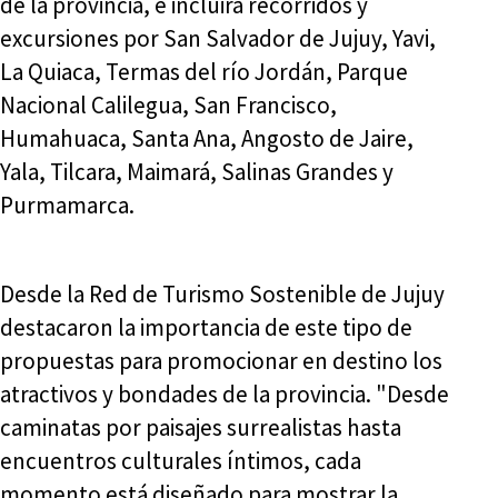
de la provincia, e incluirá recorridos y
excursiones por San Salvador de Jujuy, Yavi,
La Quiaca, Termas del río Jordán, Parque
Nacional Calilegua, San Francisco,
Humahuaca, Santa Ana, Angosto de Jaire,
Yala, Tilcara, Maimará, Salinas Grandes y
Purmamarca.
Desde la Red de Turismo Sostenible de Jujuy
destacaron la importancia de este tipo de
propuestas para promocionar en destino los
atractivos y bondades de la provincia. "Desde
caminatas por paisajes surrealistas hasta
encuentros culturales íntimos, cada
momento está diseñado para mostrar la