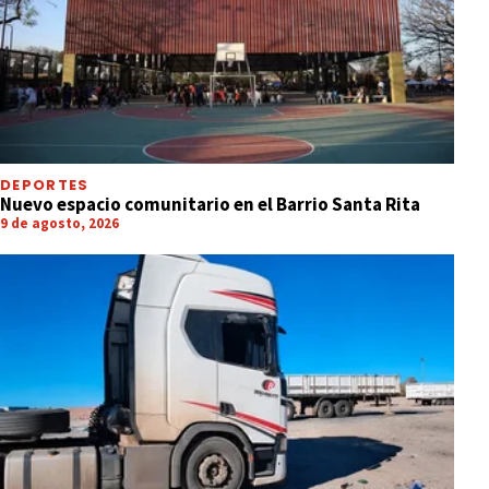
DEPORTES
Nuevo espacio comunitario en el Barrio Santa Rita
9 de agosto, 2026