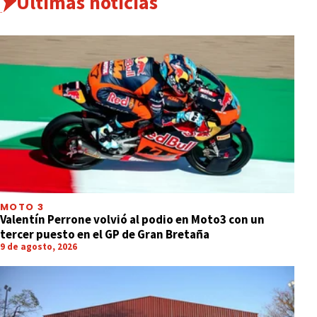
Últimas noticias
MOTO 3
Valentín Perrone volvió al podio en Moto3 con un
tercer puesto en el GP de Gran Bretaña
9 de agosto, 2026