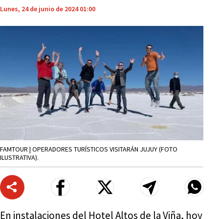
Lunes, 24 de junio de 2024 01:00
FAMTOUR | OPERADORES TURÍSTICOS VISITARÁN JUJUY (FOTO
ILUSTRATIVA).
En instalaciones del Hotel Altos de la Viña, hoy