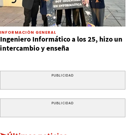
INFORMACIÓN GENERAL
Ingeniero Informático a los 25, hizo un
intercambio y enseña
PUBLICIDAD
PUBLICIDAD