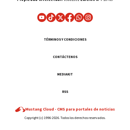
TÉRMINOS Y CONDICIONES
CONTÁCTENOS
MEDIAKIT
RSS
Mustang Cloud -
CMS para portales de noticias
Copyright (c) 1996-2026. Todos los derechos reservados.