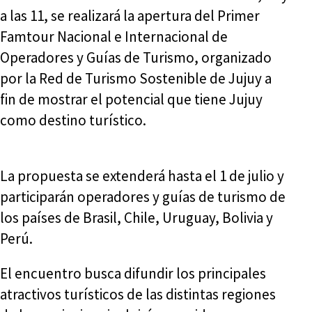
a las 11, se realizará la apertura del Primer
Famtour Nacional e Internacional de
Operadores y Guías de Turismo, organizado
por la Red de Turismo Sostenible de Jujuy a
fin de mostrar el potencial que tiene Jujuy
como destino turístico.
La propuesta se extenderá hasta el 1 de julio y
participarán operadores y guías de turismo de
los países de Brasil, Chile, Uruguay, Bolivia y
Perú.
El encuentro busca difundir los principales
atractivos turísticos de las distintas regiones