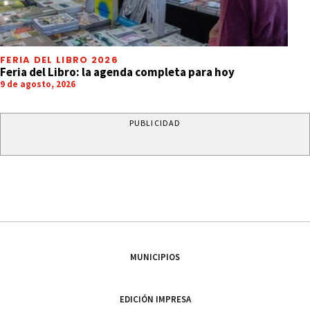
FERIA DEL LIBRO 2026
Feria del Libro: la agenda completa para hoy
9 de agosto, 2026
PUBLICIDAD
MUNICIPIOS
EDICIÓN IMPRESA