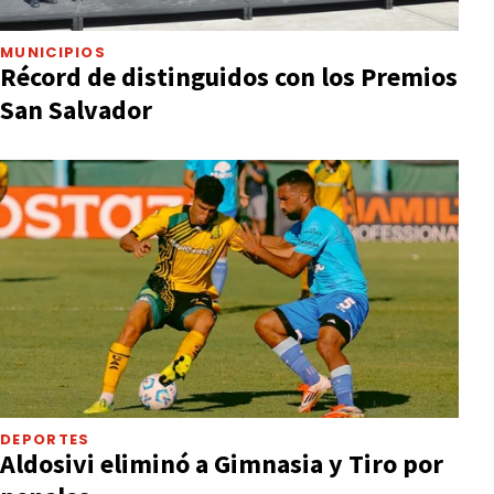
MUNICIPIOS
Récord de distinguidos con los Premios
San Salvador
DEPORTES
Aldosivi eliminó a Gimnasia y Tiro por