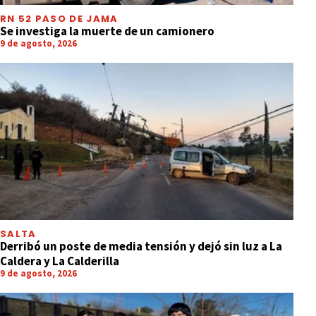
RN 52 PASO DE JAMA
Se investiga la muerte de un camionero
9 de agosto, 2026
SALTA
Derribó un poste de media tensión y dejó sin luz a La
Caldera y La Calderilla
9 de agosto, 2026