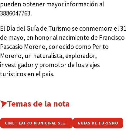
pueden obtener mayor información al
3886047763.
El Día del Guía de Turismo se conmemora el 31
de mayo, en honor al nacimiento de Francisco
Pascasio Moreno, conocido como Perito
Moreno, un naturalista, explorador,
investigador y promotor de los viajes
turísticos en el país.
Temas de la nota
CINE TEATRO MUNICIPAL SELECT
GUIAS DE TURISMO