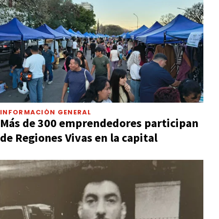
INFORMACIÓN GENERAL
Más de 300 emprendedores participan
de Regiones Vivas en la capital