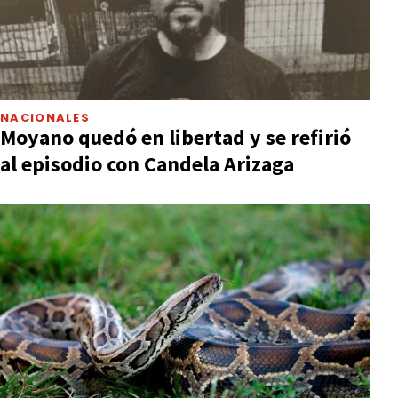
NACIONALES
Moyano quedó en libertad y se refirió
al episodio con Candela Arizaga