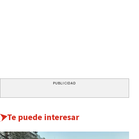
PUBLICIDAD
Te puede interesar