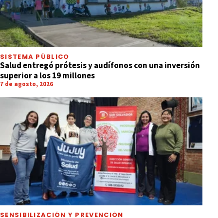
SISTEMA PÚBLICO
Salud entregó prótesis y audífonos con una inversión
superior a los 19 millones
7 de agosto, 2026
SENSIBILIZACIÓN Y PREVENCIÓN