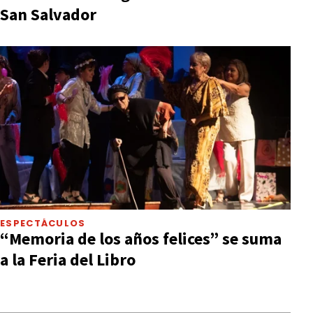
San Salvador
ESPECTÁCULOS
“Memoria de los años felices” se suma
a la Feria del Libro