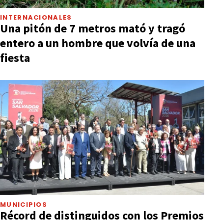
INTERNACIONALES
Una pitón de 7 metros mató y tragó
entero a un hombre que volvía de una
fiesta
MUNICIPIOS
Récord de distinguidos con los Premios