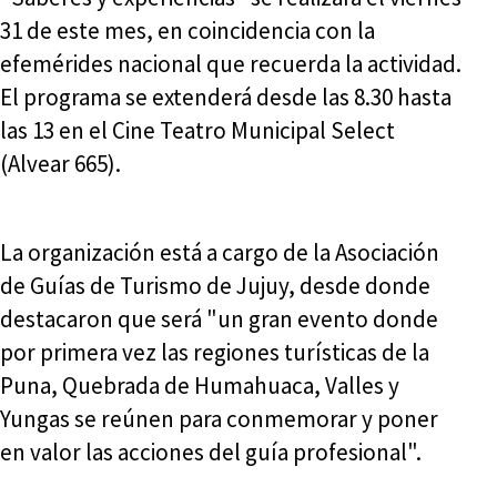
31 de este mes, en coincidencia con la
efemérides nacional que recuerda la actividad.
El programa se extenderá desde las 8.30 hasta
las 13 en el Cine Teatro Municipal Select
(Alvear 665).
La organización está a cargo de la Asociación
de Guías de Turismo de Jujuy, desde donde
destacaron que será "un gran evento donde
por primera vez las regiones turísticas de la
Puna, Quebrada de Humahuaca, Valles y
Yungas se reúnen para conmemorar y poner
en valor las acciones del guía profesional".