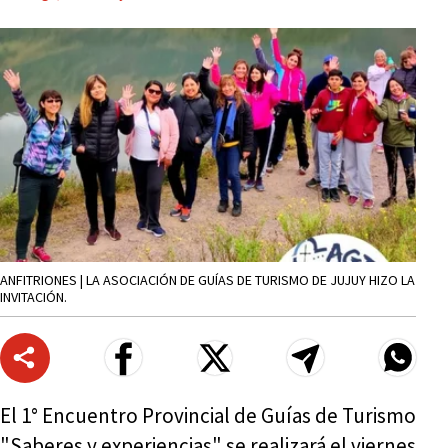
ANFITRIONES | LA ASOCIACIÓN DE GUÍAS DE TURISMO DE JUJUY HIZO LA
INVITACIÓN.
El 1° Encuentro Provincial de Guías de Turismo
"Saberes y experiencias" se realizará el viernes