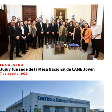
ENCUENTRO
Jujuy fue sede de la Mesa Nacional de CAME Joven
7 de agosto, 2026