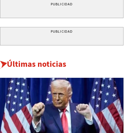
PUBLICIDAD
PUBLICIDAD
Últimas noticias