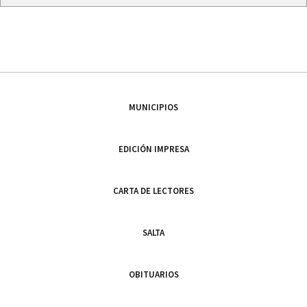
MUNICIPIOS
EDICIÓN IMPRESA
CARTA DE LECTORES
SALTA
OBITUARIOS