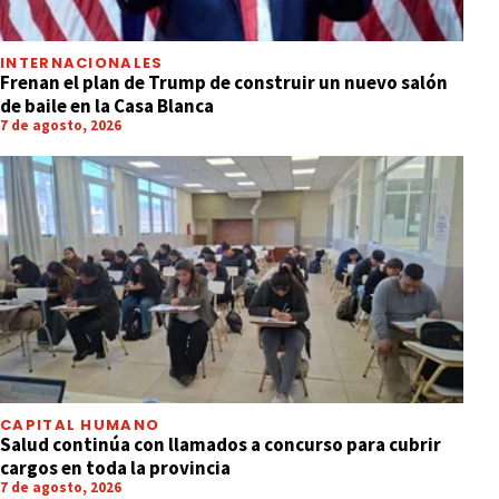
INTERNACIONALES
Frenan el plan de Trump de construir un nuevo salón
de baile en la Casa Blanca
7 de agosto, 2026
CAPITAL HUMANO
Salud continúa con llamados a concurso para cubrir
cargos en toda la provincia
7 de agosto, 2026