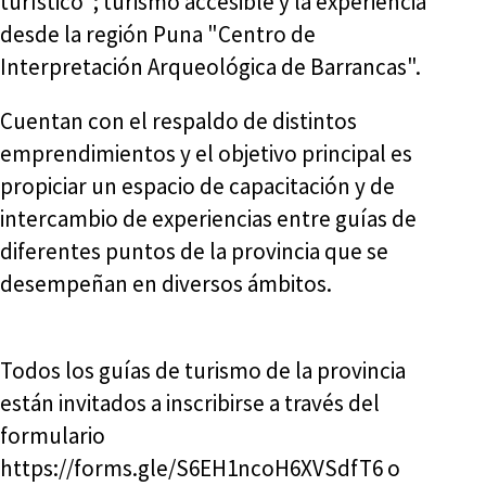
turístico"; turismo accesible y la experiencia
desde la región Puna "Centro de
Interpretación Arqueológica de Barrancas".
Cuentan con el respaldo de distintos
emprendimientos y el objetivo principal es
propiciar un espacio de capacitación y de
intercambio de experiencias entre guías de
diferentes puntos de la provincia que se
desempeñan en diversos ámbitos.
Todos los guías de turismo de la provincia
están invitados a inscribirse a través del
formulario
https://forms.gle/S6EH1ncoH6XVSdfT6 o