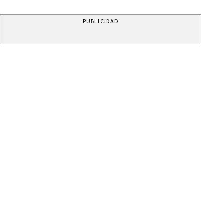
PUBLICIDAD