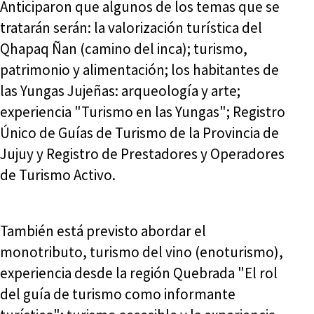
Anticiparon que algunos de los temas que se
tratarán serán: la valorización turística del
Qhapaq Ñan (camino del inca); turismo,
patrimonio y alimentación; los habitantes de
las Yungas Jujeñas: arqueología y arte;
experiencia "Turismo en las Yungas"; Registro
Único de Guías de Turismo de la Provincia de
Jujuy y Registro de Prestadores y Operadores
de Turismo Activo.
También está previsto abordar el
monotributo, turismo del vino (enoturismo),
experiencia desde la región Quebrada "El rol
del guía de turismo como informante