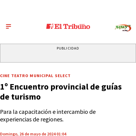
PUBLICIDAD
CINE TEATRO MUNICIPAL SELECT
1º Encuentro provincial de guías
de turismo
Para la capacitación e intercambio de
experiencias de regiones.
Domingo, 26 de mayo de 2024 01:04