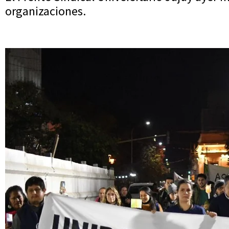
organizaciones.