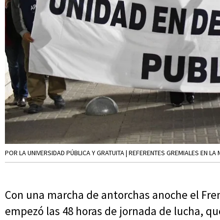
POR LA UNIVERSIDAD PÚBLICA Y GRATUITA | REFERENTES GREMIALES EN LA
Con una marcha de antorchas anoche el Frent
empezó las 48 horas de jornada de lucha, qu