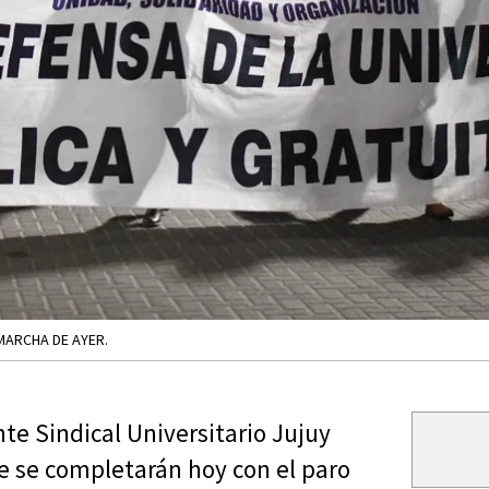
 MARCHA DE AYER.
e Sindical Universitario Jujuy
e se completarán hoy con el paro