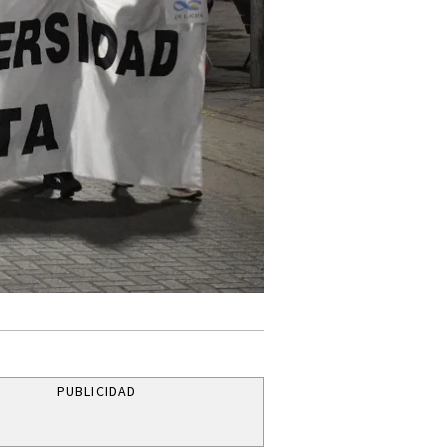
PUBLICIDAD