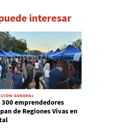
 puede interesar
CIÓN GENERAL
e 300 emprendedores
ipan de Regiones Vivas en
tal