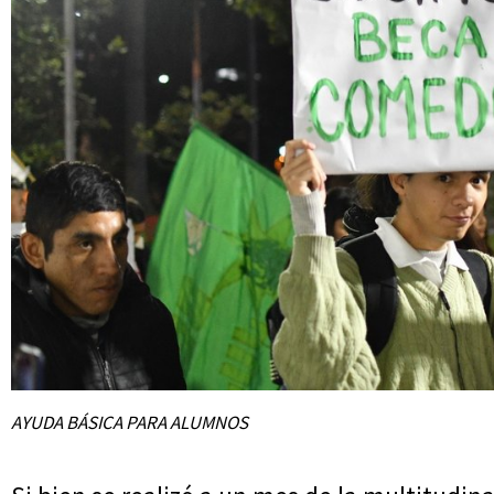
AYUDA BÁSICA PARA ALUMNOS