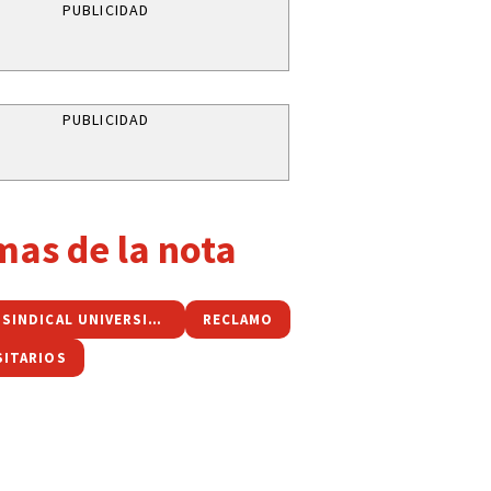
PUBLICIDAD
PUBLICIDAD
mas de la nota
FRENTE SINDICAL UNIVERSITARIO
RECLAMO
SITARIOS