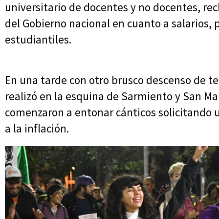
universitario de docentes y no docentes, re
del Gobierno nacional en cuanto a salarios,
estudiantiles.
En una tarde con otro brusco descenso de te
realizó en la esquina de Sarmiento y San M
comenzaron a entonar cánticos solicitando 
a la inflación.