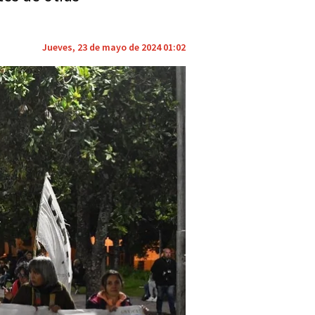
Jueves, 23 de mayo de 2024 01:02