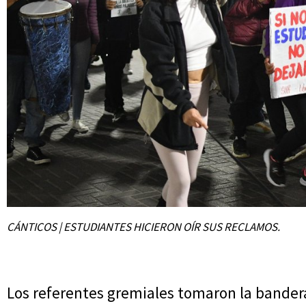
CÁNTICOS | ESTUDIANTES HICIERON OÍR SUS RECLAMOS.
Los referentes gremiales tomaron la bander