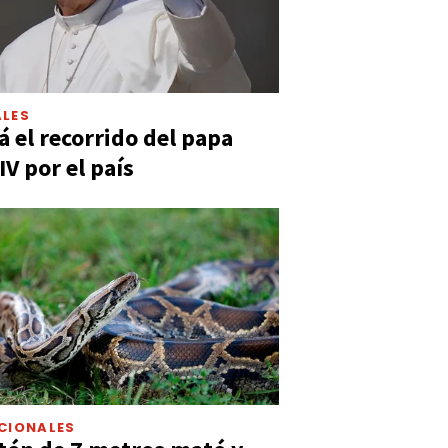
LES
á el recorrido del papa
IV por el país
CIONALES