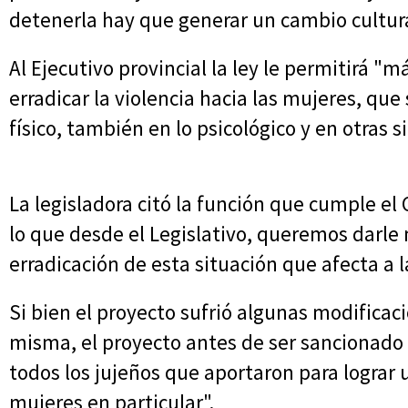
detenerla hay que generar un cambio cultural
Al Ejecutivo provincial la ley le permitirá "
erradicar la violencia hacia las mujeres, que
físico, también en lo psicológico y en otras s
La legisladora citó la función que cumple el 
lo que desde el Legislativo, queremos darle
erradicación de esta situación que afecta a l
Si bien el proyecto sufrió algunas modificacio
misma, el proyecto antes de ser sancionado c
todos los jujeños que aportaron para lograr 
mujeres en particular".