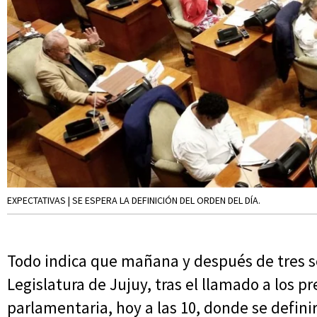
EXPECTATIVAS | SE ESPERA LA DEFINICIÓN DEL ORDEN DEL DÍA.
Todo indica que mañana y después de tres 
Legislatura de Jujuy, tras el llamado a los p
parlamentaria, hoy a las 10, donde se definir