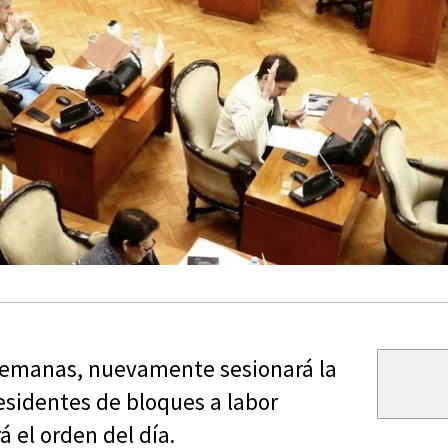
semanas, nuevamente sesionará la
residentes de bloques a labor
á el orden del día.