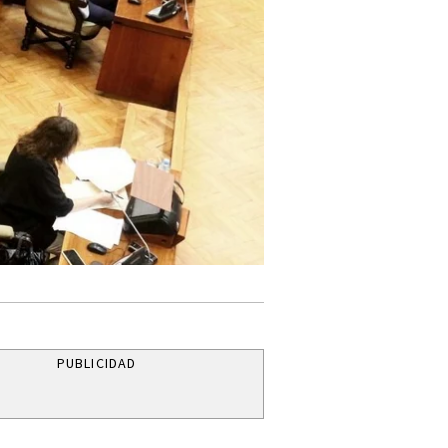
PUBLICIDAD