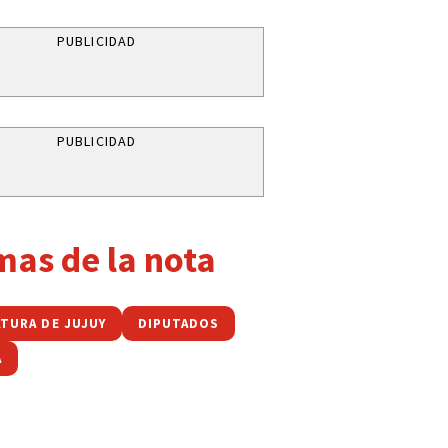
PUBLICIDAD
PUBLICIDAD
mas de la nota
ATURA DE JUJUY
DIPUTADOS
A