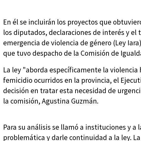
En él se incluirán los proyectos que obtuvie
los diputados, declaraciones de interés y el
emergencia de violencia de género (Ley Iara)
que tuvo despacho de la Comisión de Iguald
La ley "aborda específicamente la violencia h
femicidio ocurridos en la provincia, el Ejecut
decisión en tratar esta necesidad de urgenci
la comisión, Agustina Guzmán.
Para su análisis se llamó a instituciones y a
problemática y darle continuidad a la ley. La