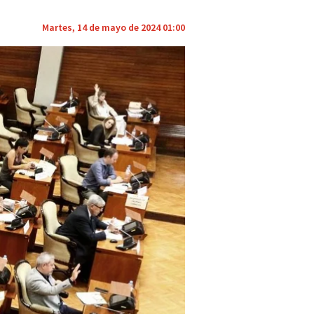
Martes, 14 de mayo de 2024 01:00