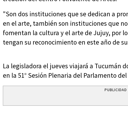
"Son dos instituciones que se dedican a prom
en el arte, también son instituciones que n
fomentan la cultura y el arte de Jujuy, por
tengan su reconocimiento en este año de sus 
La legisladora el jueves viajará a Tucumán do
en la 51° Sesión Plenaria del Parlamento de
PUBLICIDAD