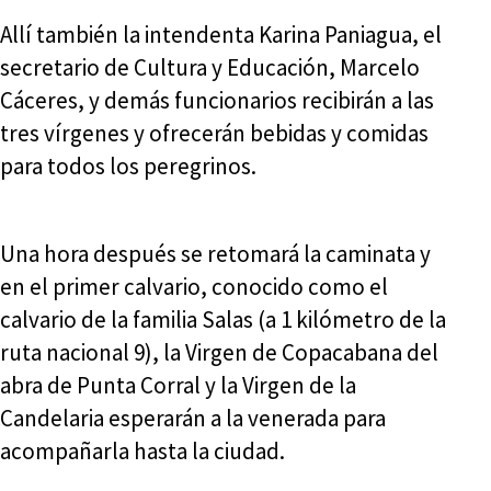
Allí también la intendenta Karina Paniagua, el
secretario de Cultura y Educación, Marcelo
Cáceres, y demás funcionarios recibirán a las
tres vírgenes y ofrecerán bebidas y comidas
para todos los peregrinos.
Una hora después se retomará la caminata y
en el primer calvario, conocido como el
calvario de la familia Salas (a 1 kilómetro de la
ruta nacional 9), la Virgen de Copacabana del
abra de Punta Corral y la Virgen de la
Candelaria esperarán a la venerada para
acompañarla hasta la ciudad.