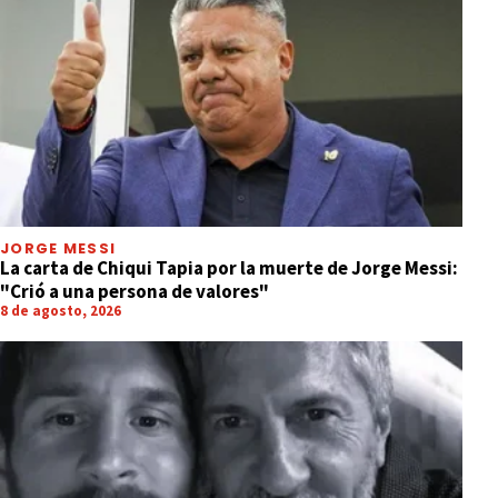
JORGE MESSI
La carta de Chiqui Tapia por la muerte de Jorge Messi:
"Crió a una persona de valores"
8 de agosto, 2026