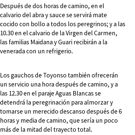
Después de dos horas de camino, en el
calvario del abra y sauce se servirá mate
cocido con bollo a todos los peregrinos; y a las
10.30 en el calvario de la Virgen del Carmen,
las familias Maidana y Guari recibirán a la
venerada con un refrigerio.
Los gauchos de Toyonso también ofrecerán
un servicio una hora después de camino, y a
las 12.30 en el paraje Aguas Blancas se
detendrá la peregrinación para almorzar y
tomarse un merecido descanso después de 6
horas y media de camino, que sería un poco
más de la mitad del trayecto total.