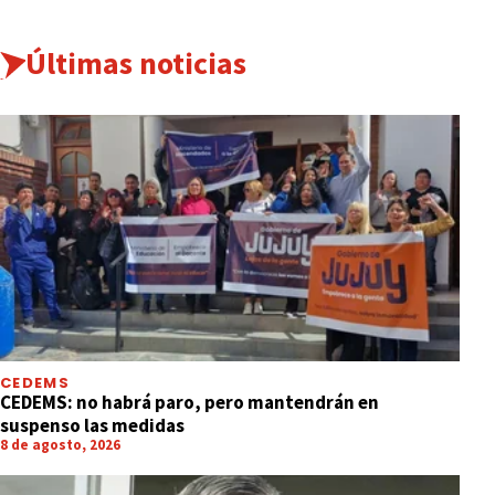
Últimas noticias
CEDEMS
CEDEMS: no habrá paro, pero mantendrán en
suspenso las medidas
8 de agosto, 2026