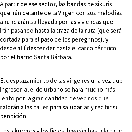
A partir de ese sector, las bandas de sikuris
que irán delante de la Virgen con sus melodías
anunciarán su llegada por las viviendas que
irán pasando hasta la traza de la ruta (que será
cortada para el paso de los peregrinos), y
desde allí descender hasta el casco céntrico
por el barrio Santa Bárbara.
El desplazamiento de las vírgenes una vez que
ingresen al ejido urbano se hará mucho más
lento por la gran cantidad de vecinos que
saldrán a las calles para saludarlas y recibir su
bendición.
Los sikureros y los fieles llegarán hasta la calle