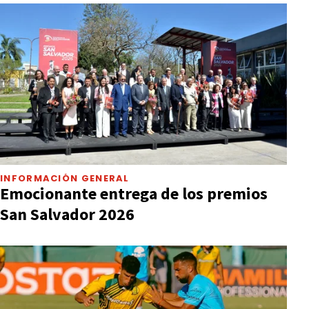
INFORMACIÓN GENERAL
Emocionante entrega de los premios
San Salvador 2026