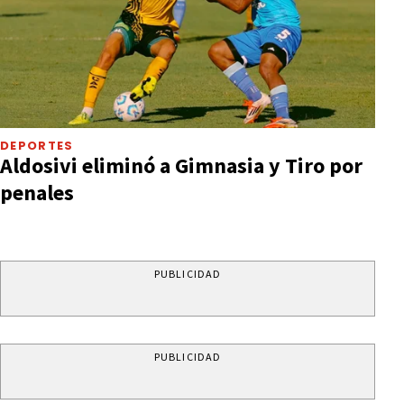
DEPORTES
Aldosivi eliminó a Gimnasia y Tiro por
penales
PUBLICIDAD
PUBLICIDAD