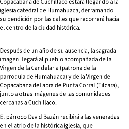
Copacabana de Cuchillaco estará llegando a la
iglesia catedral de Humahuaca, derramando
su bendición por las calles que recorrerá hacia
el centro de la ciudad histórica.
Después de un año de su ausencia, la sagrada
imagen llegará al pueblo acompañada de la
Virgen de la Candelaria (patrona de la
parroquia de Humahuaca) y de la Virgen de
Copacabana del abra de Punta Corral (Tilcara),
junto a otras imágenes de las comunidades
cercanas a Cuchillaco.
El párroco David Bazán recibirá a las veneradas
en el atrio de la histórica iglesia, que