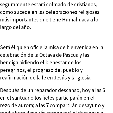
seguramente estará colmado de cristianos,
como sucede en las celebraciones religiosas
más importantes que tiene Humahuaca a lo
largo del año.
Será él quien oficie la misa de bienvenida en la
celebración de la Octava de Pascua y las
bendiga pidiendo el bienestar de los
peregrinos, el progreso del pueblo y
reafirmación de la fe en Jesús y la iglesia.
Después de un reparador descanso, hoy a las 6
en el santuario los fieles participarán en el
rezo de aurora; a las 7 compartirán desayuno y
media hora después comenzará el descenso a