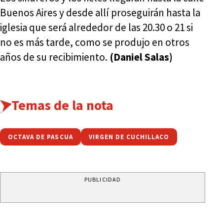
Buenos Aires y desde allí proseguirán hasta la
iglesia que será alrededor de las 20.30 o 21 si
no es más tarde, como se produjo en otros
años de su recibimiento.
(Daniel Salas)
Temas de la nota
OCTAVA DE PASCUA
VIRGEN DE CUCHILLACO
PUBLICIDAD