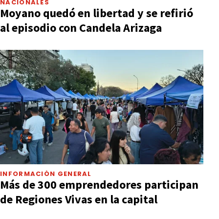
NACIONALES
Moyano quedó en libertad y se refirió
al episodio con Candela Arizaga
INFORMACIÓN GENERAL
Más de 300 emprendedores participan
de Regiones Vivas en la capital