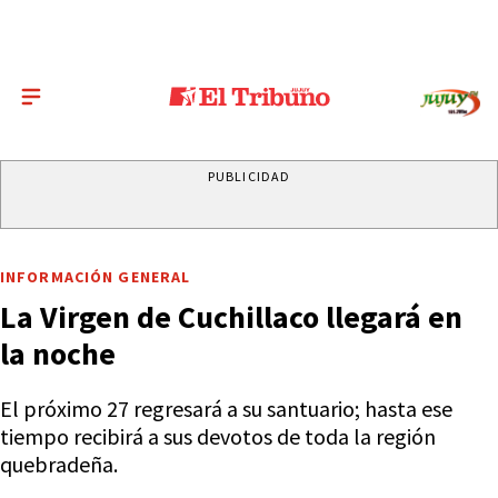
PUBLICIDAD
INFORMACIÓN GENERAL
La Virgen de Cuchillaco llegará en
la noche
El próximo 27 regresará a su santuario; hasta ese
tiempo recibirá a sus devotos de toda la región
quebradeña.