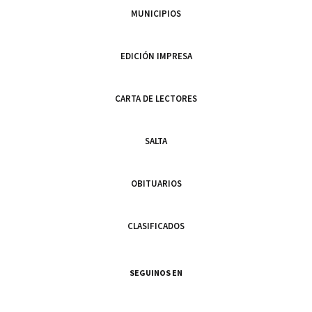
MUNICIPIOS
EDICIÓN IMPRESA
CARTA DE LECTORES
SALTA
OBITUARIOS
CLASIFICADOS
SEGUINOS EN