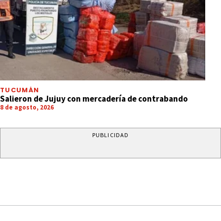
TUCUMÁN
Salieron de Jujuy con mercadería de contrabando
8 de agosto, 2026
PUBLICIDAD