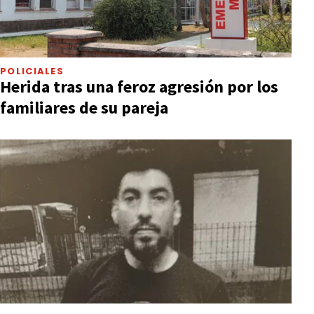
POLICIALES
Herida tras una feroz agresión por los
familiares de su pareja