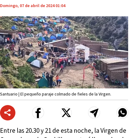
Domingo, 07 de abril de 2024 01:04
Santuario | El pequeño paraje colmado de fieles de la Virgen.
Entre las 20.30 y 21 de esta noche, la Virgen de