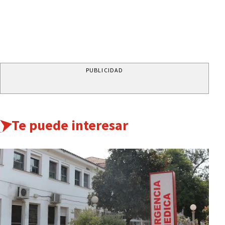
PUBLICIDAD
Te puede interesar