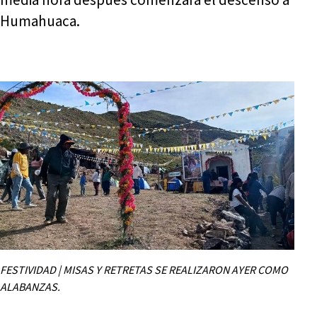
Humahuaca.
FESTIVIDAD | MISAS Y RETRETAS SE REALIZARON AYER COMO
ALABANZAS.