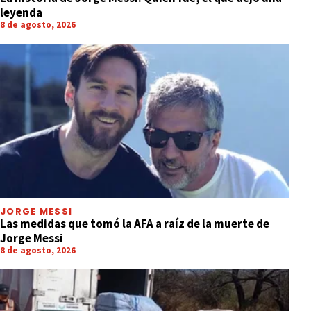
leyenda
8 de agosto, 2026
JORGE MESSI
Las medidas que tomó la AFA a raíz de la muerte de
Jorge Messi
8 de agosto, 2026