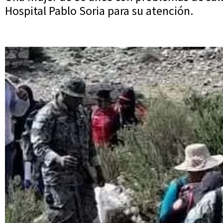
Hospital Pablo Soria para su atención.