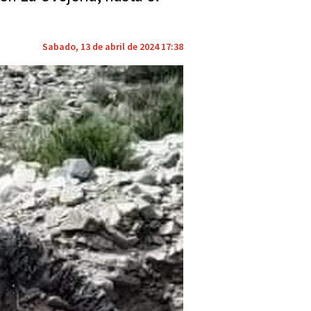
Sabado, 13 de abril de 2024 17:38