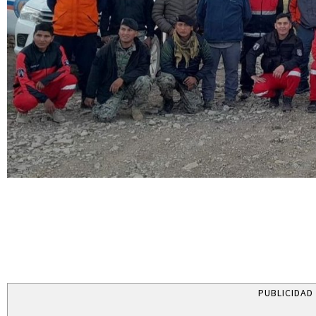
PUBLICIDAD