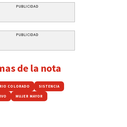
PUBLICIDAD
PUBLICIDAD
mas de la nota
 RIO COLORADO
SISTENCIA
IVO
MUJER MAYOR