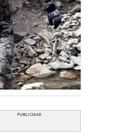
PUBLICIDAD