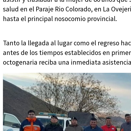
salud en el Paraje Rio Colorado, en La Ovejeri
hasta el principal nosocomio provincial.
Tanto la llegada al lugar como el regreso hac
antes de los tiempos establecidos en primera
octogenaria reciba una inmediata asistenci