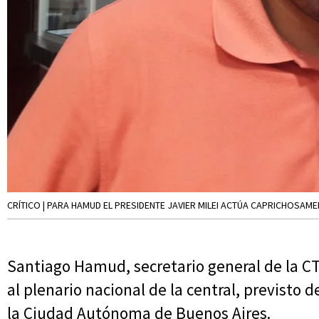
CRÍTICO | PARA HAMUD EL PRESIDENTE JAVIER MILEI ACTÚA CAPRICHOSAME
Santiago Hamud, secretario general de la CTA
al plenario nacional de la central, previsto d
la Ciudad Autónoma de Buenos Aires.