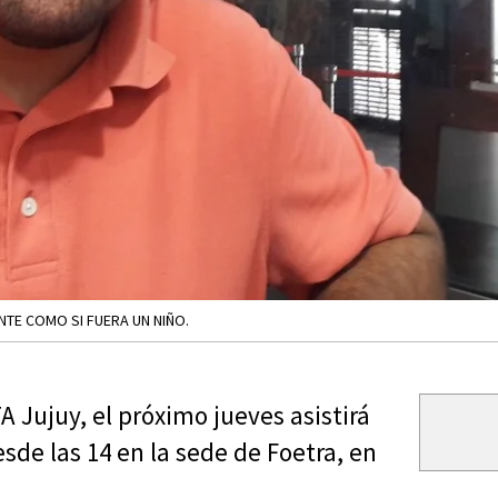
NTE COMO SI FUERA UN NIÑO.
 Jujuy, el próximo jueves asistirá
esde las 14 en la sede de Foetra, en