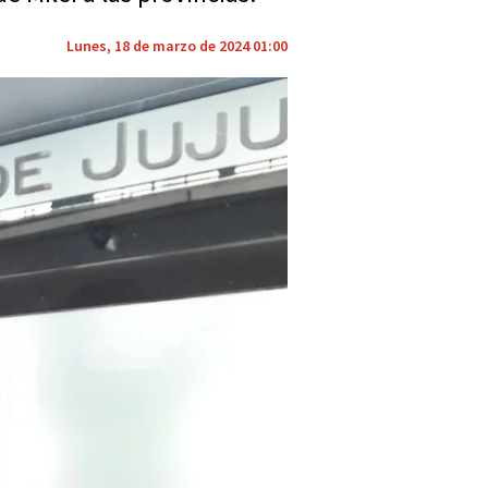
Lunes, 18 de marzo de 2024 01:00