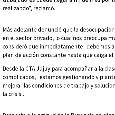
realizando", reclamó.
Más adelante denunció que la desocupación 
en el sector privado, lo cual nos preocupa 
consideró que inmediatamente "debemos apli
plan de acción constante hasta que caiga el 
Desde la CTA Jujuy para acompañar a la clas
complicados, "estamos gestionando y plante
mejorar las condiciones de trabajo y soluci
la crisis".