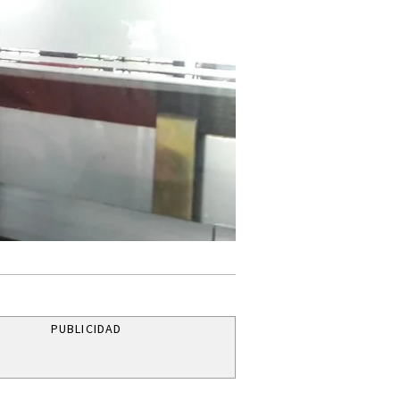
PUBLICIDAD