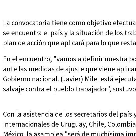
La convocatoria tiene como objetivo efectuar
se encuentra el país y la situación de los t
plan de acción que aplicará para lo que rest
En el encuentro, "vamos a definir nuestra po
ante las medidas de ajuste que viene aplica
Gobierno nacional. (Javier) Milei está eje
salvaje contra el pueblo trabajador", sostuvo
Con la asistencia de los secretarios del país
internacionales de Uruguay, Chile, Colombia, 
México, la asamblea "será de muchísima im