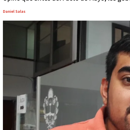
Daniel Salas