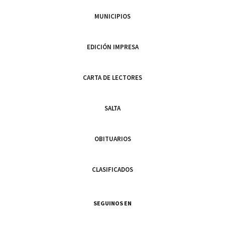
MUNICIPIOS
EDICIÓN IMPRESA
CARTA DE LECTORES
SALTA
OBITUARIOS
CLASIFICADOS
SEGUINOS EN