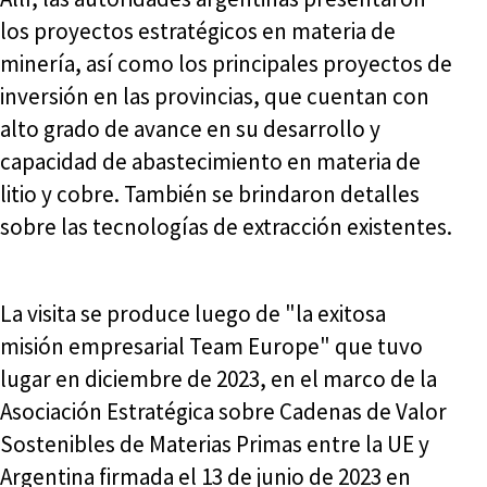
los proyectos estratégicos en materia de
minería, así como los principales proyectos de
inversión en las provincias, que cuentan con
alto grado de avance en su desarrollo y
capacidad de abastecimiento en materia de
litio y cobre. También se brindaron detalles
sobre las tecnologías de extracción existentes.
La visita se produce luego de "la exitosa
misión empresarial Team Europe" que tuvo
lugar en diciembre de 2023, en el marco de la
Asociación Estratégica sobre Cadenas de Valor
Sostenibles de Materias Primas entre la UE y
Argentina firmada el 13 de junio de 2023 en