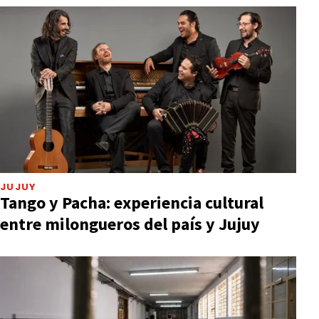
JUJUY
Tango y Pacha: experiencia cultural
entre milongueros del país y Jujuy