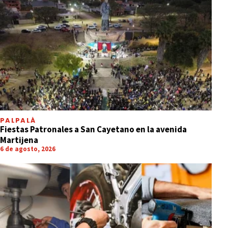
PALPALÁ
Fiestas Patronales a San Cayetano en la avenida
Martijena
6 de agosto, 2026