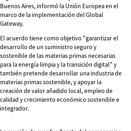
Buenos Aires, informó la Unión Europea en el
marco de la implementación del Global
Gateway.
El acuerdo tiene como objetivo "garantizar el
desarrollo de un suministro seguro y
sostenible de las materias primas necesarias
para la energía limpia y la transición digital" y
también pretende desarrollar una industria de
materias primas sostenible, y apoyar la
creación de valor añadido local, empleo de
calidad y crecimiento económico sostenible e
integrador.