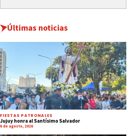
Últimas noticias
FIESTAS PATRONALES
Jujuy honra al Santísimo Salvador
6 de agosto, 2026