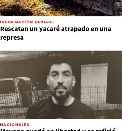
INFORMACIÓN GENERAL
Rescatan un yacaré atrapado en una
represa
NACIONALES