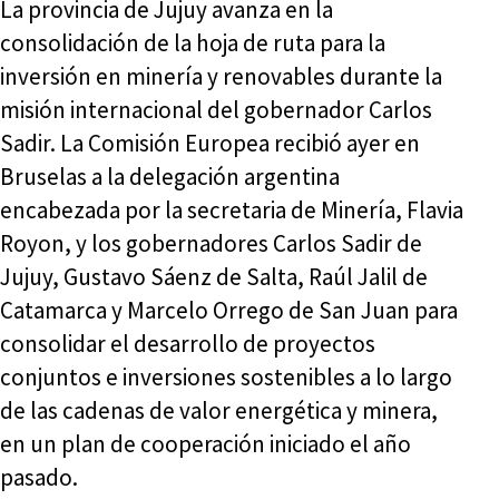
La provincia de Jujuy avanza en la
consolidación de la hoja de ruta para la
inversión en minería y renovables durante la
misión internacional del gobernador Carlos
Sadir. La Comisión Europea recibió ayer en
Bruselas a la delegación argentina
encabezada por la secretaria de Minería, Flavia
Royon, y los gobernadores Carlos Sadir de
Jujuy, Gustavo Sáenz de Salta, Raúl Jalil de
Catamarca y Marcelo Orrego de San Juan para
consolidar el desarrollo de proyectos
conjuntos e inversiones sostenibles a lo largo
de las cadenas de valor energética y minera,
en un plan de cooperación iniciado el año
pasado.