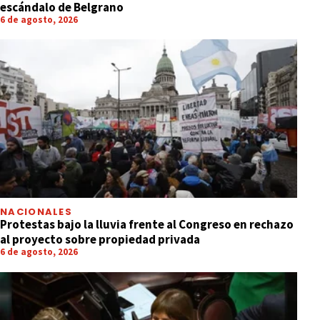
escándalo de Belgrano
6 de agosto, 2026
NACIONALES
Protestas bajo la lluvia frente al Congreso en rechazo
al proyecto sobre propiedad privada
6 de agosto, 2026