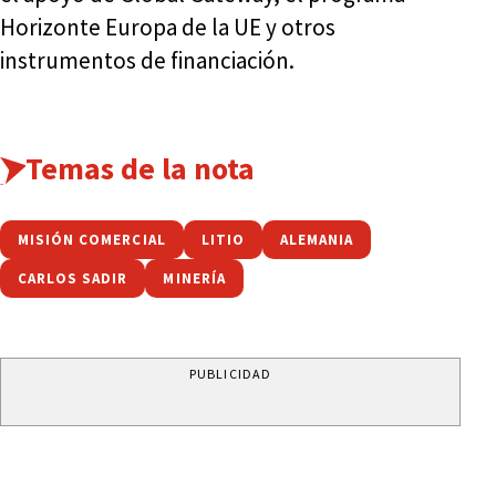
Horizonte Europa de la UE y otros
instrumentos de financiación.
Temas de la nota
MISIÓN COMERCIAL
LITIO
ALEMANIA
CARLOS SADIR
MINERÍA
PUBLICIDAD