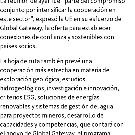
La reunión de ayer fue "parte del compromiso
conjunto por intensificar la cooperación en
este sector", expresó la UE en su esfuerzo de
Global Gateway, la oferta para establecer
conexiones de confianza y sostenibles con
países socios.
La hoja de ruta también prevé una
cooperación más estrecha en materia de
exploración geológica, estudios
hidrogeológicos, investigación e innovación,
criterios ESG, soluciones de energías
renovables y sistemas de gestión del agua
para proyectos mineros, desarrollo de
capacidades y competencias, que contará con
el apoyo de Global Gateway, el programa