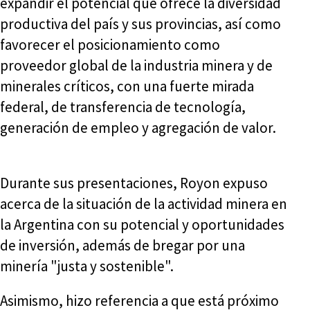
expandir el potencial que ofrece la diversidad
productiva del país y sus provincias, así como
favorecer el posicionamiento como
proveedor global de la industria minera y de
minerales críticos, con una fuerte mirada
federal, de transferencia de tecnología,
generación de empleo y agregación de valor.
Durante sus presentaciones, Royon expuso
acerca de la situación de la actividad minera en
la Argentina con su potencial y oportunidades
de inversión, además de bregar por una
minería "justa y sostenible".
Asimismo, hizo referencia a que está próximo