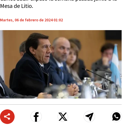
Mesa de Litio.
Martes, 06 de febrero de 2024 01:02