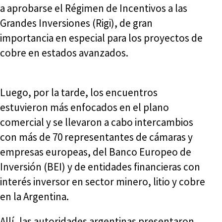
a aprobarse el Régimen de Incentivos a las
Grandes Inversiones (Rigi), de gran
importancia en especial para los proyectos de
cobre en estados avanzados.
Luego, por la tarde, los encuentros
estuvieron más enfocados en el plano
comercial y se llevaron a cabo intercambios
con más de 70 representantes de cámaras y
empresas europeas, del Banco Europeo de
Inversión (BEI) y de entidades financieras con
interés inversor en sector minero, litio y cobre
en la Argentina.
Allí, las autoridades argentinas presentaron