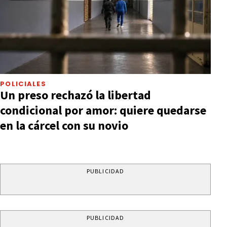
POLICIALES
Un preso rechazó la libertad
condicional por amor: quiere quedarse
en la cárcel con su novio
PUBLICIDAD
PUBLICIDAD