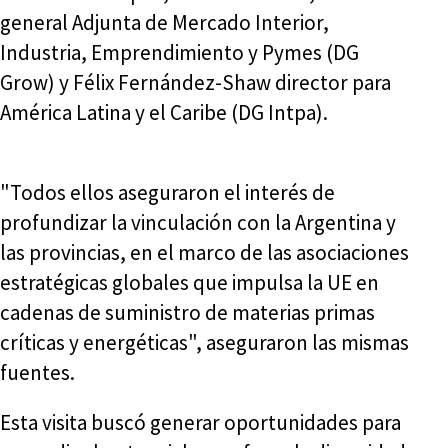
general Adjunta de Mercado Interior,
Industria, Emprendimiento y Pymes (DG
Grow) y Félix Fernández-Shaw director para
América Latina y el Caribe (DG Intpa).
"Todos ellos aseguraron el interés de
profundizar la vinculación con la Argentina y
las provincias, en el marco de las asociaciones
estratégicas globales que impulsa la UE en
cadenas de suministro de materias primas
críticas y energéticas", aseguraron las mismas
fuentes.
Esta visita buscó generar oportunidades para