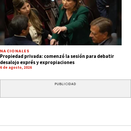
NACIONALES
Propiedad privada: comenzó la sesión para debatir
desalojo exprés y expropiaciones
6 de agosto, 2026
PUBLICIDAD