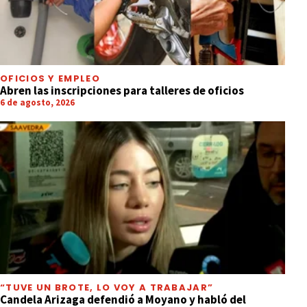
OFICIOS Y EMPLEO
Abren las inscripciones para talleres de oficios
6 de agosto, 2026
“TUVE UN BROTE, LO VOY A TRABAJAR”
Candela Arizaga defendió a Moyano y habló del