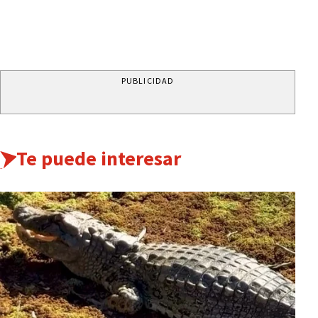
PUBLICIDAD
Te puede interesar