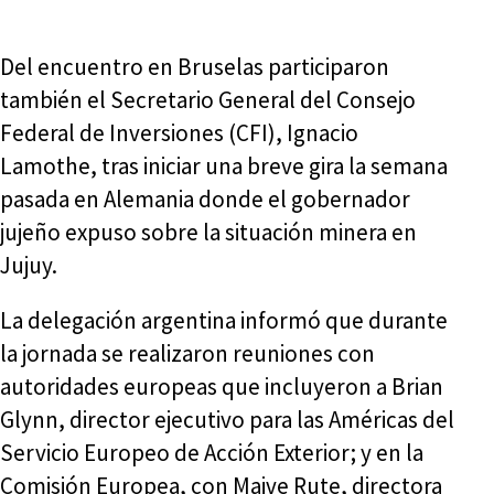
Del encuentro en Bruselas participaron
también el Secretario General del Consejo
Federal de Inversiones (CFI), Ignacio
Lamothe, tras iniciar una breve gira la semana
pasada en Alemania donde el gobernador
jujeño expuso sobre la situación minera en
Jujuy.
La delegación argentina informó que durante
la jornada se realizaron reuniones con
autoridades europeas que incluyeron a Brian
Glynn, director ejecutivo para las Américas del
Servicio Europeo de Acción Exterior; y en la
Comisión Europea, con Maive Rute, directora