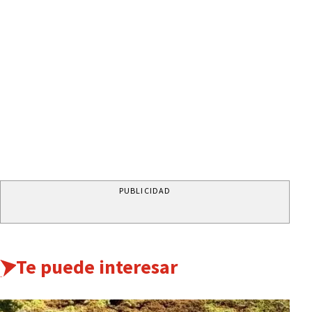
PUBLICIDAD
Te puede interesar