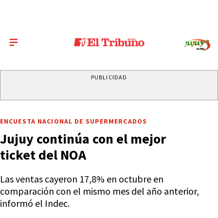
PUBLICIDAD
ENCUESTA NACIONAL DE SUPERMERCADOS
Jujuy continúa con el mejor
ticket del NOA
Las ventas cayeron 17,8% en octubre en
comparación con el mismo mes del año anterior,
informó el Indec.