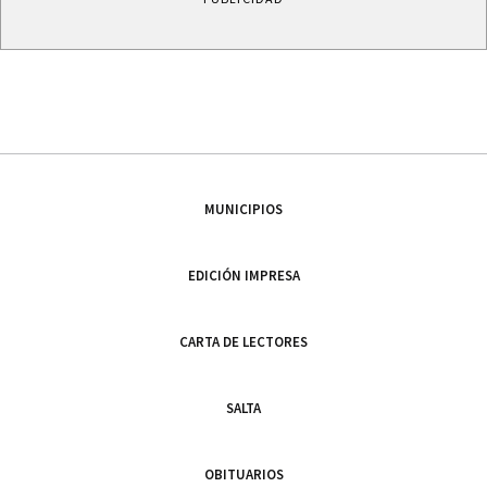
MUNICIPIOS
EDICIÓN IMPRESA
CARTA DE LECTORES
SALTA
OBITUARIOS