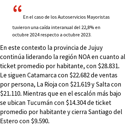
En el caso de los Autoservicios Mayoristas
tuvieron una caída interanual del 22,8% en
octubre 2024 respecto a octubre 2023.
En este contexto la provincia de Jujuy
continúa liderando la región NOA en cuanto al
ticket promedio por habitante, con $28.831.
Le siguen Catamarca con $22.682 de ventas
por persona, La Rioja con $21.619 y Salta con
$21.110. Mientras que en el escalón más bajo
se ubican Tucumán con $14.304 de ticket
promedio por habitante y cierra Santiago del
Estero con $9.590.