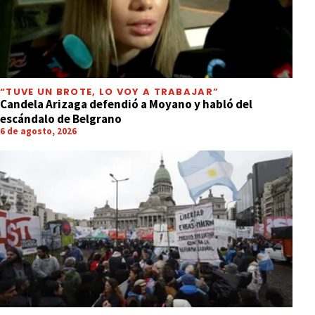
“TUVE UN BROTE, LO VOY A TRABAJAR”
Candela Arizaga defendió a Moyano y habló del
escándalo de Belgrano
6 de agosto, 2026