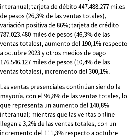
interanual; tarjeta de débito 447.488.277 miles
de pesos (26,3% de las ventas totales),
variación positiva de 86%; tarjeta de crédito
787.023.480 miles de pesos (46,3% de las
ventas totales), aumento del 190,1% respecto
a octubre 2023 y otros medios de pago
176.546.127 miles de pesos (10,4% de las
ventas totales), incremento del 300,1%.
Las ventas presenciales continúan siendo la
mayoría, con el 96,8% de las ventas totales, lo
que representa un aumento del 140,8%
interanual; mientras que las ventas online
llegan a 3,2% de las ventas totales, con un
incremento del 111,3% respecto a octubre