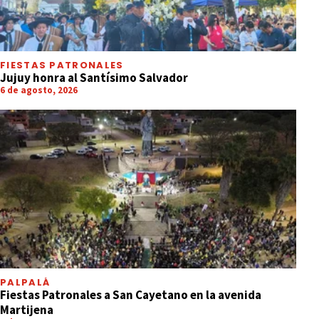
FIESTAS PATRONALES
Jujuy honra al Santísimo Salvador
6 de agosto, 2026
PALPALÁ
Fiestas Patronales a San Cayetano en la avenida
Martijena