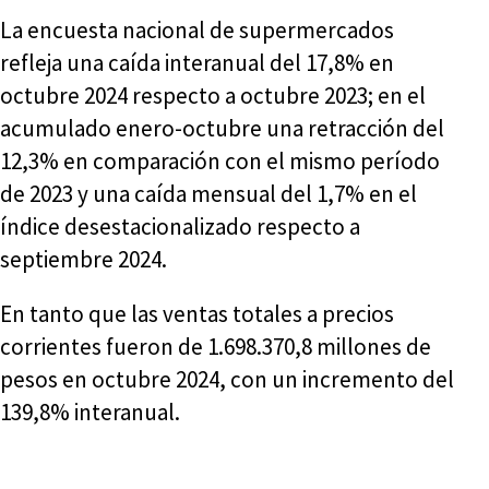
La encuesta nacional de supermercados
refleja una caída interanual del 17,8% en
octubre 2024 respecto a octubre 2023; en el
acumulado enero-octubre una retracción del
12,3% en comparación con el mismo período
de 2023 y una caída mensual del 1,7% en el
índice desestacionalizado respecto a
septiembre 2024.
En tanto que las ventas totales a precios
corrientes fueron de 1.698.370,8 millones de
pesos en octubre 2024, con un incremento del
139,8% interanual.