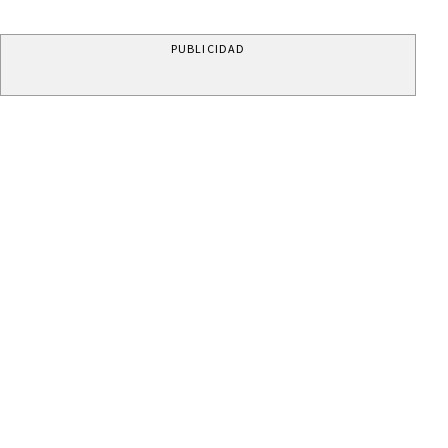
PUBLICIDAD