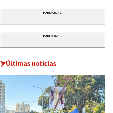
PUBLICIDAD
PUBLICIDAD
Últimas noticias