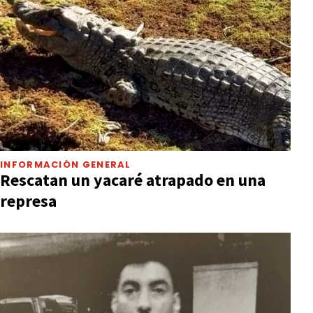
INFORMACIÓN GENERAL
Rescatan un yacaré atrapado en una
represa