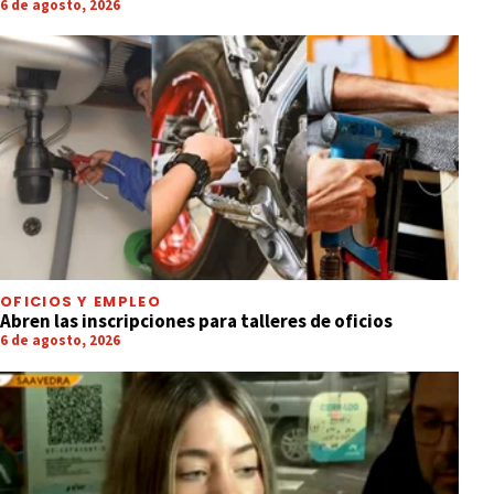
6 de agosto, 2026
OFICIOS Y EMPLEO
Abren las inscripciones para talleres de oficios
6 de agosto, 2026