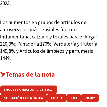
2023.
Los aumentos en grupos de artículos de
autoservicios más sensibles fueron:
Indumentaria, calzado y textiles para el hogar
210,9%; Panadería 170%; Verdulería y frutería
149,8% y Artículos de limpieza y perfumería
144%.
Temas de la nota
ENCUESTA NACIONAL DE SUPERMERCADOS
SITUACIÓN ECONÓMICA
TICKET
NOA
JUJUY