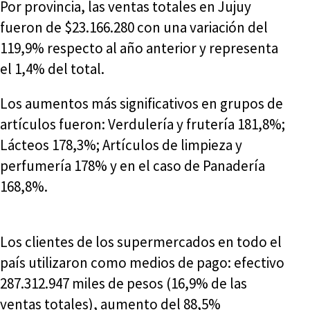
Por provincia, las ventas totales en Jujuy
fueron de $23.166.280 con una variación del
119,9% respecto al año anterior y representa
el 1,4% del total.
Los aumentos más significativos en grupos de
artículos fueron: Verdulería y frutería 181,8%;
Lácteos 178,3%; Artículos de limpieza y
perfumería 178% y en el caso de Panadería
168,8%.
Los clientes de los supermercados en todo el
país utilizaron como medios de pago: efectivo
287.312.947 miles de pesos (16,9% de las
ventas totales), aumento del 88,5%