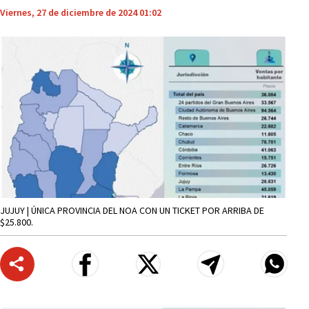
Viernes, 27 de diciembre de 2024 01:02
JUJUY | ÚNICA PROVINCIA DEL NOA CON UN TICKET POR ARRIBA DE
$25.800.