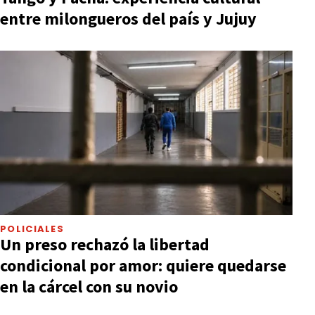
entre milongueros del país y Jujuy
POLICIALES
Un preso rechazó la libertad
condicional por amor: quiere quedarse
en la cárcel con su novio