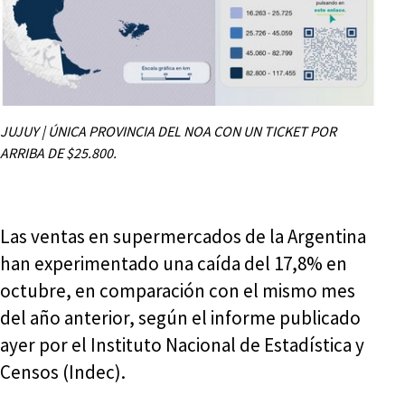
JUJUY | ÚNICA PROVINCIA DEL NOA CON UN TICKET POR
ARRIBA DE $25.800.
Las ventas en supermercados de la Argentina
han experimentado una caída del 17,8% en
octubre, en comparación con el mismo mes
del año anterior, según el informe publicado
ayer por el Instituto Nacional de Estadística y
Censos (Indec).