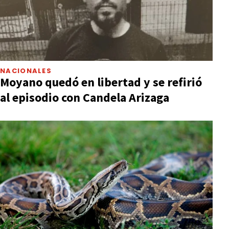
NACIONALES
Moyano quedó en libertad y se refirió
al episodio con Candela Arizaga