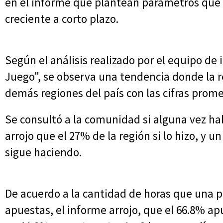
en el informe que plantean parámetros que 
creciente a corto plazo.
Según el análisis realizado por el equipo de
Juego", se observa una tendencia donde la r
demás regiones del país con las cifras prome
Se consultó a la comunidad si alguna vez ha
arrojo que el 27% de la región si lo hizo, y
sigue haciendo.
De acuerdo a la cantidad de horas que una p
apuestas, el informe arrojo, que el 66.8% a