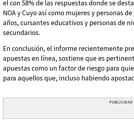
el con 58% de las respuestas donde se desta
NOA y Cuyo así como mujeres y personas de o
años, cursantes educativos y personas de ni
secundarios.
En conclusión, el informe recientemente pre
apuestas en línea, sostiene que es pertinen
apuestas como un factor de riesgo para qui
para aquellos que, incluso habiendo apostad
PUBLICIDAD