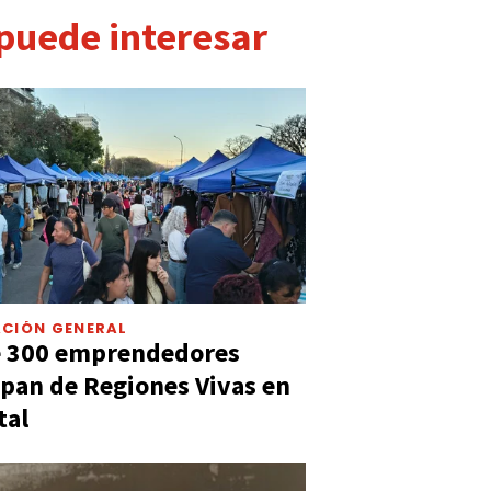
 puede interesar
CIÓN GENERAL
e 300 emprendedores
ipan de Regiones Vivas en
tal