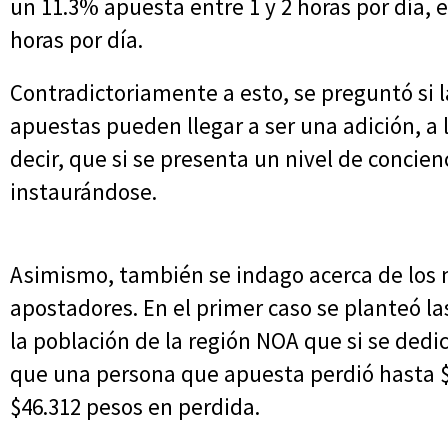
un 11.3% apuesta entre 1 y 2 horas por día,
horas por día.
Contradictoriamente a esto, se preguntó si 
apuestas pueden llegar a ser una adición, a 
decir, que si se presenta un nivel de concie
instaurándose.
Asimismo, también se indago acerca de los
apostadores. En el primer caso se planteó la
la población de la región NOA que si se dedica
que una persona que apuesta perdió hasta $
$46.312 pesos en perdida.