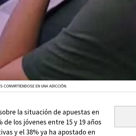
S CONVIRTIENDOSE EN UNA ADICCIÓN.
obre la situación de apuestas en
% de los jóvenes entre 15 y 19 años
ivas y el 38% ya ha apostado en