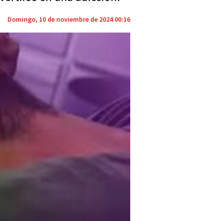
Domingo, 10 de noviembre de 2024 00:16