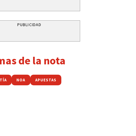
PUBLICIDAD
mas de la nota
TÍA
NOA
APUESTAS