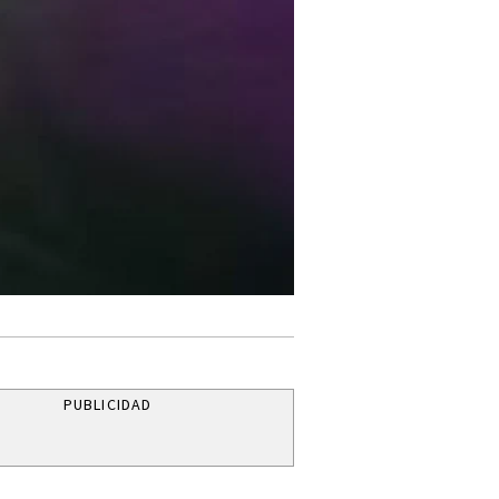
PUBLICIDAD