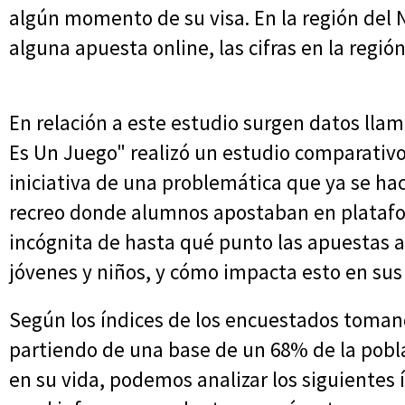
algún momento de su visa. En la región del 
alguna apuesta online, las cifras en la regi
En relación a este estudio surgen datos llam
Es Un Juego" realizó un estudio comparativ
iniciativa de una problemática que ya se hací
recreo donde alumnos apostaban en plataform
incógnita de hasta qué punto las apuestas a
jóvenes y niños, y cómo impacta esto en sus 
Según los índices de los encuestados toman
partiendo de una base de un 68% de la pobl
en su vida, podemos analizar los siguientes