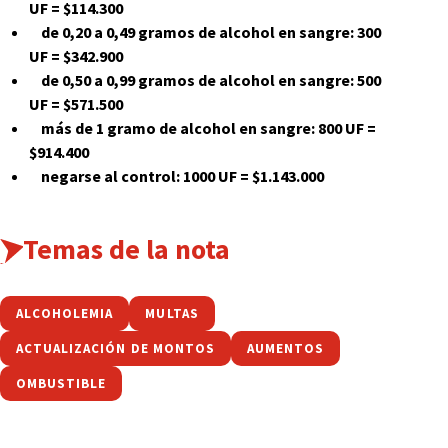
UF = $114.300
de 0,20 a 0,49 gramos de alcohol en sangre: 300
UF = $342.900
de 0,50 a 0,99 gramos de alcohol en sangre: 500
UF = $571.500
más de 1 gramo de alcohol en sangre: 800 UF =
$914.400
negarse al control: 1000 UF = $1.143.000
Temas de la nota
ALCOHOLEMIA
MULTAS
ACTUALIZACIÓN DE MONTOS
AUMENTOS
OMBUSTIBLE