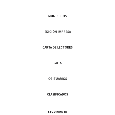
MUNICIPIOS
EDICIÓN IMPRESA
CARTA DE LECTORES
SALTA
OBITUARIOS
CLASIFICADOS
SEGUINOS EN