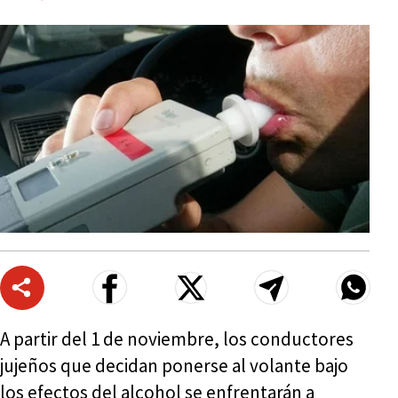
A partir del 1 de noviembre, los conductores
jujeños que decidan ponerse al volante bajo
los efectos del alcohol se enfrentarán a