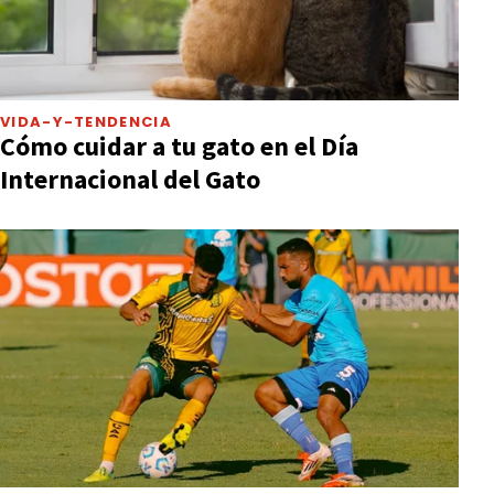
VIDA-Y-TENDENCIA
Cómo cuidar a tu gato en el Día
Internacional del Gato