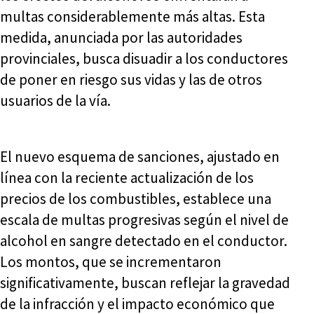
multas considerablemente más altas. Esta
medida, anunciada por las autoridades
provinciales, busca disuadir a los conductores
de poner en riesgo sus vidas y las de otros
usuarios de la vía.
El nuevo esquema de sanciones, ajustado en
línea con la reciente actualización de los
precios de los combustibles, establece una
escala de multas progresivas según el nivel de
alcohol en sangre detectado en el conductor.
Los montos, que se incrementaron
significativamente, buscan reflejar la gravedad
de la infracción y el impacto económico que