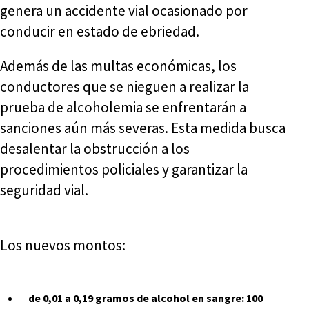
genera un accidente vial ocasionado por
conducir en estado de ebriedad.
Además de las multas económicas, los
conductores que se nieguen a realizar la
prueba de alcoholemia se enfrentarán a
sanciones aún más severas. Esta medida busca
desalentar la obstrucción a los
procedimientos policiales y garantizar la
seguridad vial.
Los nuevos montos:
de 0,01 a 0,19 gramos de alcohol en sangre: 100