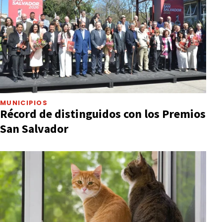
MUNICIPIOS
Récord de distinguidos con los Premios
San Salvador