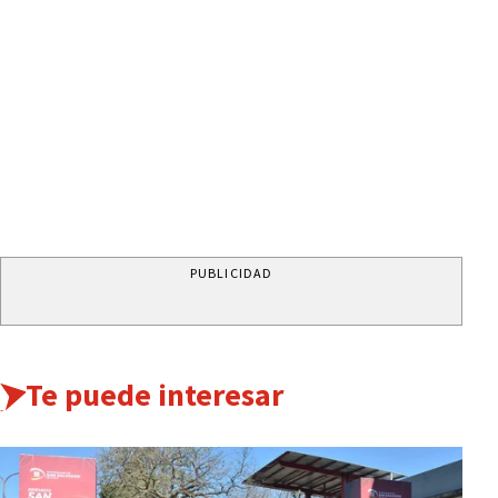
PUBLICIDAD
Te puede interesar