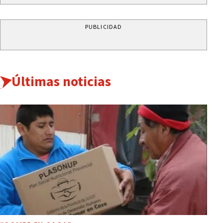
PUBLICIDAD
Últimas noticias