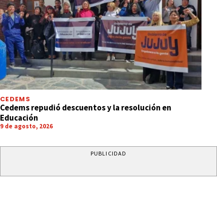
CEDEMS
Cedems repudió descuentos y la resolución en
Educación
9 de agosto, 2026
PUBLICIDAD