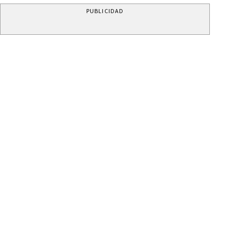
PUBLICIDAD