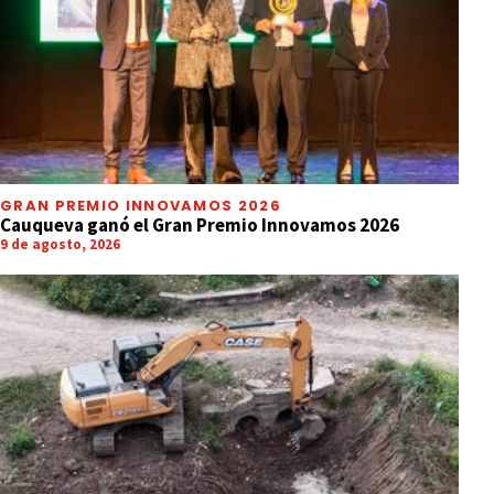
GRAN PREMIO INNOVAMOS 2026
Cauqueva ganó el Gran Premio Innovamos 2026
9 de agosto, 2026