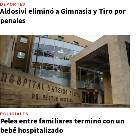
DEPORTES
Aldosivi eliminó a Gimnasia y Tiro por
penales
POLICIALES
Pelea entre familiares terminó con un
bebé hospitalizado