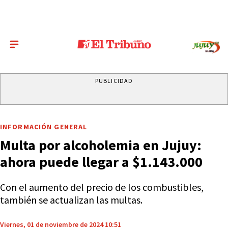
PUBLICIDAD
INFORMACIÓN GENERAL
Multa por alcoholemia en Jujuy:
ahora puede llegar a $1.143.000
Con el aumento del precio de los combustibles,
también se actualizan las multas.
Viernes, 01 de noviembre de 2024 10:51