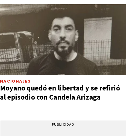
NACIONALES
Moyano quedó en libertad y se refirió
al episodio con Candela Arizaga
PUBLICIDAD