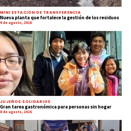
MINI ESTACIÓN DE TRANSFERENCIA
Nueva planta que fortalece la gestión de los residuos
9 de agosto, 2026
JUJEÑOS SOLIDARIOS
Gran tarea gastronómica para personas sin hogar
8 de agosto, 2026