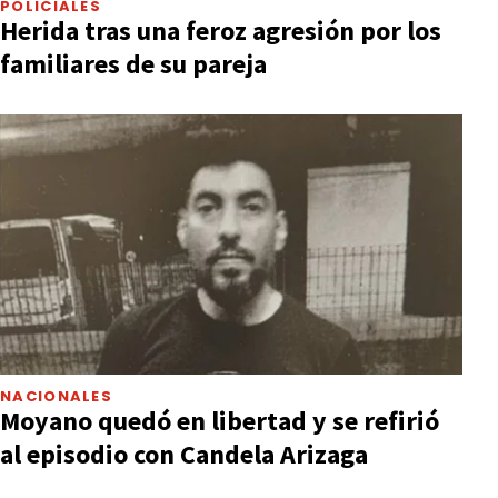
POLICIALES
Herida tras una feroz agresión por los
familiares de su pareja
NACIONALES
Moyano quedó en libertad y se refirió
al episodio con Candela Arizaga