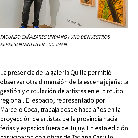
FACUNDO CAÑAZARES UNDIANO | UNO DE NUESTROS
REPRESENTANTES EN TUCUMÁN.
La presencia de la galería Quilla permitió
observar otra dimensión de la escena jujeña: la
gestión y circulación de artistas en el circuito
regional. El espacio, representado por
Marcelo Coca, trabaja desde hace años en la
proyección de artistas de la provincia hacia
ferias y espacios fuera de Jujuy. En esta edición
participaron con obras de Tatiana Castillo,