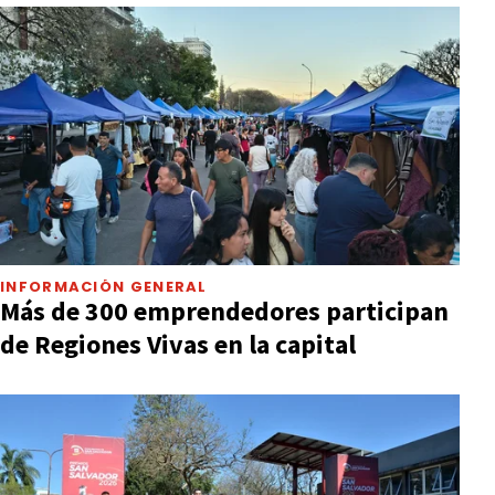
INFORMACIÓN GENERAL
Más de 300 emprendedores participan
de Regiones Vivas en la capital