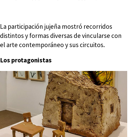
La participación jujeña mostró recorridos
distintos y formas diversas de vincularse con
el arte contemporáneo y sus circuitos.
Los protagonistas