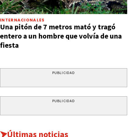
INTERNACIONALES
Una pitón de 7 metros mató y tragó
entero a un hombre que volvía de una
fiesta
PUBLICIDAD
PUBLICIDAD
Últimas noticias