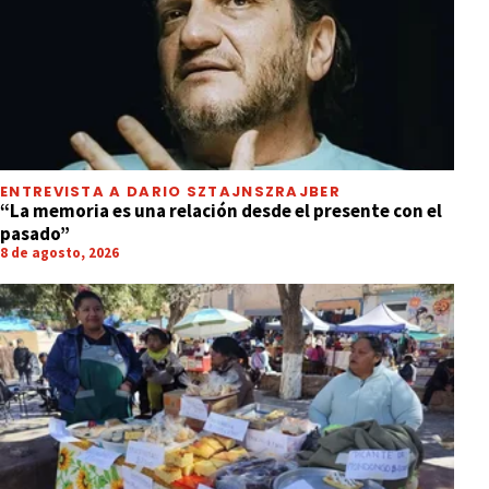
ENTREVISTA A DARIO SZTAJNSZRAJBER
“La memoria es una relación desde el presente con el
pasado”
8 de agosto, 2026