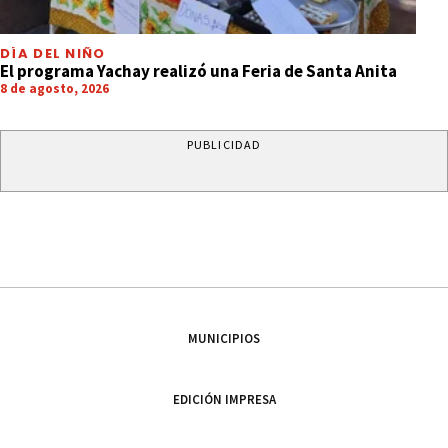
DÍA DEL NIÑO
El programa Yachay realizó una Feria de Santa Anita
8 de agosto, 2026
PUBLICIDAD
MUNICIPIOS
EDICIÓN IMPRESA