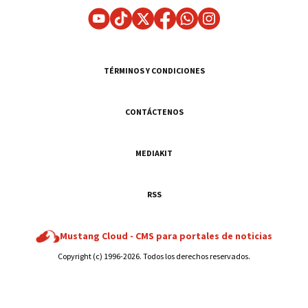
TÉRMINOS Y CONDICIONES
CONTÁCTENOS
MEDIAKIT
RSS
Mustang Cloud -
CMS para portales de noticias
Copyright (c) 1996-2026. Todos los derechos reservados.