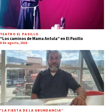
TEATRO EL PASILLO
“Los caminos de Mama Antula” en El Pasillo
8 de agosto, 2026
“LA FIESTA DE LA ABUNDANCIA”