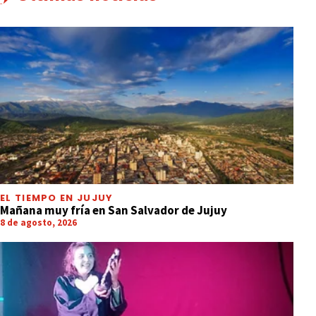
EL TIEMPO EN JUJUY
Mañana muy fría en San Salvador de Jujuy
8 de agosto, 2026