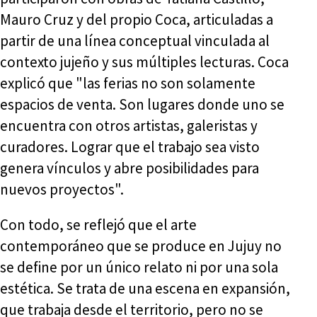
Mauro Cruz y del propio Coca, articuladas a
partir de una línea conceptual vinculada al
contexto jujeño y sus múltiples lecturas. Coca
explicó que "las ferias no son solamente
espacios de venta. Son lugares donde uno se
encuentra con otros artistas, galeristas y
curadores. Lograr que el trabajo sea visto
genera vínculos y abre posibilidades para
nuevos proyectos".
Con todo, se reflejó que el arte
contemporáneo que se produce en Jujuy no
se define por un único relato ni por una sola
estética. Se trata de una escena en expansión,
que trabaja desde el territorio, pero no se