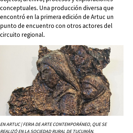
conceptuales. Una producción diversa que
encontró en la primera edición de Artuc un
punto de encuentro con otros actores del
circuito regional.
EN ARTUC | FERIA DE ARTE CONTEMPORÁNEO, QUE SE
REALIZÓ EN LA SOCIEDAD RURAL DE TUCUMÁN.