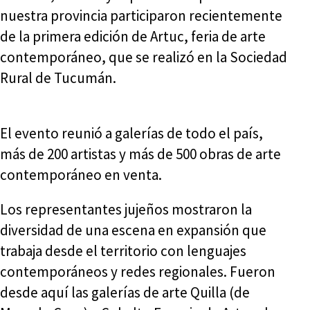
nuestra provincia participaron recientemente
de la primera edición de Artuc, feria de arte
contemporáneo, que se realizó en la Sociedad
Rural de Tucumán.
El evento reunió a galerías de todo el país,
más de 200 artistas y más de 500 obras de arte
contemporáneo en venta.
Los representantes jujeños mostraron la
diversidad de una escena en expansión que
trabaja desde el territorio con lenguajes
contemporáneos y redes regionales. Fueron
desde aquí las galerías de arte Quilla (de