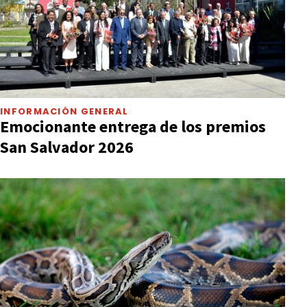
INFORMACIÓN GENERAL
Emocionante entrega de los premios
San Salvador 2026