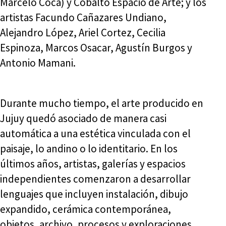
Marcelo Coca) y Cobalto Espacio de Arte; y los
artistas Facundo Cañazares Undiano,
Alejandro López, Ariel Cortez, Cecilia
Espinoza, Marcos Osacar, Agustín Burgos y
Antonio Mamani.
Durante mucho tiempo, el arte producido en
Jujuy quedó asociado de manera casi
automática a una estética vinculada con el
paisaje, lo andino o lo identitario. En los
últimos años, artistas, galerías y espacios
independientes comenzaron a desarrollar
lenguajes que incluyen instalación, dibujo
expandido, cerámica contemporánea,
objetos, archivo, procesos y exploraciones