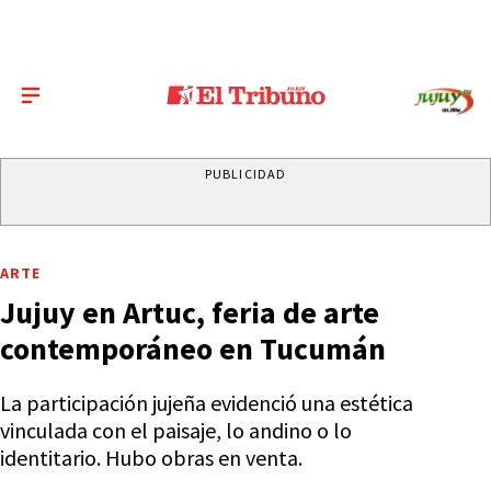
PUBLICIDAD
ARTE
Jujuy en Artuc, feria de arte
contemporáneo en Tucumán
La participación jujeña evidenció una estética
vinculada con el paisaje, lo andino o lo
identitario. Hubo obras en venta.