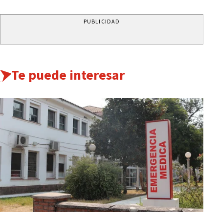
PUBLICIDAD
Te puede interesar