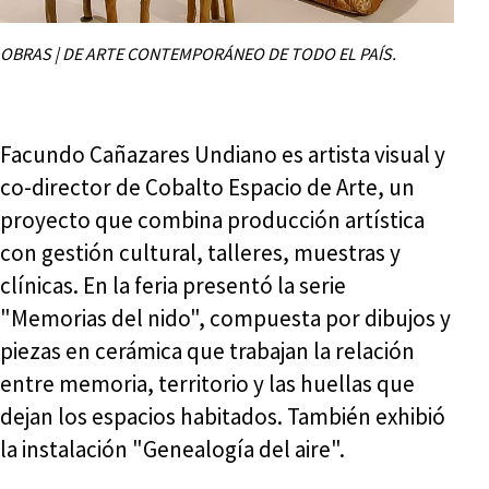
OBRAS | DE ARTE CONTEMPORÁNEO DE TODO EL PAÍS.
Facundo Cañazares Undiano es artista visual y
co-director de Cobalto Espacio de Arte, un
proyecto que combina producción artística
con gestión cultural, talleres, muestras y
clínicas. En la feria presentó la serie
"Memorias del nido", compuesta por dibujos y
piezas en cerámica que trabajan la relación
entre memoria, territorio y las huellas que
dejan los espacios habitados. También exhibió
la instalación "Genealogía del aire".