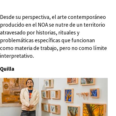
Desde su perspectiva, el arte contemporáneo
producido en el NOA se nutre de un territorio
atravesado por historias, rituales y
problemáticas específicas que funcionan
como materia de trabajo, pero no como límite
interpretativo.
Quilla