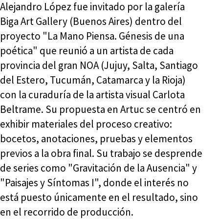
Alejandro López fue invitado por la galería
Biga Art Gallery (Buenos Aires) dentro del
proyecto "La Mano Piensa. Génesis de una
poética" que reunió a un artista de cada
provincia del gran NOA (Jujuy, Salta, Santiago
del Estero, Tucumán, Catamarca y la Rioja)
con la curaduría de la artista visual Carlota
Beltrame. Su propuesta en Artuc se centró en
exhibir materiales del proceso creativo:
bocetos, anotaciones, pruebas y elementos
previos a la obra final. Su trabajo se desprende
de series como "Gravitación de la Ausencia" y
"Paisajes y Síntomas I", donde el interés no
está puesto únicamente en el resultado, sino
en el recorrido de producción.