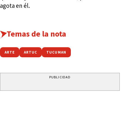
agota en él.
Temas de la nota
ARTE
ARTUC
TUCUMAN
PUBLICIDAD