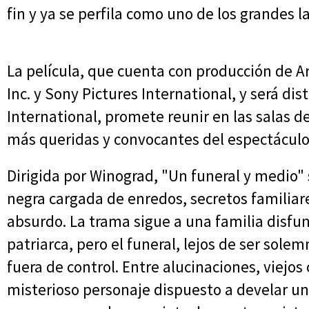
fin y ya se perfila como uno de los grandes 
La película, que cuenta con producción de Ar
Inc. y Sony Pictures International, y será di
International, promete reunir en las salas de
más queridas y convocantes del espectáculo
Dirigida por Winograd, "Un funeral y medio
negra cargada de enredos, secretos familiar
absurdo. La trama sigue a una familia disfun
patriarca, pero el funeral, lejos de ser sole
fuera de control. Entre alucinaciones, viejos 
misterioso personaje dispuesto a develar un