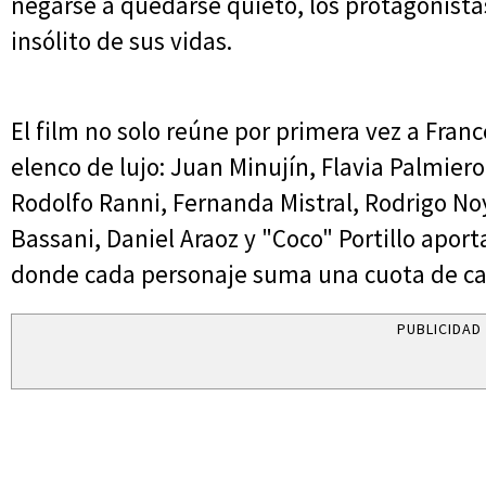
negarse a quedarse quieto, los protagonista
insólito de sus vidas.
El film no solo reúne por primera vez a Fran
elenco de lujo: Juan Minujín, Flavia Palmiero
Rodolfo Ranni, Fernanda Mistral, Rodrigo No
Bassani, Daniel Araoz y "Coco" Portillo aport
donde cada personaje suma una cuota de ca
PUBLICIDAD