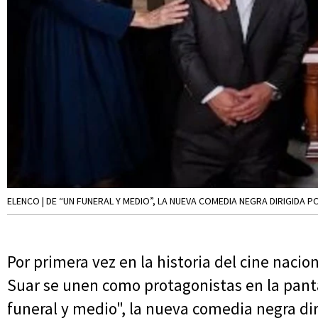
ELENCO | DE “UN FUNERAL Y MEDIO”, LA NUEVA COMEDIA NEGRA DIRIGIDA P
Por primera vez en la historia del cine nacio
Suar se unen como protagonistas en la panta
funeral y medio", la nueva comedia negra diri