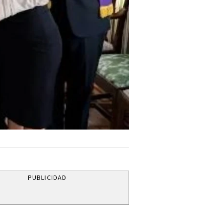
PUBLICIDAD