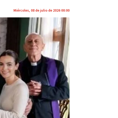
Miércoles, 08 de julio de 2026 00:00