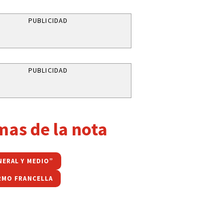
PUBLICIDAD
PUBLICIDAD
mas de la nota
NERAL Y MEDIO”
RMO FRANCELLA