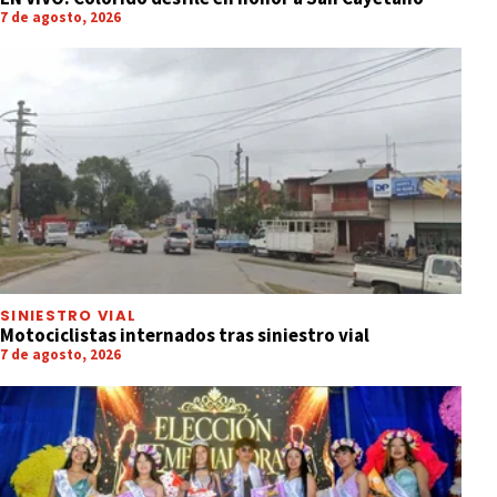
7 de agosto, 2026
SINIESTRO VIAL
Motociclistas internados tras siniestro vial
7 de agosto, 2026