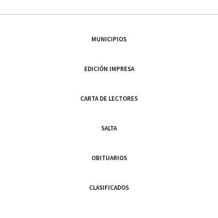
MUNICIPIOS
EDICIÓN IMPRESA
CARTA DE LECTORES
SALTA
OBITUARIOS
CLASIFICADOS