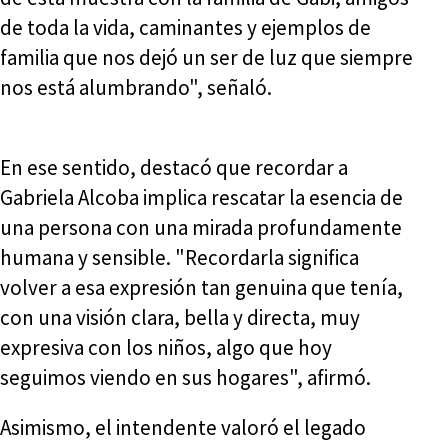
de toda la vida, caminantes y ejemplos de
familia que nos dejó un ser de luz que siempre
nos está alumbrando", señaló.
En ese sentido, destacó que recordar a
Gabriela Alcoba implica rescatar la esencia de
una persona con una mirada profundamente
humana y sensible. "Recordarla significa
volver a esa expresión tan genuina que tenía,
con una visión clara, bella y directa, muy
expresiva con los niños, algo que hoy
seguimos viendo en sus hogares", afirmó.
Asimismo, el intendente valoró el legado