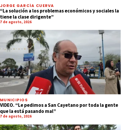
JORGE GARCÍA CUERVA
“La solución a los problemas económicos y sociales la
tiene la clase dirigente”
7 de agosto, 2026
MUNICIPIOS
VIDEO. “Le pedimos a San Cayetano por toda la gente
que la está pasando mal”
7 de agosto, 2026