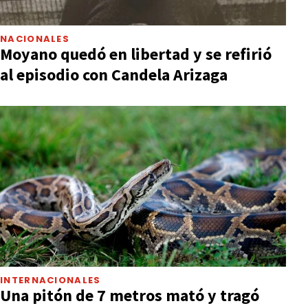
NACIONALES
Moyano quedó en libertad y se refirió
al episodio con Candela Arizaga
INTERNACIONALES
Una pitón de 7 metros mató y tragó