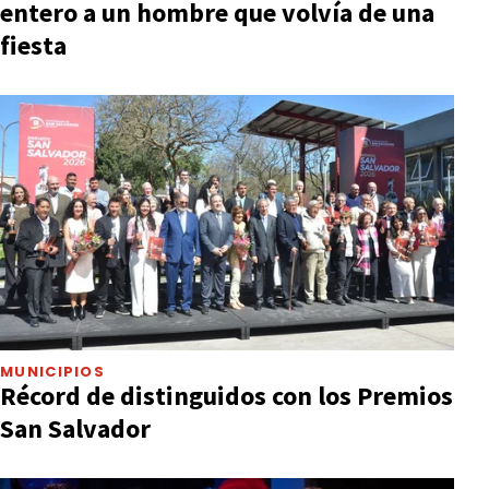
entero a un hombre que volvía de una
fiesta
MUNICIPIOS
Récord de distinguidos con los Premios
San Salvador