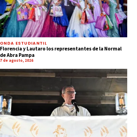
ONDA ESTUDIANTIL
Florencia y Lautaro los representantes de la Normal
de Abra Pampa
7 de agosto, 2026