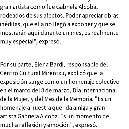
gran artista como fue Gabriela Alcoba,
rodeados de sus afectos. Poder apreciar obras
inéditas, que ella no llegó a exponer y que se
mostrarán aquí durante un mes, es realmente
muy especial", expresó.
Por su parte, Elena Bardi, responsable del
Centro Cultural Mirentxu, explicó que la
exposición surge como un homenaje colectivo
en el marco del 8 de marzo, Día Internacional
de la Mujer, y del Mes de la Memoria. "Es un
homenaje a nuestra querida amiga y gran
artista Gabriela Alcoba. Es un momento de
mucha reflexión y emoción", expresó.