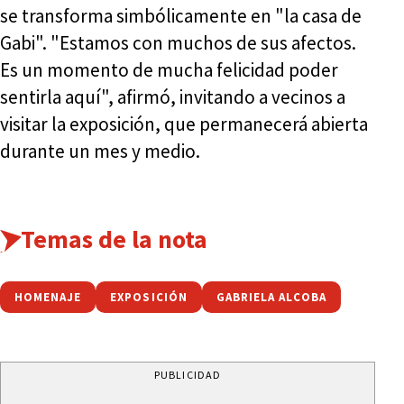
se transforma simbólicamente en "la casa de
Gabi". "Estamos con muchos de sus afectos.
Es un momento de mucha felicidad poder
sentirla aquí", afirmó, invitando a vecinos a
visitar la exposición, que permanecerá abierta
durante un mes y medio.
Temas de la nota
HOMENAJE
EXPOSICIÓN
GABRIELA ALCOBA
PUBLICIDAD