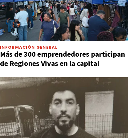
INFORMACIÓN GENERAL
Más de 300 emprendedores participan
de Regiones Vivas en la capital