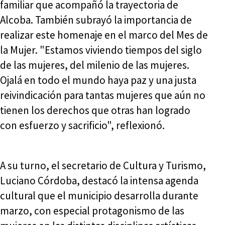
familiar que acompañó la trayectoria de
Alcoba. También subrayó la importancia de
realizar este homenaje en el marco del Mes de
la Mujer. "Estamos viviendo tiempos del siglo
de las mujeres, del milenio de las mujeres.
Ojalá en todo el mundo haya paz y una justa
reivindicación para tantas mujeres que aún no
tienen los derechos que otras han logrado
con esfuerzo y sacrificio", reflexionó.
A su turno, el secretario de Cultura y Turismo,
Luciano Córdoba, destacó la intensa agenda
cultural que el municipio desarrolla durante
marzo, con especial protagonismo de las