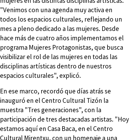
mujeres en las distintas disciplinas artísticas.
"Venimos con una agenda muy activa en
todos los espacios culturales, reflejando un
mes a pleno dedicado a las mujeres. Desde
hace más de cuatro años implementamos el
programa Mujeres Protagonistas, que busca
visibilizar el rol de las mujeres en todas las
disciplinas artísticas dentro de nuestros
espacios culturales", explicó.
En ese marco, recordó que días atrás se
inauguró en el Centro Cultural Tizón la
muestra "Tres generaciones", con la
participación de tres destacadas artistas. "Hoy
estamos aquí en Casa Baca, en el Centro
Cultural Mirentxu, con un homenaje a una