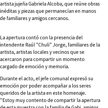
artista jujeña Gabriela Alcoba, que reúne obras
inéditas y piezas que permanecían en manos
de familiares y amigos cercanos.
La apertura contó con la presencia del
intendente Raúl "Chuli" Jorge, familiares de la
artista, artistas locales y vecinos que se
acercaron para compartir un momento
cargado de emoción y memoria.
Durante el acto, el jefe comunal expresó su
emoción por poder acompañar a los seres
queridos de la artista en este homenaje.
"Estoy muy contento de compartir la apertura
de esta muestra con la familia de Gabi, amigos