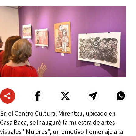
En el Centro Cultural Mirentxu, ubicado en
Casa Baca, se inauguró la muestra de artes
visuales "Mujeres", un emotivo homenaje a la