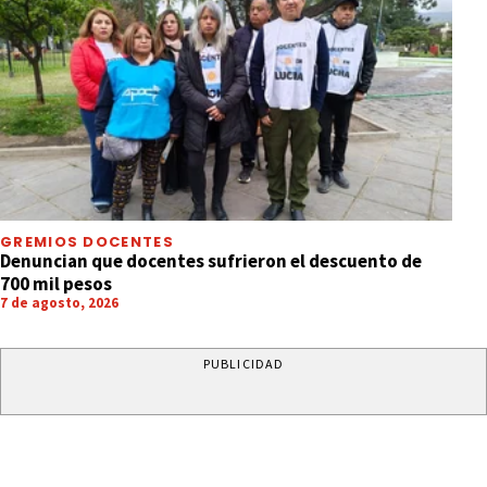
GREMIOS DOCENTES
Denuncian que docentes sufrieron el descuento de
700 mil pesos
7 de agosto, 2026
PUBLICIDAD