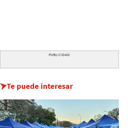
PUBLICIDAD
Te puede interesar