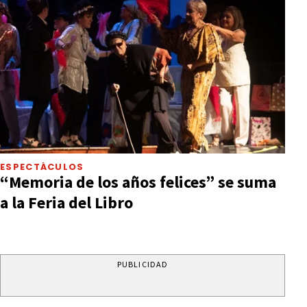
ESPECTÁCULOS
“Memoria de los años felices” se suma
a la Feria del Libro
PUBLICIDAD