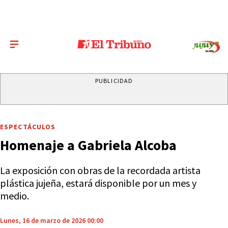
PUBLICIDAD
ESPECTÁCULOS
Homenaje a Gabriela Alcoba
La exposición con obras de la recordada artista
plástica jujeña, estará disponible por un mes y
medio.
Lunes, 16 de marzo de 2026 00:00