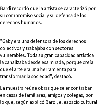
Bardi recordó que la artista se caracterizó por
su compromiso social y su defensa de los
derechos humanos.
"Gaby era una defensora de los derechos
colectivos y trabajaba con sectores
vulnerables. Toda su gran capacidad artística
la canalizaba desde esa mirada, porque creía
que el arte era una herramienta para
transformar la sociedad", destacó.
La muestra reúne obras que se encontraban
en casas de familiares, amigos y colegas, por
lo que, según explicó Bardi, el espacio cultural