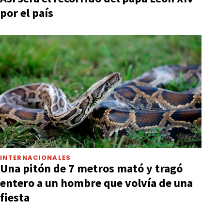
por el país
INTERNACIONALES
Una pitón de 7 metros mató y tragó
entero a un hombre que volvía de una
fiesta