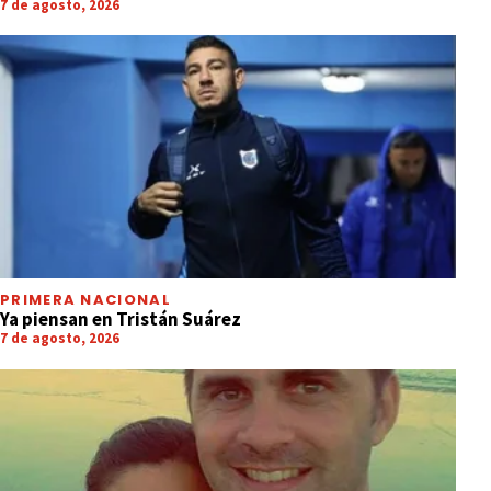
7 de agosto, 2026
PRIMERA NACIONAL
Ya piensan en Tristán Suárez
7 de agosto, 2026