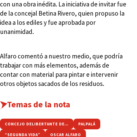
con una obra inédita. La iniciativa de invitar fue
de la concejal Betina Rivero, quien propuso la
idea a los ediles y fue aprobada por
unanimidad.
Alfaro comentó a nuestro medio, que podría
trabajar con más elementos, además de
contar con material para pintar e intervenir
otros objetos sacados de los residuos.
Temas de la nota
CONCEJO DELIBERTANTE DE PALPALÁ
PALPALÁ
“SEGUNDA VIDA”
OSCAR ALFARO