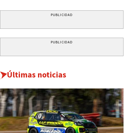
PUBLICIDAD
PUBLICIDAD
Últimas noticias