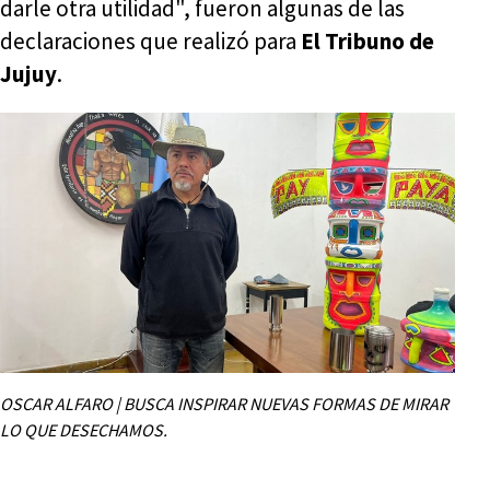
darle otra utilidad", fueron algunas de las
declaraciones que realizó para
El Tribuno de
Jujuy
.
OSCAR ALFARO | BUSCA INSPIRAR NUEVAS FORMAS DE MIRAR
LO QUE DESECHAMOS.