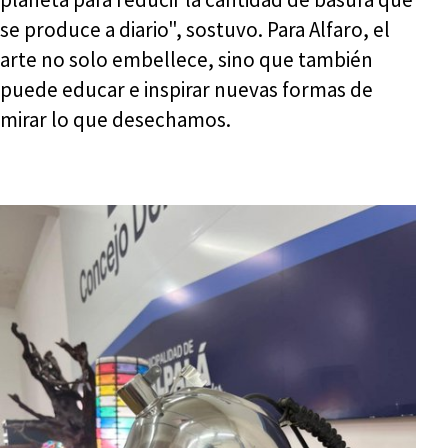
se produce a diario", sostuvo. Para Alfaro, el
arte no solo embellece, sino que también
puede educar e inspirar nuevas formas de
mirar lo que desechamos.