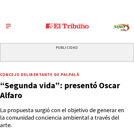
PUBLICIDAD
CONCEJO DELIBERTANTE DE PALPALÁ
“Segunda vida”: presentó Oscar
Alfaro
La propuesta surgió con el objetivo de generar en
la comunidad conciencia ambiental a través del
arte.