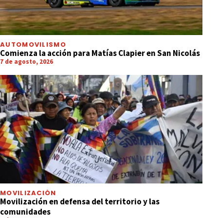
AUTOMOVILISMO
Comienza la acción para Matías Clapier en San Nicolás
7 de agosto, 2026
MOVILIZACIÓN
Movilización en defensa del territorio y las
comunidades