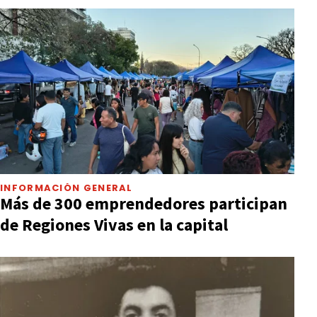
INFORMACIÓN GENERAL
Más de 300 emprendedores participan
de Regiones Vivas en la capital