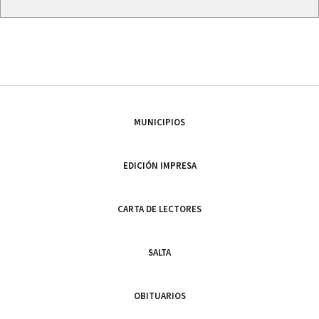
MUNICIPIOS
EDICIÓN IMPRESA
CARTA DE LECTORES
SALTA
OBITUARIOS