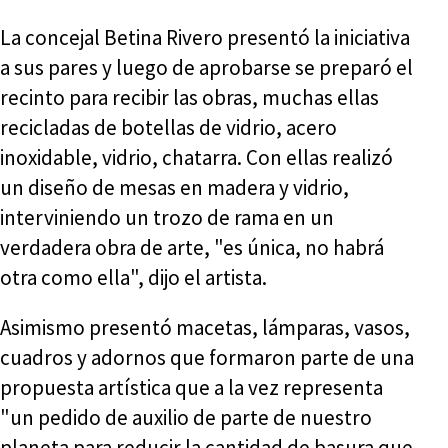
La concejal Betina Rivero presentó la iniciativa
a sus pares y luego de aprobarse se preparó el
recinto para recibir las obras, muchas ellas
recicladas de botellas de vidrio, acero
inoxidable, vidrio, chatarra. Con ellas realizó
un diseño de mesas en madera y vidrio,
interviniendo un trozo de rama en un
verdadera obra de arte, "es única, no habrá
otra como ella", dijo el artista.
Asimismo presentó macetas, lámparas, vasos,
cuadros y adornos que formaron parte de una
propuesta artística que a la vez representa
"un pedido de auxilio de parte de nuestro
planeta para reducir la cantidad de basura que