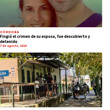
CÓRDOBA
Fingió el crimen de su esposa, fue descubierto y
detenido
7 de agosto, 2026