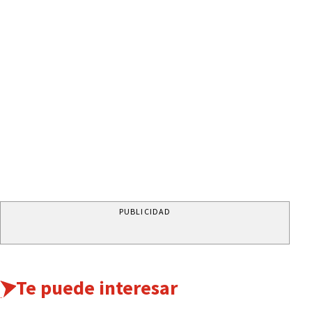
PUBLICIDAD
Te puede interesar