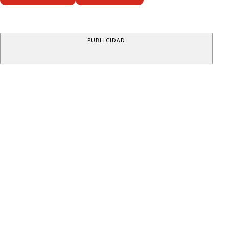
PUBLICIDAD