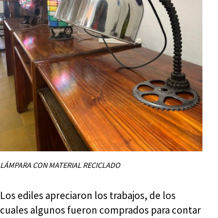
LÁMPARA CON MATERIAL RECICLADO
Los ediles apreciaron los trabajos, de los
cuales algunos fueron comprados para contar