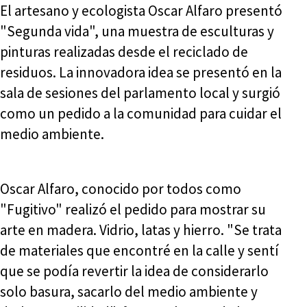
El artesano y ecologista Oscar Alfaro presentó
"Segunda vida", una muestra de esculturas y
pinturas realizadas desde el reciclado de
residuos. La innovadora idea se presentó en la
sala de sesiones del parlamento local y surgió
como un pedido a la comunidad para cuidar el
medio ambiente.
Oscar Alfaro, conocido por todos como
"Fugitivo" realizó el pedido para mostrar su
arte en madera. Vidrio, latas y hierro. "Se trata
de materiales que encontré en la calle y sentí
que se podía revertir la idea de considerarlo
solo basura, sacarlo del medio ambiente y