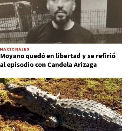
NACIONALES
Moyano quedó en libertad y se refirió
al episodio con Candela Arizaga