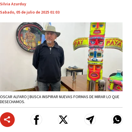
Silvia Azurduy
Sabado, 05 de julio de 2025 01:03
OSCAR ALFARO | BUSCA INSPIRAR NUEVAS FORMAS DE MIRAR LO QUE
DESECHAMOS.