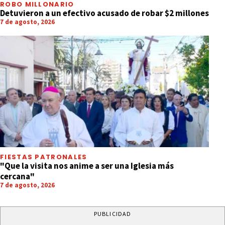
ROBO MILLONARIO
Detuvieron a un efectivo acusado de robar $2 millones
7 de agosto, 2026
FIESTAS PATRONALES
"Que la visita nos anime a ser una Iglesia más
cercana"
7 de agosto, 2026
PUBLICIDAD