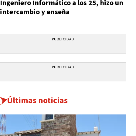
Ingeniero Informático a los 25, hizo un
intercambio y enseña
PUBLICIDAD
PUBLICIDAD
Últimas noticias