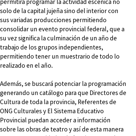
permitirá programar la actividad escénica no
solo de la capital jujeña sino del interior con
sus variadas producciones permitiendo
consolidar un evento provincial federal, que a
su vez significa la culminación de un año de
trabajo de los grupos independientes,
permitiendo tener un muestrario de todo lo
realizado en el año.
Además, se buscará potenciar la programación
generando un catálogo para que Directores de
Cultura de toda la provincia, Referentes de
ONG Culturales y El Sistema Educativo
Provincial puedan acceder a información
sobre las obras de teatro y así de esta manera