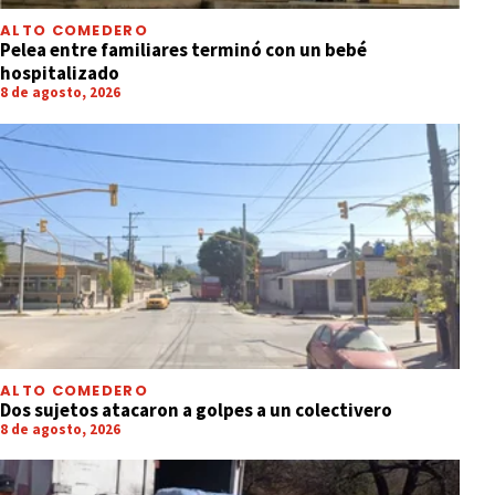
ALTO COMEDERO
Pelea entre familiares terminó con un bebé
hospitalizado
8 de agosto, 2026
ALTO COMEDERO
Dos sujetos atacaron a golpes a un colectivero
8 de agosto, 2026