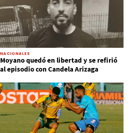
NACIONALES
Moyano quedó en libertad y se refirió
al episodio con Candela Arizaga