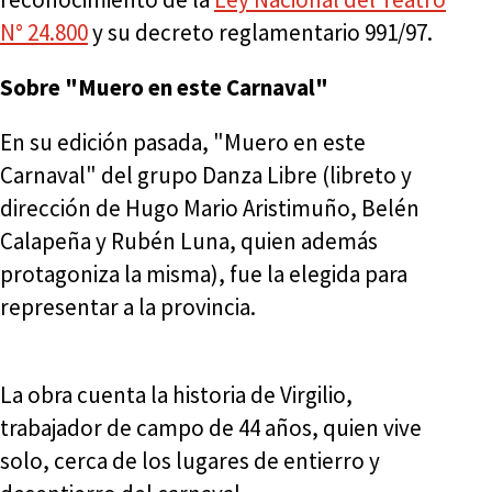
N° 24.800
y su decreto reglamentario 991/97.
Sobre "Muero en este Carnaval"
En su edición pasada, "Muero en este
Carnaval" del grupo Danza Libre (libreto y
dirección de Hugo Mario Aristimuño, Belén
Calapeña y Rubén Luna, quien además
protagoniza la misma), fue la elegida para
representar a la provincia.
La obra cuenta la historia de Virgilio,
trabajador de campo de 44 años, quien vive
solo, cerca de los lugares de entierro y