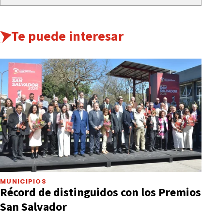
Te puede interesar
MUNICIPIOS
Récord de distinguidos con los Premios
San Salvador