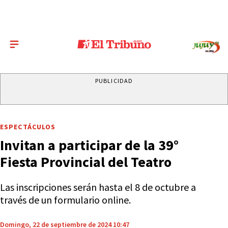
PUBLICIDAD
ESPECTÁCULOS
Invitan a participar de la 39°
Fiesta Provincial del Teatro
Las inscripciones serán hasta el 8 de octubre a
través de un formulario online.
Domingo, 22 de septiembre de 2024 10:47