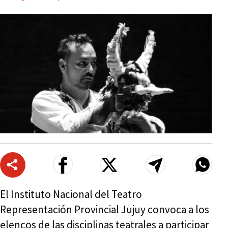
El Instituto Nacional del Teatro
Representación Provincial Jujuy convoca a los
elencos de las disciplinas teatrales a participar