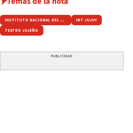
Temas de la nota
INSTITUTO NACIONAL DEL TEATRO
INT JUJUY
TEATRO JUJEÑO
PUBLICIDAD