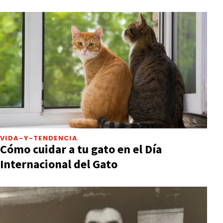
VIDA-Y-TENDENCIA
Cómo cuidar a tu gato en el Día
Internacional del Gato