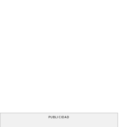
PUBLICIDAD