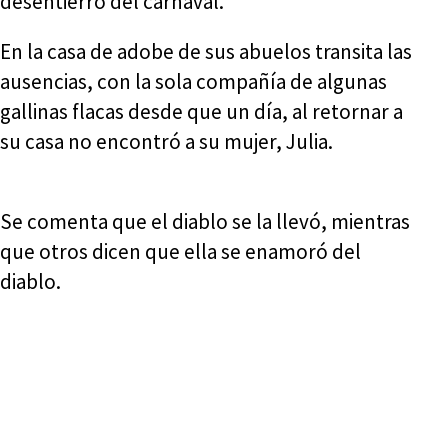
desentierro del carnaval.
En la casa de adobe de sus abuelos transita las
ausencias, con la sola compañía de algunas
gallinas flacas desde que un día, al retornar a
su casa no encontró a su mujer, Julia.
Se comenta que el diablo se la llevó, mientras
que otros dicen que ella se enamoró del
diablo.