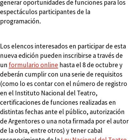
generar oportunidades de funciones para los
espectáculos participantes de la
programación.
Los elencos interesados en participar de esta
nueva edición pueden inscribirse a través de
un
formulario online
hasta el 8 de octubre y
deberán cumplir con una serie de requisitos
(como lo es contar con el número de registro
en el Instituto Nacional del Teatro,
certificaciones de funciones realizadas en
distintas fechas ante el público, autorización
de Argentores o una nota firmada por el autor
de la obra, entre otros) y tener cabal
reconocimiento de la
Ley Nacional del Teatro