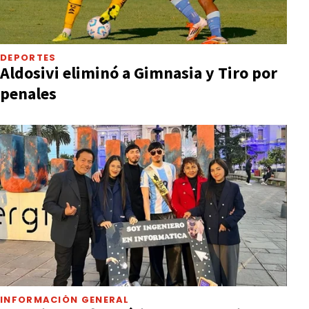
DEPORTES
Aldosivi eliminó a Gimnasia y Tiro por
penales
INFORMACIÓN GENERAL