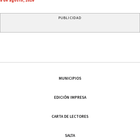
8 de agosto, 2026
PUBLICIDAD
MUNICIPIOS
EDICIÓN IMPRESA
CARTA DE LECTORES
SALTA