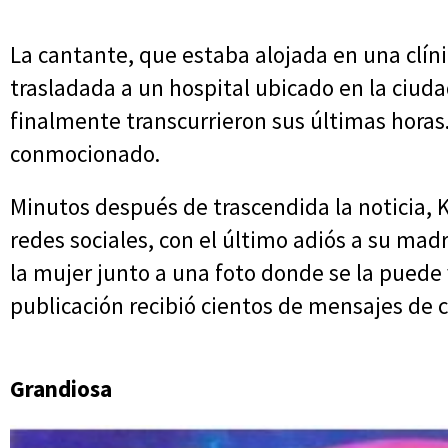
La cantante, que estaba alojada en una clíni
trasladada a un hospital ubicado en la ciud
finalmente transcurrieron sus últimas hora
conmocionado.
Minutos después de trascendida la noticia, 
redes sociales, con el último adiós a su mad
la mujer junto a una foto donde se la puede 
publicación recibió cientos de mensajes de c
Grandiosa