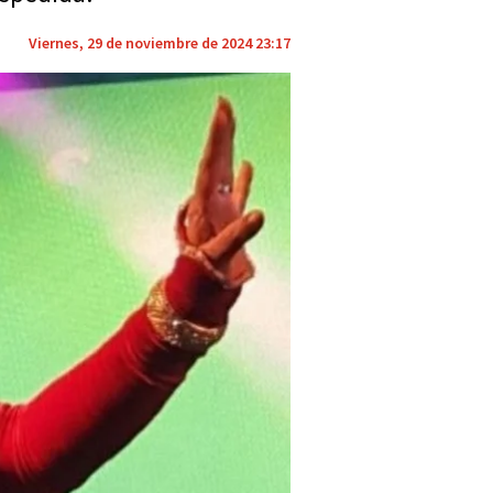
Viernes, 29 de noviembre de 2024 23:17