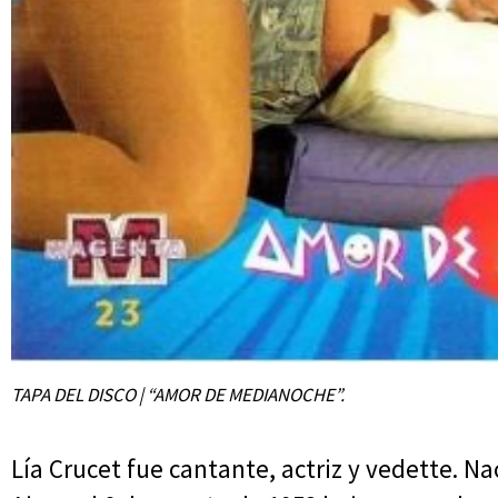
TAPA DEL DISCO | “AMOR DE MEDIANOCHE”.
Lía Crucet fue cantante, actriz y vedette. Na