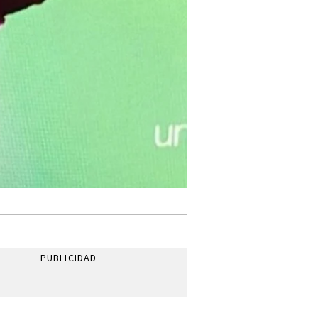
PUBLICIDAD