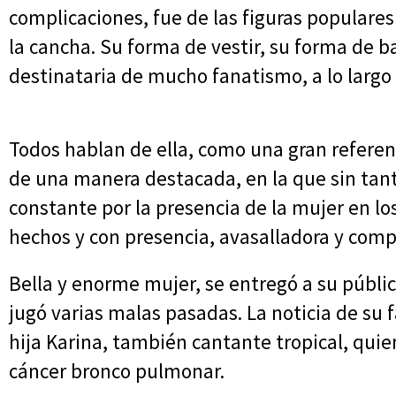
complicaciones, fue de las figuras populare
la cancha. Su forma de vestir, su forma de bai
destinataria de mucho fanatismo, a lo largo 
Todos hablan de ella, como una gran referent
de una manera destacada, en la que sin tant
constante por la presencia de la mujer en lo
hechos y con presencia, avasalladora y com
Bella y enorme mujer, se entregó a su públic
jugó varias malas pasadas. La noticia de su 
hija Karina, también cantante tropical, qui
cáncer bronco pulmonar.