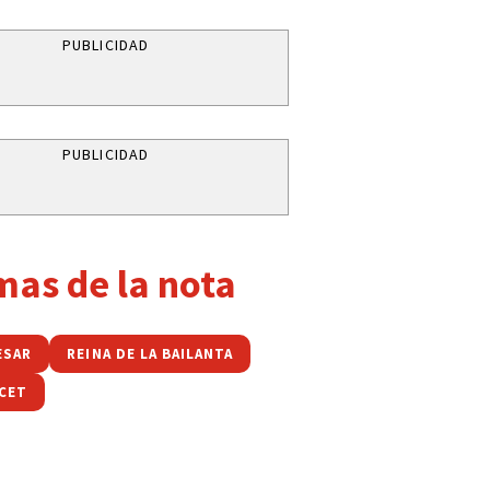
PUBLICIDAD
PUBLICIDAD
mas de la nota
ESAR
REINA DE LA BAILANTA
UCET