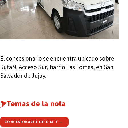
El concesionario se encuentra ubicado sobre
Ruta 9, Acceso Sur, barrio Las Lomas, en San
Salvador de Jujuy.
Temas de la nota
CONCESIONARIO OFICIAL TOYOTA EN JUJUY