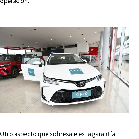
operación.
Otro aspecto que sobresale es la garantía