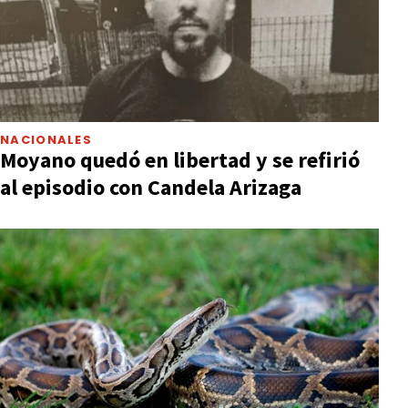
NACIONALES
Moyano quedó en libertad y se refirió
al episodio con Candela Arizaga