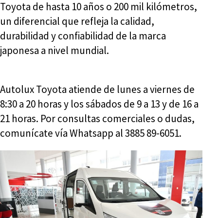
Toyota de hasta 10 años o 200 mil kilómetros,
un diferencial que refleja la calidad,
durabilidad y confiabilidad de la marca
japonesa a nivel mundial.
Autolux Toyota atiende de lunes a viernes de
8:30 a 20 horas y los sábados de 9 a 13 y de 16 a
21 horas. Por consultas comerciales o dudas,
comunícate vía Whatsapp al 3885 89-6051.