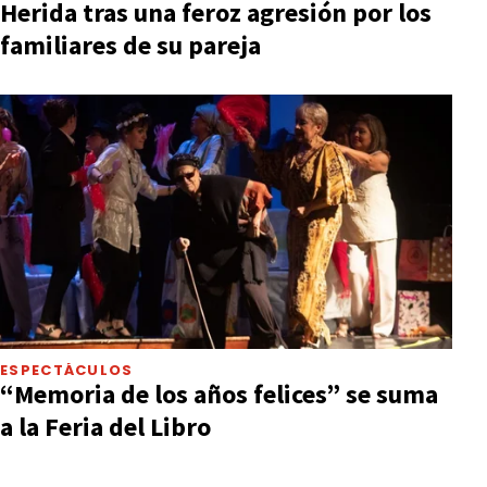
Herida tras una feroz agresión por los
familiares de su pareja
ESPECTÁCULOS
“Memoria de los años felices” se suma
a la Feria del Libro