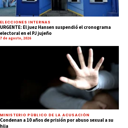
ELECCIONES INTERNAS
URGENTE: El juez Hansen suspendió el cronograma
electoral en el PJ jujeño
7 de agosto, 2026
MINISTERIO PÚBLICO DE LA ACUSACIÓN
Condenan a 10 años de prisión por abuso sexual a su
hija