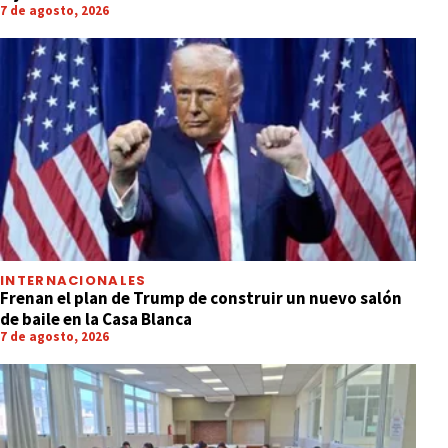
7 de agosto, 2026
INTERNACIONALES
Frenan el plan de Trump de construir un nuevo salón
de baile en la Casa Blanca
7 de agosto, 2026