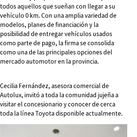
todos aquellos que sueñan con llegar a su
vehículo 0 km. Con una amplia variedad de
modelos, planes de financiación y la
posibilidad de entregar vehículos usados
como parte de pago, la firma se consolida
como una de las principales opciones del
mercado automotor en la provincia.
Cecilia Fernández, asesora comercial de
Autolux, invitó a toda la comunidad jujeña a
visitar el concesionario y conocer de cerca
toda la línea Toyota disponible actualmente.