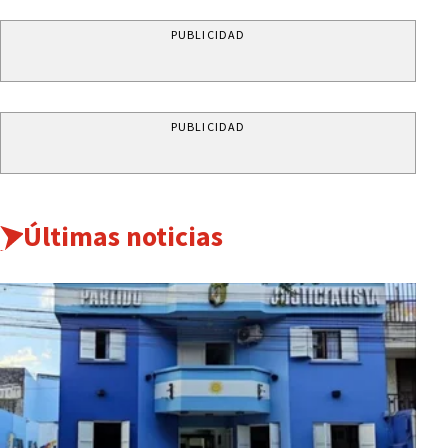
PUBLICIDAD
PUBLICIDAD
Últimas noticias