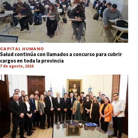
CAPITAL HUMANO
Salud continúa con llamados a concurso para cubrir
cargos en toda la provincia
7 de agosto, 2026