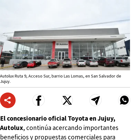
Autolux Ruta 9, Acceso Sur, barrio Las Lomas, en San Salvador de
Jujuy.
El concesionario oficial Toyota en Jujuy,
Autolux
, continúa acercando importantes
beneficios y propuestas comerciales para