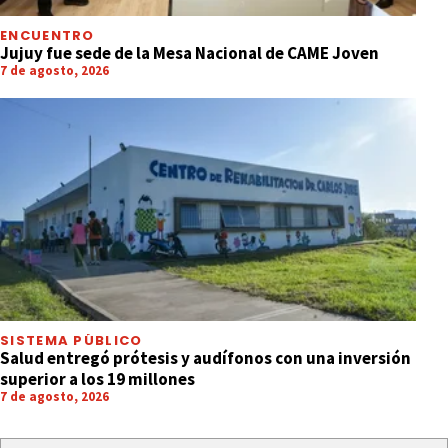
ENCUENTRO
Jujuy fue sede de la Mesa Nacional de CAME Joven
7 de agosto, 2026
SISTEMA PÚBLICO
Salud entregó prótesis y audífonos con una inversión
superior a los 19 millones
7 de agosto, 2026