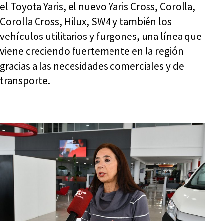
el Toyota Yaris, el nuevo Yaris Cross, Corolla,
Corolla Cross, Hilux, SW4 y también los
vehículos utilitarios y furgones, una línea que
viene creciendo fuertemente en la región
gracias a las necesidades comerciales y de
transporte.