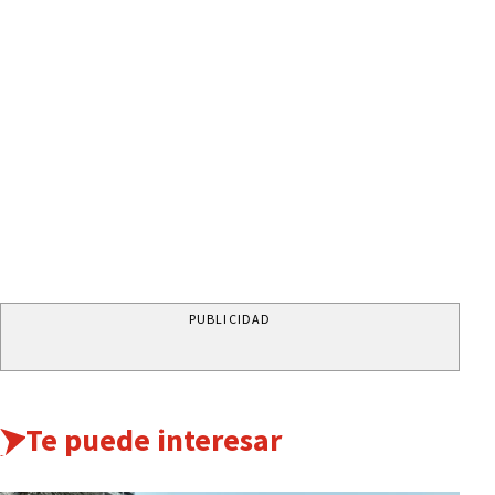
PUBLICIDAD
Te puede interesar