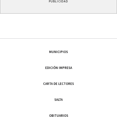
PUBLICIDAD
MUNICIPIOS
EDICIÓN IMPRESA
CARTA DE LECTORES
SALTA
OBITUARIOS