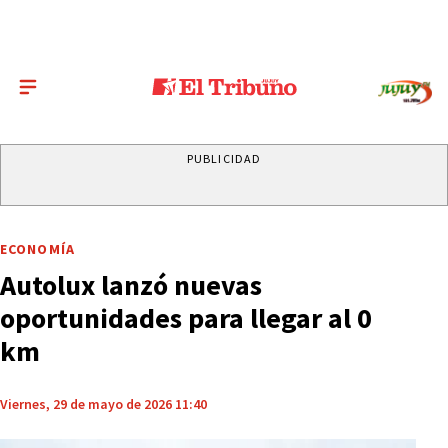
PUBLICIDAD
ECONOMÍA
Autolux lanzó nuevas
oportunidades para llegar al 0
km
Viernes, 29 de mayo de 2026 11:40