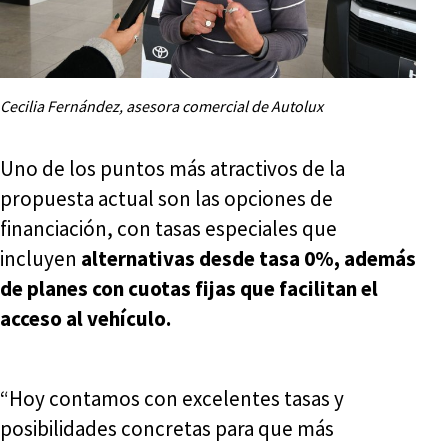
Cecilia Fernández, asesora comercial de Autolux
Uno de los puntos más atractivos de la
propuesta actual son las opciones de
financiación, con tasas especiales que
incluyen
alternativas desde tasa 0%, además
de planes con cuotas fijas que facilitan el
acceso al vehículo.
“Hoy contamos con excelentes tasas y
posibilidades concretas para que más