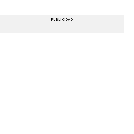
PUBLICIDAD