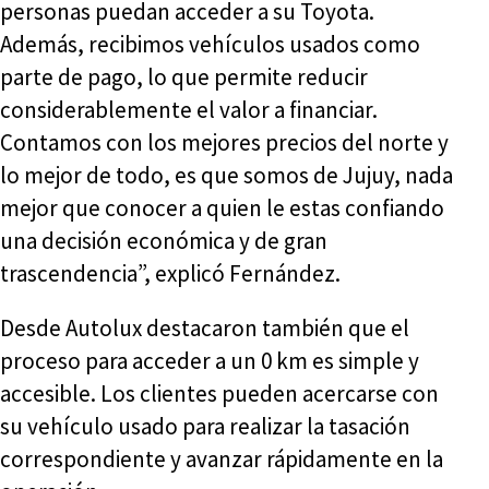
personas puedan acceder a su Toyota.
Además, recibimos vehículos usados como
parte de pago, lo que permite reducir
considerablemente el valor a financiar.
Contamos con los mejores precios del norte y
lo mejor de todo, es que somos de Jujuy, nada
mejor que conocer a quien le estas confiando
una decisión económica y de gran
trascendencia”, explicó Fernández.
Desde Autolux destacaron también que el
proceso para acceder a un 0 km es simple y
accesible. Los clientes pueden acercarse con
su vehículo usado para realizar la tasación
correspondiente y avanzar rápidamente en la