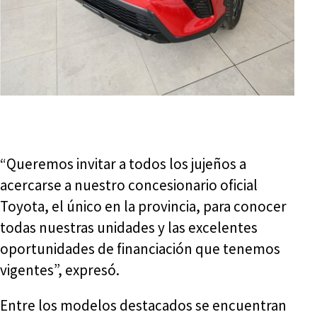
“Queremos invitar a todos los jujeños a
acercarse a nuestro concesionario oficial
Toyota, el único en la provincia, para conocer
todas nuestras unidades y las excelentes
oportunidades de financiación que tenemos
vigentes”, expresó.
Entre los modelos destacados se encuentran