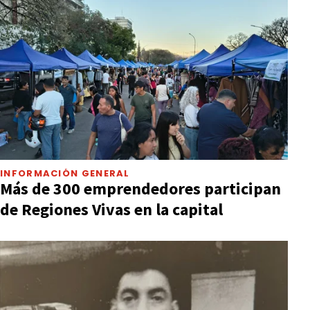
INFORMACIÓN GENERAL
Más de 300 emprendedores participan
de Regiones Vivas en la capital