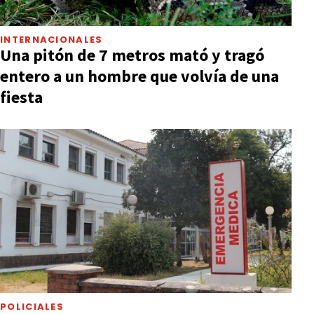
INTERNACIONALES
Una pitón de 7 metros mató y tragó
entero a un hombre que volvía de una
fiesta
POLICIALES