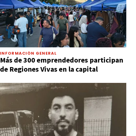
INFORMACIÓN GENERAL
Más de 300 emprendedores participan
de Regiones Vivas en la capital