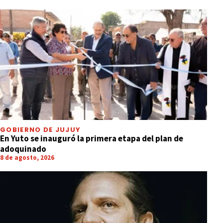
GOBIERNO DE JUJUY
En Yuto se inauguró la primera etapa del plan de
adoquinado
8 de agosto, 2026