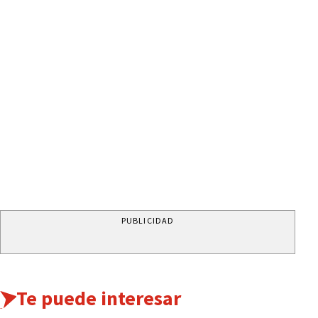
PUBLICIDAD
Te puede interesar