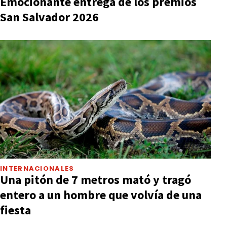
Emocionante entrega de los premios
San Salvador 2026
INTERNACIONALES
Una pitón de 7 metros mató y tragó
entero a un hombre que volvía de una
fiesta