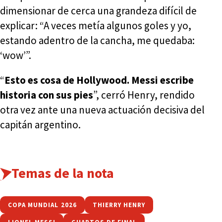
dimensionar de cerca una grandeza difícil de
explicar: “A veces metía algunos goles y yo,
estando adentro de la cancha, me quedaba:
‘wow’”.
“
Esto es cosa de Hollywood. Messi escribe
historia con sus pies
”, cerró Henry, rendido
otra vez ante una nueva actuación decisiva del
capitán argentino.
Temas de la nota
COPA MUNDIAL 2026
THIERRY HENRY