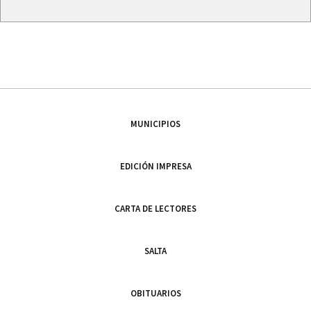
MUNICIPIOS
EDICIÓN IMPRESA
CARTA DE LECTORES
SALTA
OBITUARIOS