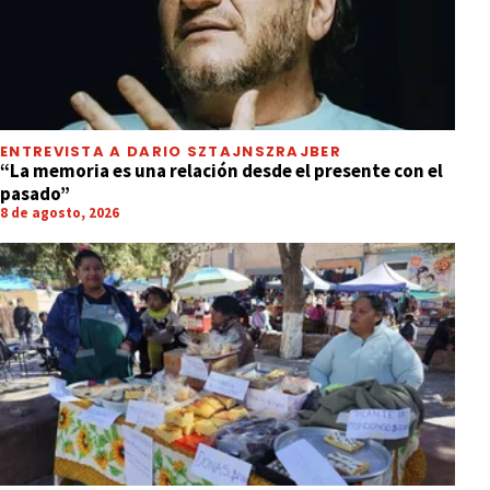
ENTREVISTA A DARIO SZTAJNSZRAJBER
“La memoria es una relación desde el presente con el
pasado”
8 de agosto, 2026