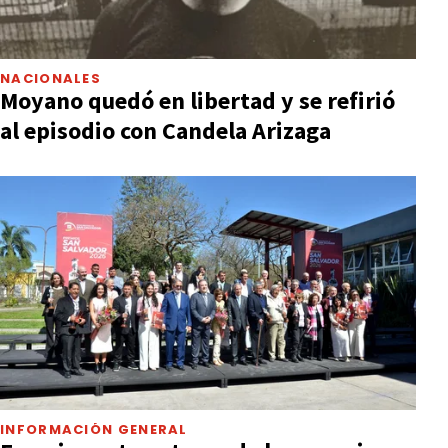
NACIONALES
Moyano quedó en libertad y se refirió
al episodio con Candela Arizaga
INFORMACIÓN GENERAL