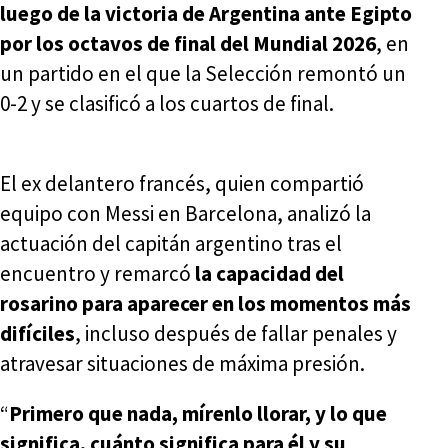
luego de la victoria de Argentina ante Egipto
por los octavos de final del Mundial 2026
, en
un partido en el que la Selección remontó un
0-2 y se clasificó a los cuartos de final.
El ex delantero francés, quien compartió
equipo con Messi en Barcelona, analizó la
actuación del capitán argentino tras el
encuentro y remarcó
la capacidad del
rosarino para aparecer en los momentos más
difíciles
, incluso después de fallar penales y
atravesar situaciones de máxima presión.
“
Primero que nada, mírenlo llorar, y lo que
significa, cuánto significa para él y su