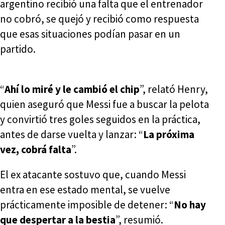
argentino recibió una falta que el entrenador
no cobró, se quejó y recibió como respuesta
que esas situaciones podían pasar en un
partido.
“
Ahí lo miré y le cambió el chip
”, relató Henry,
quien aseguró que Messi fue a buscar la pelota
y convirtió tres goles seguidos en la práctica,
antes de darse vuelta y lanzar: “
La próxima
vez, cobrá falta
”.
El ex atacante sostuvo que, cuando Messi
entra en ese estado mental, se vuelve
prácticamente imposible de detener: “
No hay
que despertar a la bestia
”, resumió.