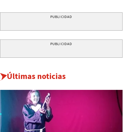
PUBLICIDAD
PUBLICIDAD
Últimas noticias