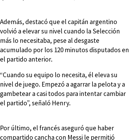
Además, destacó que el capitán argentino
volvió a elevar su nivel cuando la Selección
más lo necesitaba, pese al desgaste
acumulado por los 120 minutos disputados en
el partido anterior.
“Cuando su equipo lo necesita, él eleva su
nivel de juego. Empezó a agarrar la pelota y a
gambetear a casi todos para intentar cambiar
el partido”, señaló Henry.
Por último, el francés aseguró que haber
compartido cancha con Messi le permitió