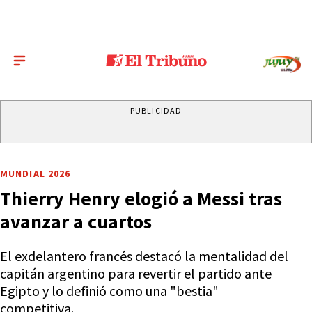
PUBLICIDAD
MUNDIAL 2026
Thierry Henry elogió a Messi tras
avanzar a cuartos
El exdelantero francés destacó la mentalidad del
capitán argentino para revertir el partido ante
Egipto y lo definió como una "bestia"
competitiva.