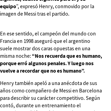
equipo
”, expresó Henry, conmovido por la
imagen de Messi tras el partido.
En ese sentido, el campeón del mundo con
Francia en 1998 aseguró que el argentino
suele mostrar dos caras opuestas en una
misma noche:
“Nos recuerda que es humano,
porque erró algunos penales. Y luego nos
vuelve a recordar que no es humano”.
Henry también apeló a una anécdota de sus
años como compañero de Messi en Barcelona
para describir su carácter competitivo. Según
contó, durante un entrenamiento el