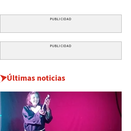
PUBLICIDAD
PUBLICIDAD
Últimas noticias