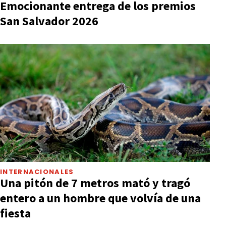
Emocionante entrega de los premios
San Salvador 2026
INTERNACIONALES
Una pitón de 7 metros mató y tragó
entero a un hombre que volvía de una
fiesta