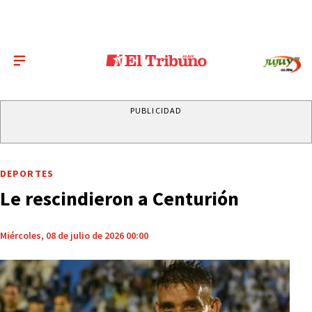
PUBLICIDAD
DEPORTES
Le rescindieron a Centurión
Miércoles, 08 de julio de 2026 00:00