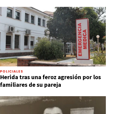
POLICIALES
Herida tras una feroz agresión por los
familiares de su pareja