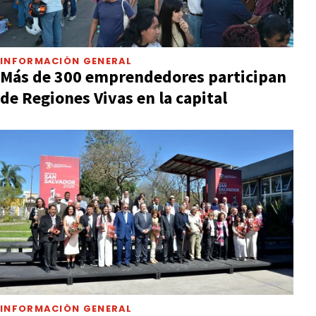
INFORMACIÓN GENERAL
Más de 300 emprendedores participan
de Regiones Vivas en la capital
INFORMACIÓN GENERAL