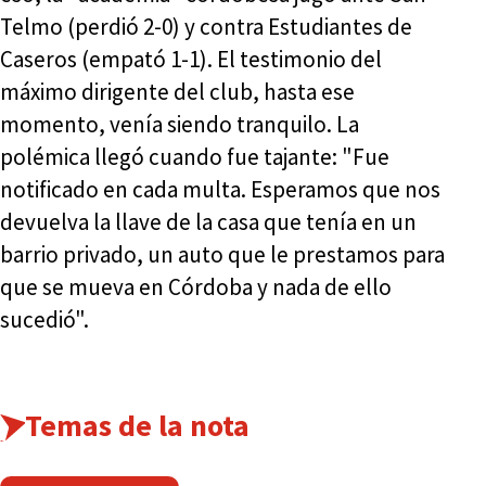
Telmo (perdió 2-0) y contra Estudiantes de
Caseros (empató 1-1). El testimonio del
máximo dirigente del club, hasta ese
momento, venía siendo tranquilo. La
polémica llegó cuando fue tajante: "Fue
notificado en cada multa. Esperamos que nos
devuelva la llave de la casa que tenía en un
barrio privado, un auto que le prestamos para
que se mueva en Córdoba y nada de ello
sucedió".
Temas de la nota