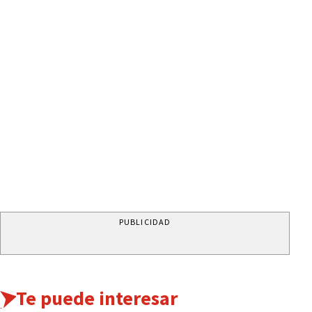
PUBLICIDAD
Te puede interesar