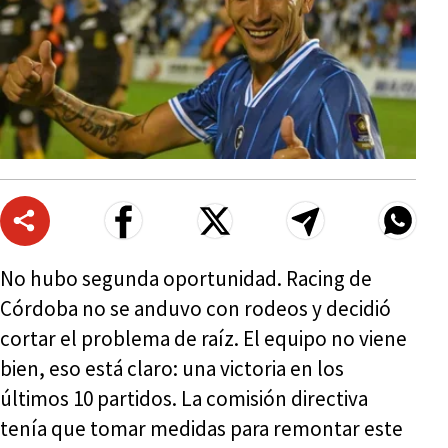
No hubo segunda oportunidad. Racing de
Córdoba no se anduvo con rodeos y decidió
cortar el problema de raíz. El equipo no viene
bien, eso está claro: una victoria en los
últimos 10 partidos. La comisión directiva
tenía que tomar medidas para remontar este