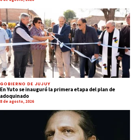
GOBIERNO DE JUJUY
En Yuto se inauguró la primera etapa del plan de
adoquinado
8 de agosto, 2026