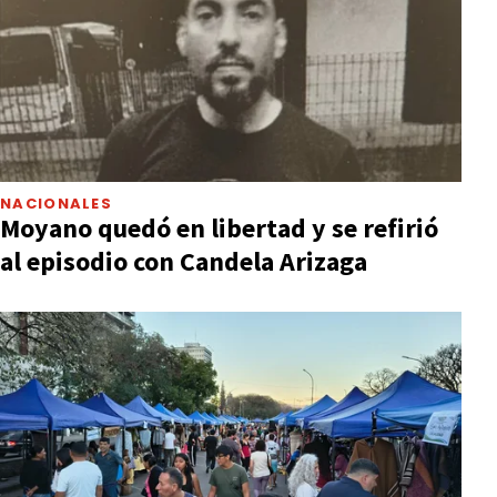
NACIONALES
Moyano quedó en libertad y se refirió
al episodio con Candela Arizaga