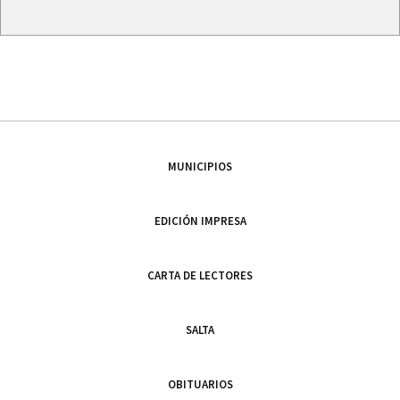
MUNICIPIOS
EDICIÓN IMPRESA
CARTA DE LECTORES
SALTA
OBITUARIOS