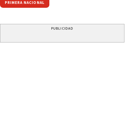
PRIMERA NACIONAL
PUBLICIDAD