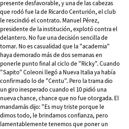
presente desfavorable, y una de las cabezas
que rodó fue la de Ricardo Centurión, el club
le rescindió el contrato. Manuel Pérez,
presidente de la institución, explotó contra el
delantero. No fue una decisión sencilla de
tomar. No es casualidad que la "academia"
haya demorado más de dos semanas en
ponerle punto final al ciclo de "Ricky". Cuando
"Sapito" Coleoni llegó a Nueva Italia ya había
confirmado lo de "Centu". Pero la trama dio
un giro inesperado cuando el 10 pidió una
nueva chance, chance que no fue otorgada. El
mandamás dijo: "Es muy triste porque le
dimos todo, le brindamos confianza, pero
lamentablemente tenemos que poner un