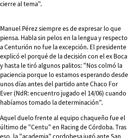
cierre al tema".
Manuel Pérez siempre es de expresar lo que
piensa. Habla sin pelos en la lengua y respecto
a Centurión no fue la excepción. El presidente
explicó el porqué de la decisión con el ex Boca
y hasta le tiró algunos palitos: "Nos colmó la
paciencia porque lo estamos esperando desde
unos días antes del partido ante Chaco For
Ever (NdR: encuentro jugado el 14/06) cuando
habíamos tomado la determinación".
Aquel duelo frente al equipo chaqueño fue el
último de "Centu" en Racing de Córdoba. Tras
eso, la "academia" cordobesa jugó ante San