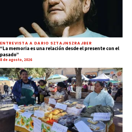
ENTREVISTA A DARIO SZTAJNSZRAJBER
“La memoria es una relación desde el presente con el
pasado”
8 de agosto, 2026