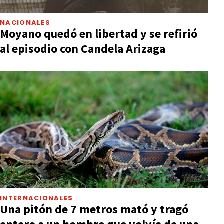
NACIONALES
Moyano quedó en libertad y se refirió
al episodio con Candela Arizaga
INTERNACIONALES
Una pitón de 7 metros mató y tragó