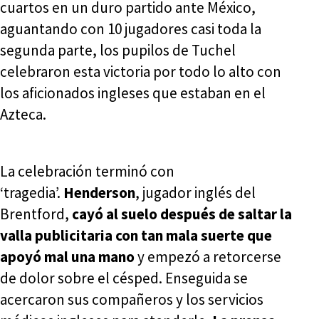
cuartos en un duro partido ante México,
aguantando con 10 jugadores casi toda la
segunda parte, los pupilos de Tuchel
celebraron esta victoria por todo lo alto con
los aficionados ingleses que estaban en el
Azteca.
La celebración terminó con
‘tragedia’.
Henderson
, jugador inglés del
Brentford,
cayó al suelo después de saltar la
valla publicitaria con tan mala suerte que
apoyó mal una mano
y empezó a retorcerse
de dolor sobre el césped. Enseguida se
acercaron sus compañeros y los servicios