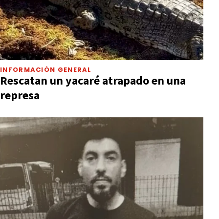
INFORMACIÓN GENERAL
Rescatan un yacaré atrapado en una
represa