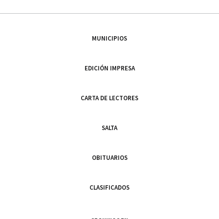
MUNICIPIOS
EDICIÓN IMPRESA
CARTA DE LECTORES
SALTA
OBITUARIOS
CLASIFICADOS