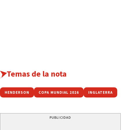
Temas de la nota
HENDERSON
COPA MUNDIAL 2026
INGLATERRA
PUBLICIDAD