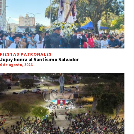
FIESTAS PATRONALES
Jujuy honra al Santísimo Salvador
6 de agosto, 2026