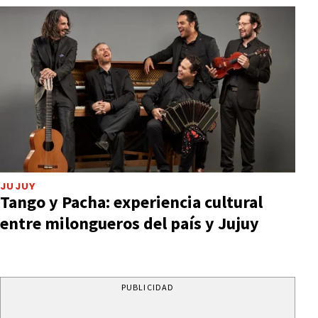
JUJUY
Tango y Pacha: experiencia cultural
entre milongueros del país y Jujuy
PUBLICIDAD