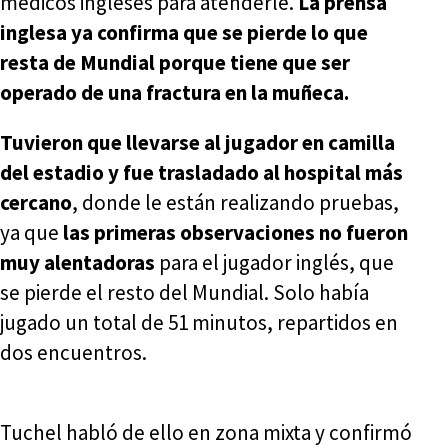
médicos ingleses para atenderle.
La prensa
inglesa ya confirma que se pierde lo que
resta de Mundial porque tiene que ser
operado de una fractura en la muñeca.
Tuvieron que llevarse al jugador en camilla
del estadio y fue trasladado al hospital más
cercano
, donde le están realizando pruebas,
ya que
las primeras observaciones no fueron
muy alentadoras
para el jugador inglés, que
se pierde el resto del Mundial. Solo había
jugado un total de 51 minutos, repartidos en
dos encuentros.
Tuchel habló de ello en zona mixta y confirmó