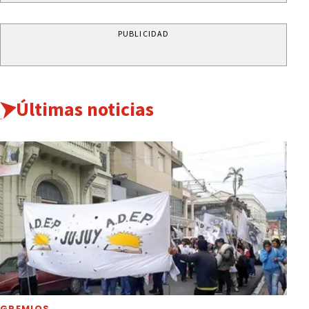
PUBLICIDAD
Últimas noticias
GREMIOS