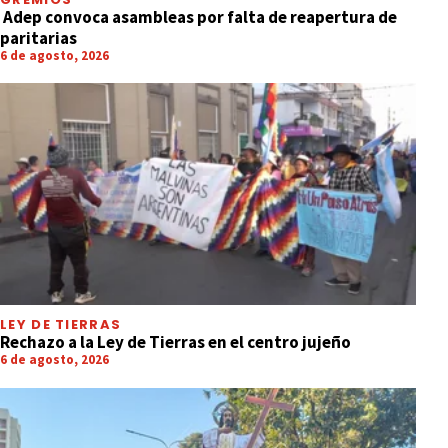
Adep convoca asambleas por falta de reapertura de
paritarias
6 de agosto, 2026
LEY DE TIERRAS
Rechazo a la Ley de Tierras en el centro jujeño
6 de agosto, 2026