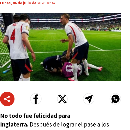
Lunes, 06 de julio de 2026 16:47
No todo fue felicidad para
Inglaterra.
Después de lograr el pase a los