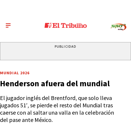
PUBLICIDAD
MUNDIAL 2026
Henderson afuera del mundial
El jugador inglés del Brentford, que solo lleva
jugados 51′, se pierde el resto del Mundial tras
caerse con al saltar una valla en la celebración
del pase ante México.