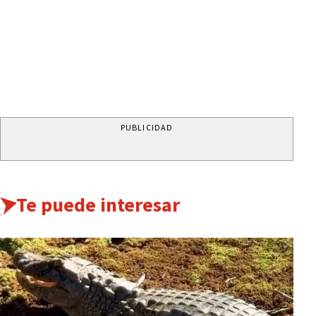
PUBLICIDAD
Te puede interesar