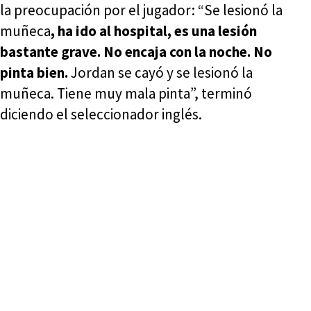
la preocupación por el jugador: “Se lesionó la
muñeca
, ha ido al hospital, es una lesión
bastante grave. No encaja con la noche. No
pinta bien.
Jordan se cayó y se lesionó la
muñeca. Tiene muy mala pinta”, terminó
diciendo el seleccionador inglés.