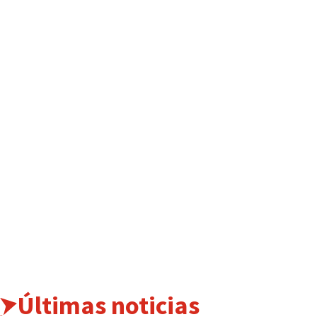
Últimas noticias