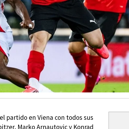
 el partido en Viena con todos sus
bitzer, Marko Arnautovic y Konrad