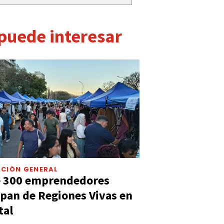
 puede interesar
CIÓN GENERAL
e 300 emprendedores
ipan de Regiones Vivas en
tal