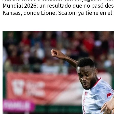
Mundial 2026: un resultado que no pasó desa
Kansas, donde Lionel Scaloni ya tiene en el 