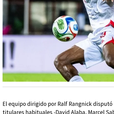
El equipo dirigido por Ralf Rangnick disputó
titulares habituales -David Alaba, Marcel Sa