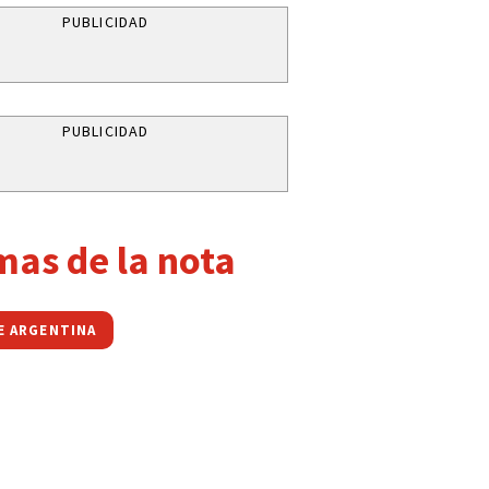
PUBLICIDAD
PUBLICIDAD
mas de la nota
DE ARGENTINA