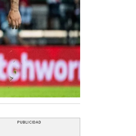
PUBLICIDAD