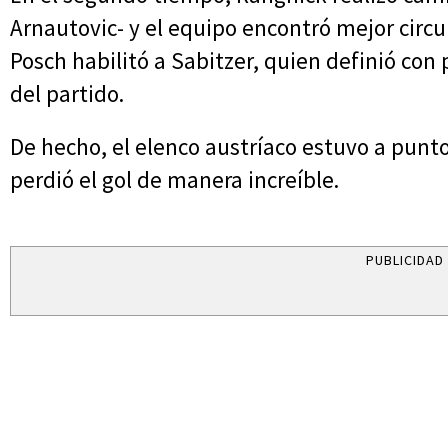
Arnautovic- y el equipo encontró mejor circul
Posch habilitó a Sabitzer, quien definió con 
del partido.
De hecho, el elenco austríaco estuvo a punto
perdió el gol de manera increíble.
PUBLICIDAD