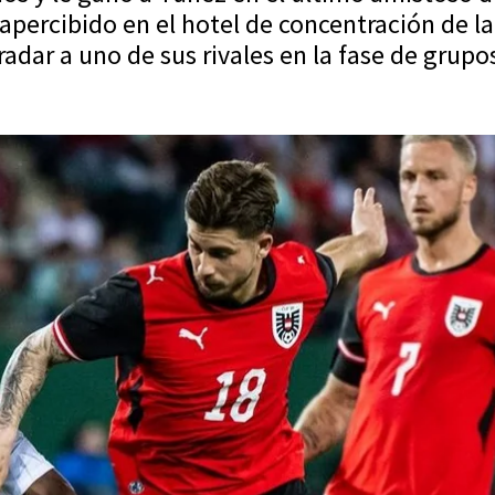
percibido en el hotel de concentración de la
radar a uno de sus rivales en la fase de grupo