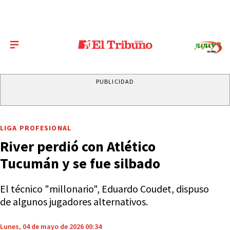
PUBLICIDAD
LIGA PROFESIONAL
River perdió con Atlético
Tucumán y se fue silbado
El técnico "millonario", Eduardo Coudet, dispuso
de algunos jugadores alternativos.
Lunes, 04 de mayo de 2026 00:34