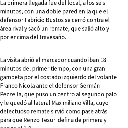
La primera llegada fue del local, a los seis
minutos, con una doble pared en la que el
defensor Fabricio Bustos se cerró contra el
área rival y sacó un remate, que salió alto y
por encima del travesaño.
La visita abrió el marcador cuando iban 18
minutos del primer tiempo, con una gran
gambeta por el costado izquierdo del volante
Franco Nicola ante el defensor Germán
Pezzella, que puso un centro al segundo palo
y le quedó al lateral Maximiliano Villa, cuyo
defectuoso remate sirvió como pase atrás
para que Renzo Tesuri defina de primera y