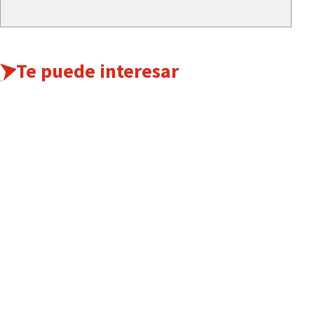
Te puede interesar