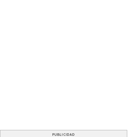
PUBLICIDAD