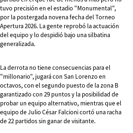
tuvo precisión en el estadio "Monumental",
por la postergada novena fecha del Torneo
Apertura 2026. La gente reprobó la actuación
del equipo y lo despidió bajo una silbatina
generalizada.
La derrota no tiene consecuencias para el
"millonario", jugará con San Lorenzo en
octavos, con el segundo puesto de la zona B
garantizado con 29 puntos y la posibilidad de
probar un equipo alternativo, mientras que el
equipo de Julio César Falcioni cortó una racha
de 22 partidos sin ganar de visitante.