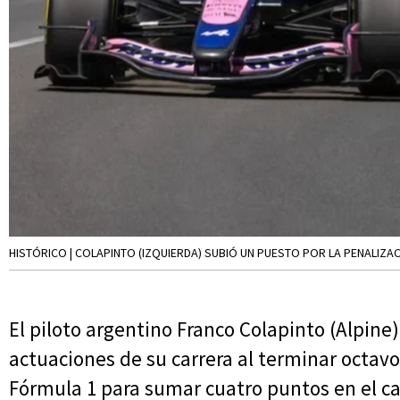
HISTÓRICO | COLAPINTO (IZQUIERDA) SUBIÓ UN PUESTO POR LA PENALIZAC
El piloto argentino Franco Colapinto (Alpin
actuaciones de su carrera al terminar octav
Fórmula 1 para sumar cuatro puntos en el 