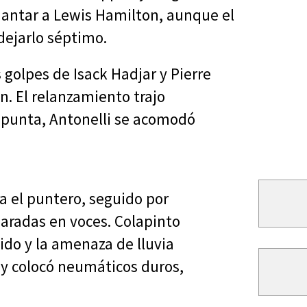
uantar a Lewis Hamilton, aunque el
 dejarlo séptimo.
golpes de Isack Hadjar y Pierre
n. El relanzamiento trajo
 punta, Antonelli se acomodó
a el puntero, seguido por
aradas en voces. Colapinto
ido y la amenaza de lluvia
 y colocó neumáticos duros,