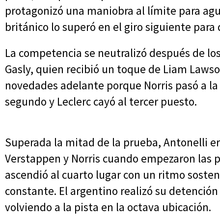
protagonizó una maniobra al límite para ag
británico lo superó en el giro siguiente para
La competencia se neutralizó después de los 
Gasly, quien recibió un toque de Liam Lawso
novedades adelante porque Norris pasó a la
segundo y Leclerc cayó al tercer puesto.
Superada la mitad de la prueba, Antonelli er
Verstappen y Norris cuando empezaron las p
ascendió al cuarto lugar con un ritmo sosten
constante. El argentino realizó su detención
volviendo a la pista en la octava ubicación.