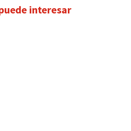
 puede interesar