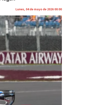
Lunes, 04 de mayo de 2026 00:00