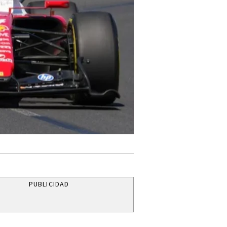
PUBLICIDAD