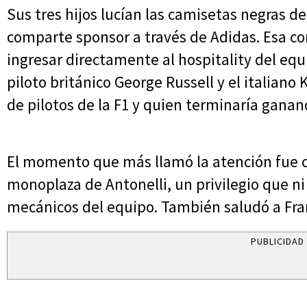
Sus tres hijos lucían las camisetas negras d
comparte sponsor a través de Adidas. Esa con
ingresar directamente al hospitality del eq
piloto británico George Russell y el italiano
de pilotos de la F1 y quien terminaría ganan
El momento que más llamó la atención fue c
monoplaza de Antonelli, un privilegio que ni 
mecánicos del equipo. También saludó a Fra
PUBLICIDAD