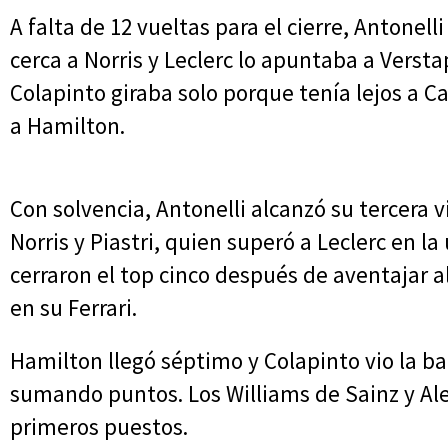
A falta de 12 vueltas para el cierre, Antonel
cerca a Norris y Leclerc lo apuntaba a Versta
Colapinto giraba solo porque tenía lejos a C
a Hamilton.
Con solvencia, Antonelli alcanzó su tercera v
Norris y Piastri, quien superó a Leclerc en l
cerraron el top cinco después de aventajar
en su Ferrari.
Hamilton llegó séptimo y Colapinto vio la ba
sumando puntos. Los Williams de Sainz y Al
primeros puestos.