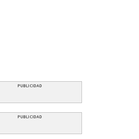
PUBLICIDAD
PUBLICIDAD