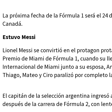
La próxima fecha de la Fórmula 1 será el 24
Canadá.
Estuvo Messi
Lionel Messi se convirtió en el protagon pro
Premio de Miami de Fórmula 1, cuando su l
Internacional de Miami junto a su esposa, An
Thiago, Mateo y Ciro paralizó por completo la
El capitán de la selección argentina ingresó
después de la carrera de Fórmula 2, con lente