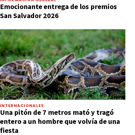
Emocionante entrega de los premios
San Salvador 2026
INTERNACIONALES
Una pitón de 7 metros mató y tragó
entero a un hombre que volvía de una
fiesta