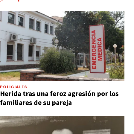
POLICIALES
Herida tras una feroz agresión por los
familiares de su pareja