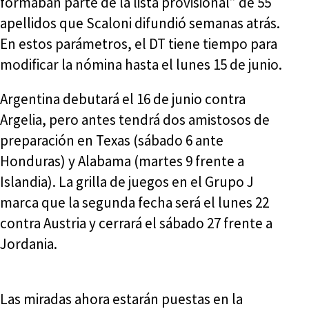
formaban parte de la lista provisional” de 55
apellidos que Scaloni difundió semanas atrás.
En estos parámetros, el DT tiene tiempo para
modificar la nómina hasta el lunes 15 de junio.
Argentina debutará el 16 de junio contra
Argelia, pero antes tendrá dos amistosos de
preparación en Texas (sábado 6 ante
Honduras) y Alabama (martes 9 frente a
Islandia). La grilla de juegos en el Grupo J
marca que la segunda fecha será el lunes 22
contra Austria y cerrará el sábado 27 frente a
Jordania.
Las miradas ahora estarán puestas en la