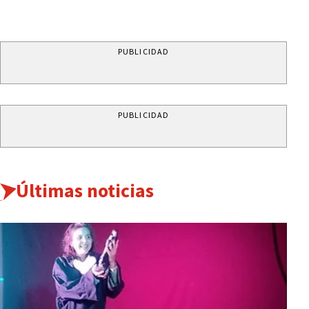
PUBLICIDAD
PUBLICIDAD
Últimas noticias