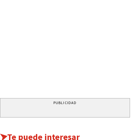
PUBLICIDAD
Te puede interesar