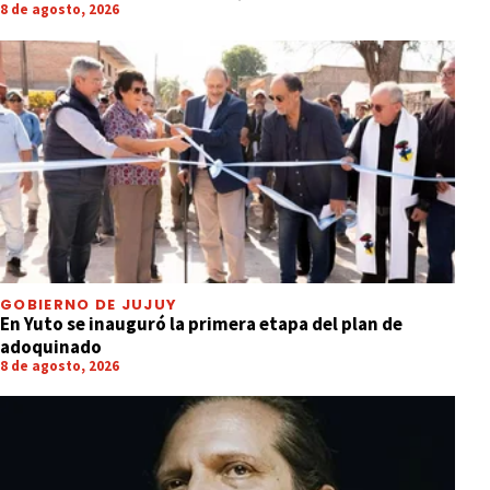
8 de agosto, 2026
GOBIERNO DE JUJUY
En Yuto se inauguró la primera etapa del plan de
adoquinado
8 de agosto, 2026