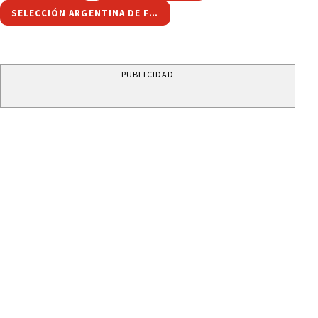
SELECCIÓN ARGENTINA DE FÚTBOL
PUBLICIDAD