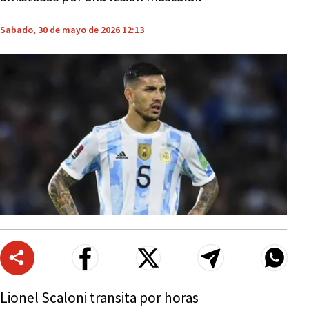
Sabado, 30 de mayo de 2026 12:13
Lionel Scaloni transita por horas