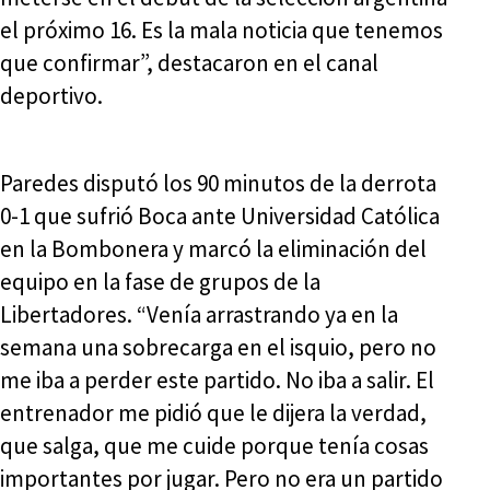
el próximo 16. Es la mala noticia que tenemos
que confirmar”, destacaron en el canal
deportivo.
Paredes disputó los 90 minutos de la derrota
0-1 que sufrió Boca ante Universidad Católica
en la Bombonera y marcó la eliminación del
equipo en la fase de grupos de la
Libertadores. “Venía arrastrando ya en la
semana una sobrecarga en el isquio, pero no
me iba a perder este partido. No iba a salir. El
entrenador me pidió que le dijera la verdad,
que salga, que me cuide porque tenía cosas
importantes por jugar. Pero no era un partido