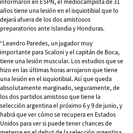
informaron en ESPN, el mediocampista de 31
años tiene una lesión en el isquiotibial que lo
dejará afuera de los dos amistosos
preparatorios ante Islandia y Honduras.
“Leandro Paredes, un jugador muy
importante para Scaloni y el capitán de Boca,
tiene una lesión muscular. Los estudios que se
hizo en las últimas horas arrojaron que tiene
una lesión en el isquiotibial. Así que queda
absolutamente marginado, seguramente, de
los dos partidos amistoso que tiene la
selección argentina el próximo 6 y 9 de junio, y
habrá que ver cómo se recupera en Estados
Unidos para ver si puede tener chances de
meterse en el debut de la selección argentina