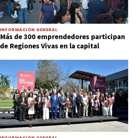
INFORMACIÓN GENERAL
Más de 300 emprendedores participan
de Regiones Vivas en la capital
INFORMACIÓN GENERAL