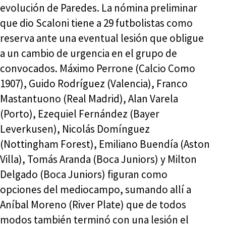
evolución de Paredes. La nómina preliminar
que dio Scaloni tiene a 29 futbolistas como
reserva ante una eventual lesión que obligue
a un cambio de urgencia en el grupo de
convocados. Máximo Perrone (Calcio Como
1907), Guido Rodríguez (Valencia), Franco
Mastantuono (Real Madrid), Alan Varela
(Porto), Ezequiel Fernández (Bayer
Leverkusen), Nicolás Domínguez
(Nottingham Forest), Emiliano Buendía (Aston
Villa), Tomás Aranda (Boca Juniors) y Milton
Delgado (Boca Juniors) figuran como
opciones del mediocampo, sumando allí a
Aníbal Moreno (River Plate) que de todos
modos también terminó con una lesión el