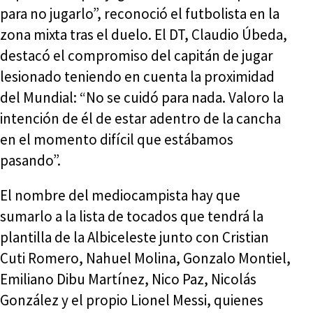
para no jugarlo”, reconoció el futbolista en la
zona mixta tras el duelo. El DT, Claudio Úbeda,
destacó el compromiso del capitán de jugar
lesionado teniendo en cuenta la proximidad
del Mundial: “No se cuidó para nada. Valoro la
intención de él de estar adentro de la cancha
en el momento difícil que estábamos
pasando”.
El nombre del mediocampista hay que
sumarlo a la lista de tocados que tendrá la
plantilla de la Albiceleste junto con Cristian
Cuti Romero, Nahuel Molina, Gonzalo Montiel,
Emiliano Dibu Martínez, Nico Paz, Nicolás
González y el propio Lionel Messi, quienes