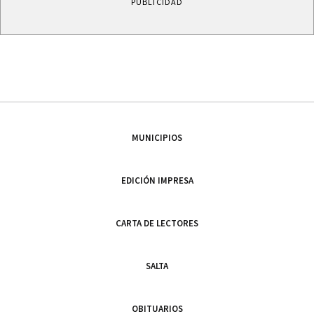
PUBLICIDAD
MUNICIPIOS
EDICIÓN IMPRESA
CARTA DE LECTORES
SALTA
OBITUARIOS