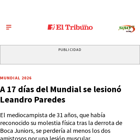
PUBLICIDAD
MUNDIAL 2026
A 17 días del Mundial se lesionó
Leandro Paredes
El mediocampista de 31 años, que había
reconocido su molestia física tras la derrota de
Boca Juniors, se perdería al menos los dos
amistosos por una lesión muscular.