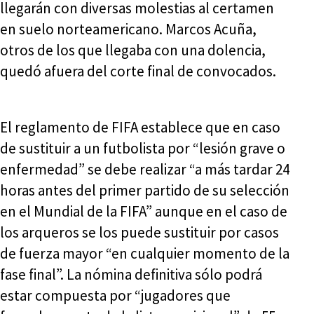
llegarán con diversas molestias al certamen
en suelo norteamericano. Marcos Acuña,
otros de los que llegaba con una dolencia,
quedó afuera del corte final de convocados.
El reglamento de FIFA establece que en caso
de sustituir a un futbolista por “lesión grave o
enfermedad” se debe realizar “a más tardar 24
horas antes del primer partido de su selección
en el Mundial de la FIFA” aunque en el caso de
los arqueros se los puede sustituir por casos
de fuerza mayor “en cualquier momento de la
fase final”. La nómina definitiva sólo podrá
estar compuesta por “jugadores que