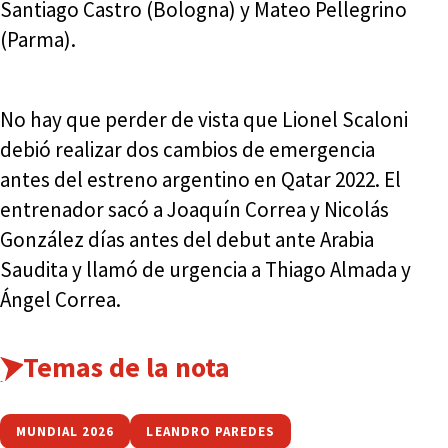
Santiago Castro (Bologna) y Mateo Pellegrino
(Parma).
No hay que perder de vista que Lionel Scaloni
debió realizar dos cambios de emergencia
antes del estreno argentino en Qatar 2022. El
entrenador sacó a Joaquín Correa y Nicolás
González días antes del debut ante Arabia
Saudita y llamó de urgencia a Thiago Almada y
Ángel Correa.
Temas de la nota
MUNDIAL 2026
LEANDRO PAREDES