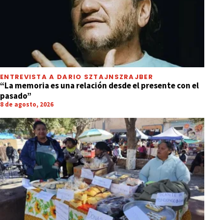
ENTREVISTA A DARIO SZTAJNSZRAJBER
“La memoria es una relación desde el presente con el
pasado”
8 de agosto, 2026