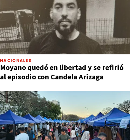
NACIONALES
Moyano quedó en libertad y se refirió
al episodio con Candela Arizaga