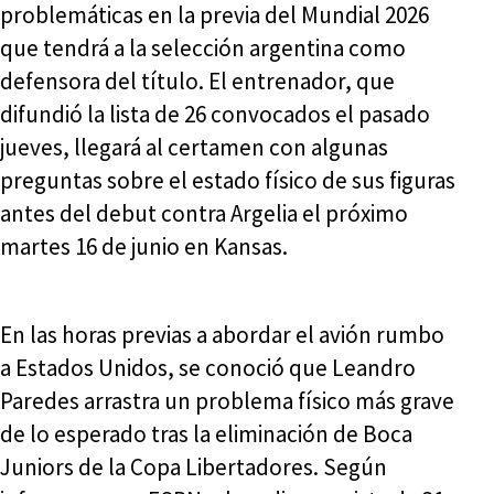
problemáticas en la previa del Mundial 2026
que tendrá a la selección argentina como
defensora del título. El entrenador, que
difundió la lista de 26 convocados el pasado
jueves, llegará al certamen con algunas
preguntas sobre el estado físico de sus figuras
antes del debut contra Argelia el próximo
martes 16 de junio en Kansas.
En las horas previas a abordar el avión rumbo
a Estados Unidos, se conoció que Leandro
Paredes arrastra un problema físico más grave
de lo esperado tras la eliminación de Boca
Juniors de la Copa Libertadores. Según