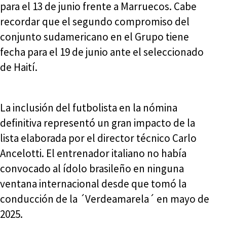
para el 13 de junio frente a Marruecos. Cabe
recordar que el segundo compromiso del
conjunto sudamericano en el Grupo tiene
fecha para el 19 de junio ante el seleccionado
de Haití.
La inclusión del futbolista en la nómina
definitiva representó un gran impacto de la
lista elaborada por el director técnico Carlo
Ancelotti. El entrenador italiano no había
convocado al ídolo brasileño en ninguna
ventana internacional desde que tomó la
conducción de la ´Verdeamarela´ en mayo de
2025.