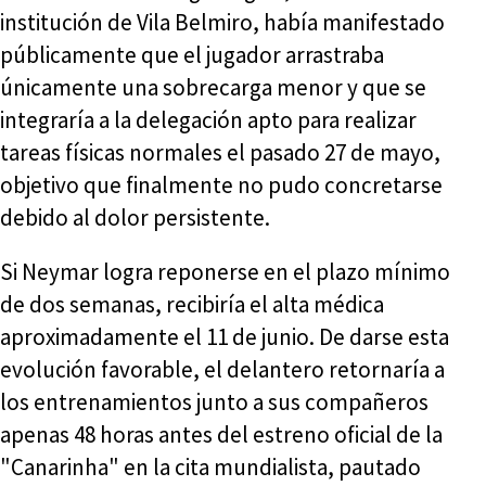
institución de Vila Belmiro, había manifestado
públicamente que el jugador arrastraba
únicamente una sobrecarga menor y que se
integraría a la delegación apto para realizar
tareas físicas normales el pasado 27 de mayo,
objetivo que finalmente no pudo concretarse
debido al dolor persistente.
Si Neymar logra reponerse en el plazo mínimo
de dos semanas, recibiría el alta médica
aproximadamente el 11 de junio. De darse esta
evolución favorable, el delantero retornaría a
los entrenamientos junto a sus compañeros
apenas 48 horas antes del estreno oficial de la
"Canarinha" en la cita mundialista, pautado