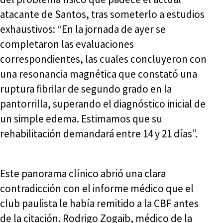
atacante de Santos, tras someterlo a estudios
exhaustivos: “En la jornada de ayer se
completaron las evaluaciones
correspondientes, las cuales concluyeron con
una resonancia magnética que constató una
ruptura fibrilar de segundo grado en la
pantorrilla, superando el diagnóstico inicial de
un simple edema. Estimamos que su
rehabilitación demandará entre 14 y 21 días”.
Este panorama clínico abrió una clara
contradicción con el informe médico que el
club paulista le había remitido a la CBF antes
de la citación. Rodrigo Zogaib, médico de la