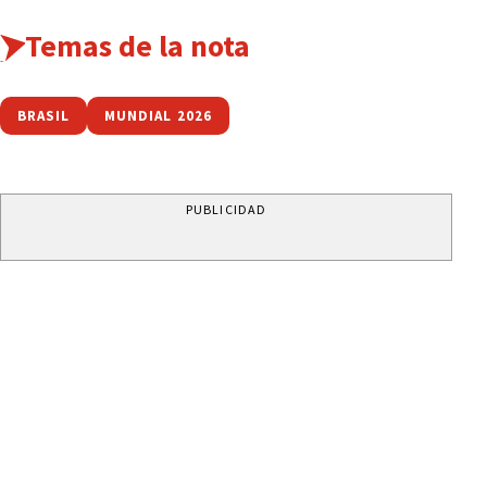
Temas de la nota
BRASIL
MUNDIAL 2026
PUBLICIDAD