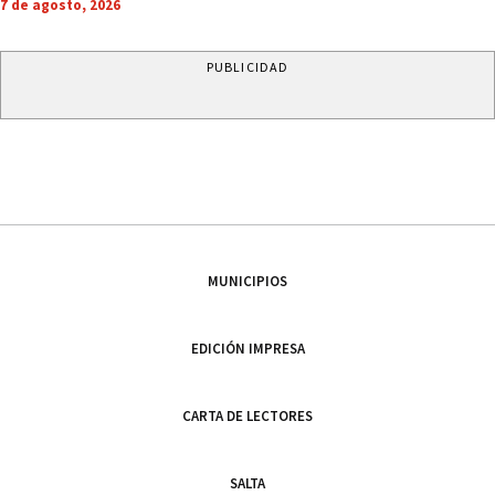
7 de agosto, 2026
PUBLICIDAD
MUNICIPIOS
EDICIÓN IMPRESA
CARTA DE LECTORES
SALTA