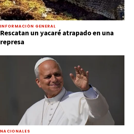
INFORMACIÓN GENERAL
Rescatan un yacaré atrapado en una
represa
NACIONALES