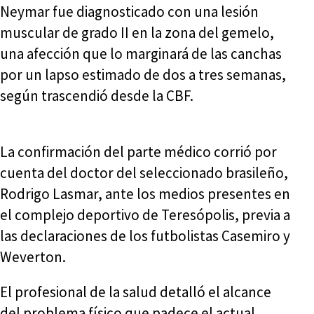
Neymar fue diagnosticado con una lesión
muscular de grado II en la zona del gemelo,
una afección que lo marginará de las canchas
por un lapso estimado de dos a tres semanas,
según trascendió desde la CBF.
La confirmación del parte médico corrió por
cuenta del doctor del seleccionado brasileño,
Rodrigo Lasmar, ante los medios presentes en
el complejo deportivo de Teresópolis, previa a
las declaraciones de los futbolistas Casemiro y
Weverton.
El profesional de la salud detalló el alcance
del problema físico que padece el actual