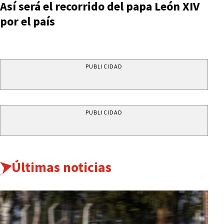
Así será el recorrido del papa León XIV
por el país
PUBLICIDAD
PUBLICIDAD
Últimas noticias