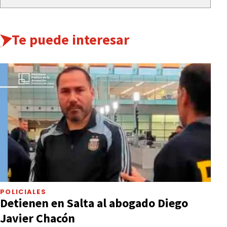
Te puede interesar
POLICIALES
Detienen en Salta al abogado Diego
Javier Chacón