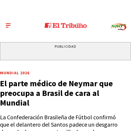
PUBLICIDAD
MUNDIAL 2026
El parte médico de Neymar que
preocupa a Brasil de cara al
Mundial
La Confederación Brasileña de Fútbol confirmó
que el delantero del Santos padece un desgarro