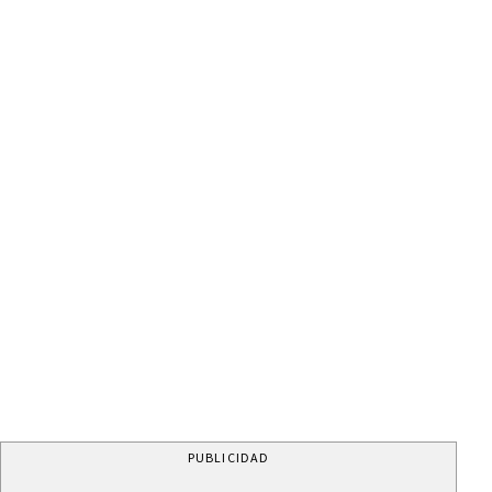
PUBLICIDAD