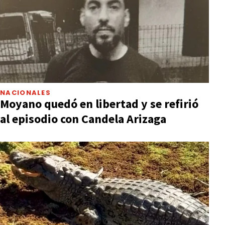
NACIONALES
Moyano quedó en libertad y se refirió
al episodio con Candela Arizaga