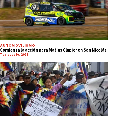
AUTOMOVILISMO
Comienza la acción para Matías Clapier en San Nicolás
7 de agosto, 2026