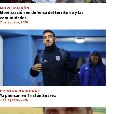
MOVILIZACIÓN
Movilización en defensa del territorio y las
comunidades
7 de agosto, 2026
PRIMERA NACIONAL
Ya piensan en Tristán Suárez
7 de agosto, 2026