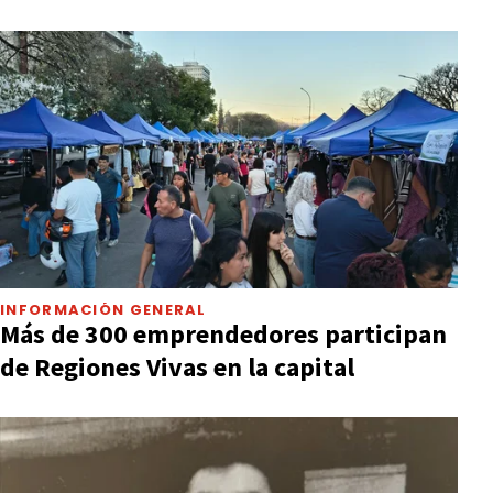
INFORMACIÓN GENERAL
Más de 300 emprendedores participan
de Regiones Vivas en la capital