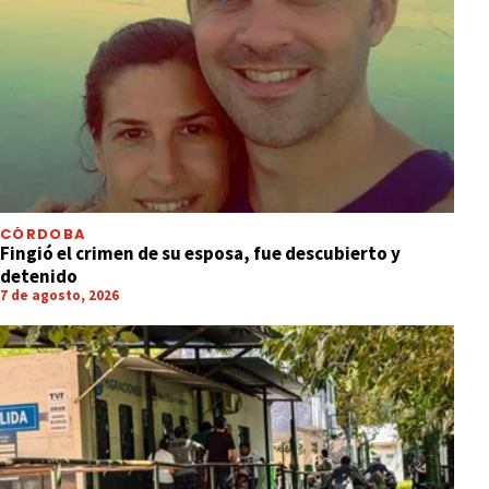
CÓRDOBA
Fingió el crimen de su esposa, fue descubierto y
detenido
7 de agosto, 2026