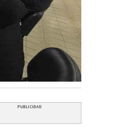
PUBLICIDAD