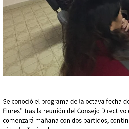
Se conoció el programa de la octava fecha de
Flores" tras la reunión del Consejo Directivo
comenzará mañana con dos partidos, continua