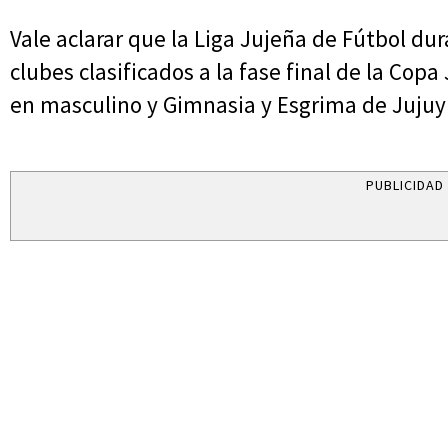
Vale aclarar que la Liga Jujeña de Fútbol du
clubes clasificados a la fase final de la Copa
en masculino y Gimnasia y Esgrima de Jujuy
PUBLICIDAD