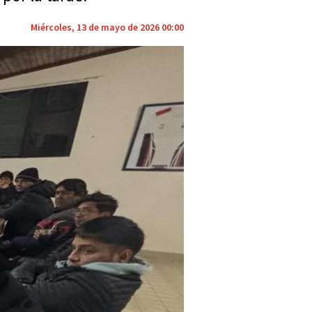
Miércoles, 13 de mayo de 2026 00:00