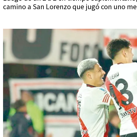
camino a San Lorenzo que jugó con uno me