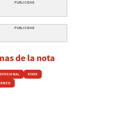
PUBLICIDAD
PUBLICIDAD
mas de la nota
ROFESIONAL
RIVER
RENZO