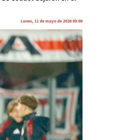
Lunes, 11 de mayo de 2026 00:00