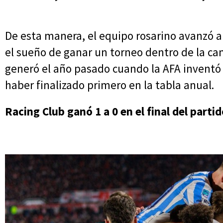
De esta manera, el equipo rosarino avanzó a 
el sueño de ganar un torneo dentro de la ca
generó el año pasado cuando la AFA inventó 
haber finalizado primero en la tabla anual.
Racing Club ganó 1 a 0 en el final del parti