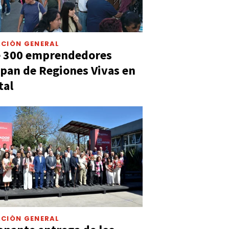
CIÓN GENERAL
e 300 emprendedores
ipan de Regiones Vivas en
tal
CIÓN GENERAL