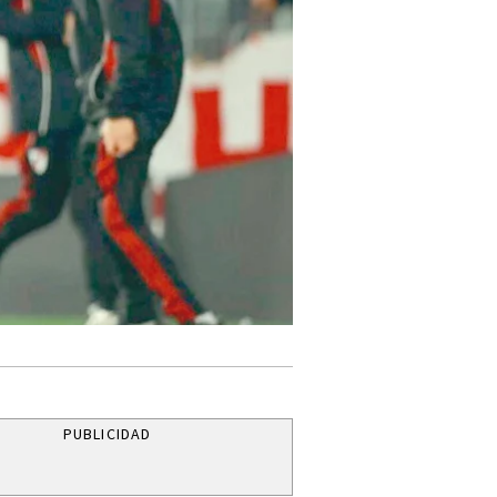
PUBLICIDAD