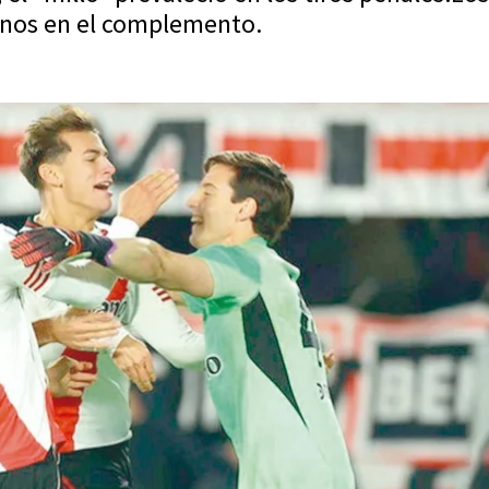
nos en el complemento.