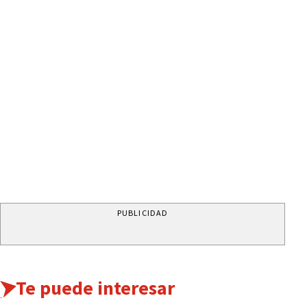
PUBLICIDAD
Te puede interesar