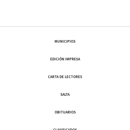
MUNICIPIOS
EDICIÓN IMPRESA
CARTA DE LECTORES
SALTA
OBITUARIOS
CLASIFICADOS