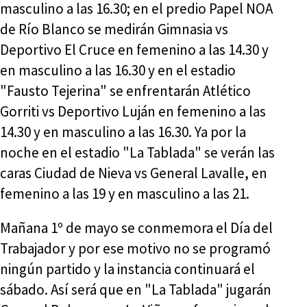
masculino a las 16.30; en el predio Papel NOA
de Río Blanco se medirán Gimnasia vs
Deportivo El Cruce en femenino a las 14.30 y
en masculino a las 16.30 y en el estadio
"Fausto Tejerina" se enfrentarán Atlético
Gorriti vs Deportivo Luján en femenino a las
14.30 y en masculino a las 16.30. Ya por la
noche en el estadio "La Tablada" se verán las
caras Ciudad de Nieva vs General Lavalle, en
femenino a las 19 y en masculino a las 21.
Mañana 1º de mayo se conmemora el Día del
Trabajador y por ese motivo no se programó
ningún partido y la instancia continuará el
sábado. Así será que en "La Tablada" jugarán