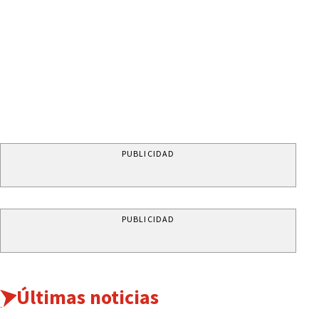
PUBLICIDAD
PUBLICIDAD
Últimas noticias