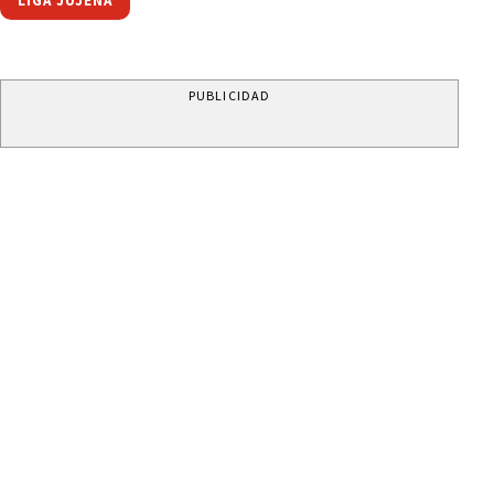
LIGA JUJEÑA
PUBLICIDAD