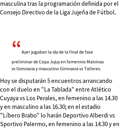
masculina tras la programación definida por el
Consejo Directivo de la Liga Jujeña de Fútbol.
Ayer jugaban la ida de la final de fase
preliminar de Copa Jujuy en femenino Malvinas
vs Gimnasia y masculino Gimnasia vs Talleres.
Hoy se disputarán 5 encuentros arrancando
con el duelo en "La Tablada" entre Atlético
Cuyaya vs Los Perales, en femenino a las 14.30
y en masculino a las 16.30; en el estadio
"Líbero Brabo" lo harán Deportivo Alberdi vs
Sportivo Palermo, en femenino a las 14.30 y en