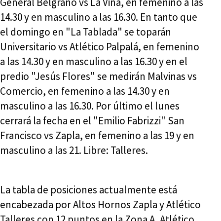
General Belgrano vs La Viña, en femenino a las
14.30 y en masculino a las 16.30. En tanto que
el domingo en "La Tablada" se toparán
Universitario vs Atlético Palpalá, en femenino
a las 14.30 y en masculino a las 16.30 y en el
predio "Jesús Flores" se medirán Malvinas vs
Comercio, en femenino a las 14.30 y en
masculino a las 16.30. Por último el lunes
cerrará la fecha en el "Emilio Fabrizzi" San
Francisco vs Zapla, en femenino a las 19 y en
masculino a las 21. Libre: Talleres.
La tabla de posiciones actualmente está
encabezada por Altos Hornos Zapla y Atlético
Talleres con 12 puntos en la Zona A, Atlético