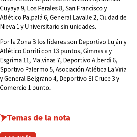
Cuyaya 9, Los Perales 8, San Francisco y
Atlético Palpalá 6, General Lavalle 2, Ciudad de
Nieva 1 y Universitario sin unidades.
Por la Zona B los líderes son Deportivo Luján y
Atlético Gorriti con 13 puntos, Gimnasia y
Esgrima 11, Malvinas 7, Deportivo Alberdi 6,
Sportivo Palermo 5, Asociación Atlética La Viña
y General Belgrano 4, Deportivo El Cruce 3 y
Comercio 1 punto.
Temas de la nota