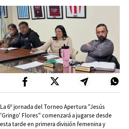
La 6º jornada del Torneo Apertura "Jesús
'Gringo' Flores" comenzará a jugarse desde
esta tarde en primera división femenina y