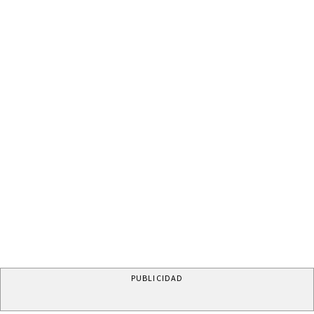
PUBLICIDAD