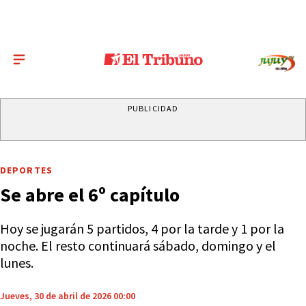
PUBLICIDAD
DEPORTES
Se abre el 6º capítulo
Hoy se jugarán 5 partidos, 4 por la tarde y 1 por la
noche. El resto continuará sábado, domingo y el
lunes.
Jueves, 30 de abril de 2026 00:00