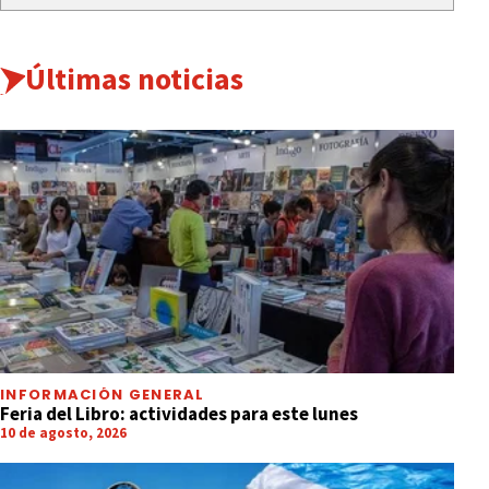
Últimas noticias
INFORMACIÓN GENERAL
Feria del Libro: actividades para este lunes
10 de agosto, 2026