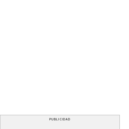
PUBLICIDAD