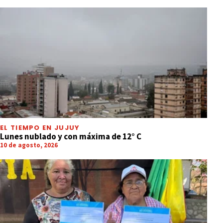
EL TIEMPO EN JUJUY
Lunes nublado y con máxima de 12° C
10 de agosto, 2026