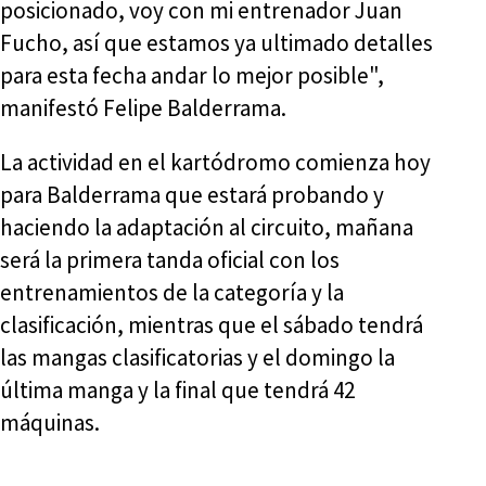
posicionado, voy con mi entrenador Juan
Fucho, así que estamos ya ultimado detalles
para esta fecha andar lo mejor posible",
manifestó Felipe Balderrama.
La actividad en el kartódromo comienza hoy
para Balderrama que estará probando y
haciendo la adaptación al circuito, mañana
será la primera tanda oficial con los
entrenamientos de la categoría y la
clasificación, mientras que el sábado tendrá
las mangas clasificatorias y el domingo la
última manga y la final que tendrá 42
máquinas.