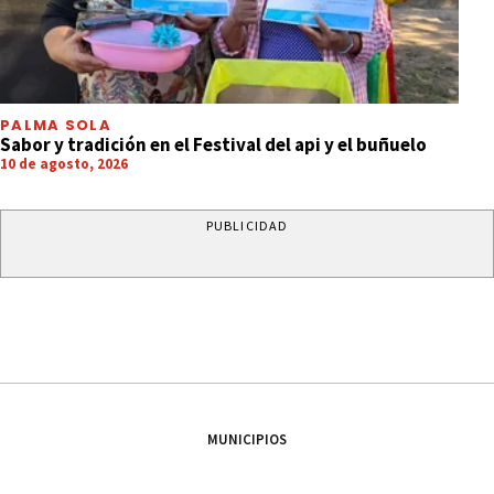
PALMA SOLA
Sabor y tradición en el Festival del api y el buñuelo
10 de agosto, 2026
PUBLICIDAD
MUNICIPIOS