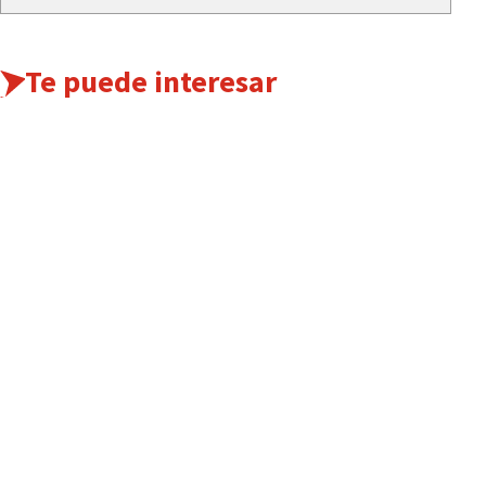
Te puede interesar