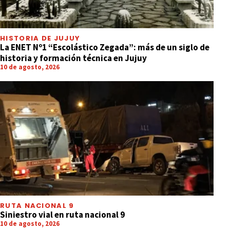
HISTORIA DE JUJUY
La ENET Nº1 “Escolástico Zegada”: más de un siglo de
historia y formación técnica en Jujuy
10 de agosto, 2026
RUTA NACIONAL 9
Siniestro vial en ruta nacional 9
10 de agosto, 2026