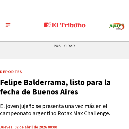
PUBLICIDAD
DEPORTES
Felipe Balderrama, listo para la
fecha de Buenos Aires
El joven jujeño se presenta una vez más en el
campeonato argentino Rotax Max Challenge.
Jueves, 02 de abril de 2026 00:00