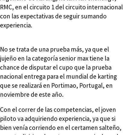
RMC, en el circuito 1 del circuito internacional
con las expectativas de seguir sumando
experiencia.
No se trata de una prueba más, ya que el
jujeño en la categoría senior max tiene la
chance de disputar el cupo que la prueba
nacional entrega para el mundial de karting
que se realizará en Portimao, Portugal, en
noviembre de este año.
Con el correr de las competencias, el joven
piloto va adquiriendo experiencia, ya que si
bien venía corriendo en el certamen salteño,