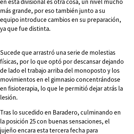
en esta divisional es otra cosa, un nivel mucho
más grande, por eso también junto a su
equipo introduce cambios en su preparación,
ya que fue distinta.
Sucede que arrastró una serie de molestias
físicas, por lo que optó por descansar dejando
de lado el trabajo arriba del monoposto y los
movimientos en el gimnasio concentrándose
en fisioterapia, lo que le permitió dejar atrás la
lesión.
Tras lo sucedido en Baradero, culminando en
la posición 25 con buenas sensaciones, el
jujeño encara esta tercera fecha para