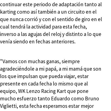
continuar este periodo de adaptación tanto al
karting como así también a un circuito en el
que nunca corrió y con el sentido de giro en el
cual tendrá la actividad para esta fecha,
inverso a las agujas del reloj y distinto a lo que
venía siendo en fechas anteriores.
"Vamos con muchas ganas, siempre
agradeciéndole a mi papá, a mi mamá que son
los que impulsan que pueda viajar, estar
presente en cada fecha lo mismo que al
equipo, WK Lenzo Racing Kart que pone
mucho esfuerzo tanto Eduardo como Bruno
Viglietti, esta fecha esperamos estar mejor