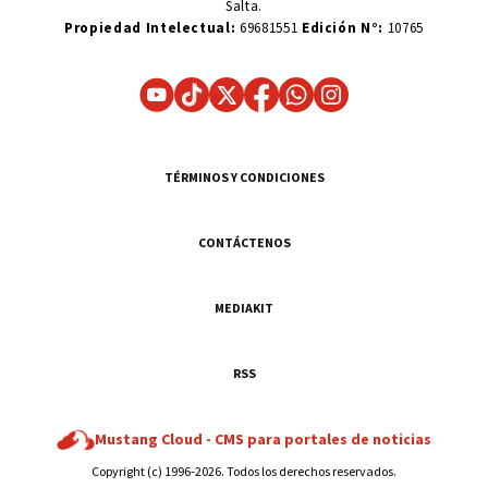
Salta.
Propiedad Intelectual:
69681551
Edición N°:
10765
TÉRMINOS Y CONDICIONES
CONTÁCTENOS
MEDIAKIT
RSS
Mustang Cloud -
CMS para portales de noticias
Copyright (c) 1996-2026. Todos los derechos reservados.