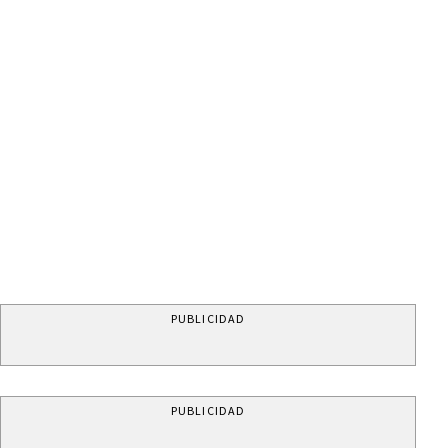
PUBLICIDAD
PUBLICIDAD