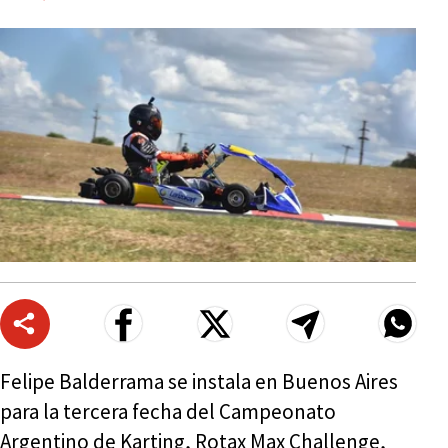
Felipe Balderrama se instala en Buenos Aires
para la tercera fecha del Campeonato
Argentino de Karting, Rotax Max Challenge,