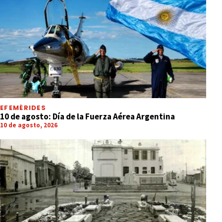
EFEMÉRIDES
10 de agosto: Día de la Fuerza Aérea Argentina
10 de agosto, 2026