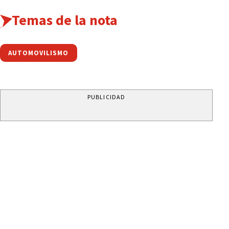
Temas de la nota
AUTOMOVILISMO
PUBLICIDAD