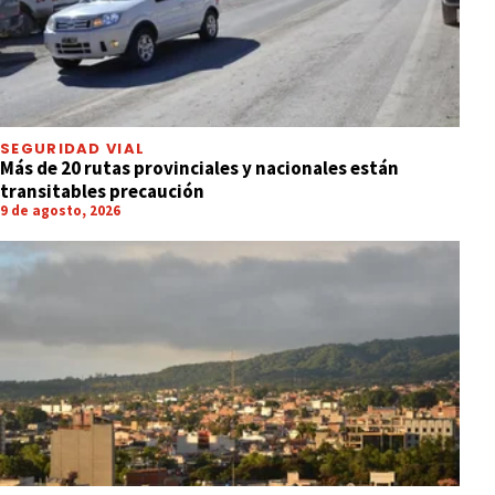
SEGURIDAD VIAL
Más de 20 rutas provinciales y nacionales están
transitables precaución
9 de agosto, 2026