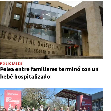
POLICIALES
Pelea entre familiares terminó con un
bebé hospitalizado