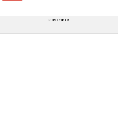
PUBLICIDAD