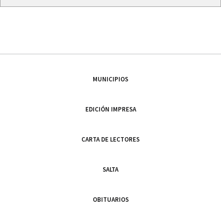
MUNICIPIOS
EDICIÓN IMPRESA
CARTA DE LECTORES
SALTA
OBITUARIOS