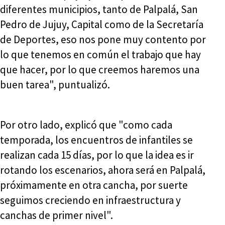
diferentes municipios, tanto de Palpalá, San
Pedro de Jujuy, Capital como de la Secretaría
de Deportes, eso nos pone muy contento por
lo que tenemos en común el trabajo que hay
que hacer, por lo que creemos haremos una
buen tarea", puntualizó.
Por otro lado, explicó que "como cada
temporada, los encuentros de infantiles se
realizan cada 15 días, por lo que la idea es ir
rotando los escenarios, ahora será en Palpalá,
próximamente en otra cancha, por suerte
seguimos creciendo en infraestructura y
canchas de primer nivel".