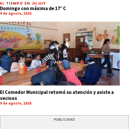
EL TIEMPO EN JUJUY
Domingo con máxima de 17° C
9 de agosto, 2026
El Comedor Municipal retomó su atención y asiste a
vecinos
9 de agosto, 2026
PUBLICIDAD