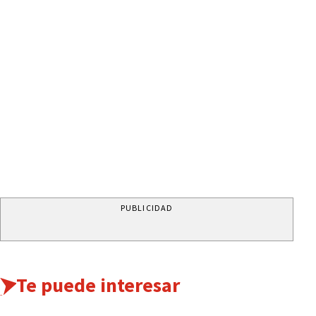
PUBLICIDAD
Te puede interesar