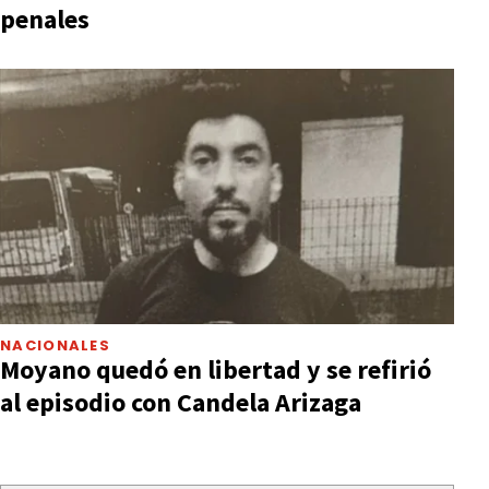
penales
NACIONALES
Moyano quedó en libertad y se refirió
al episodio con Candela Arizaga