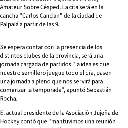
Amateur Sobre Césped. La cita será en la
cancha "Carlos Cancian" de la ciudad de
Palpalá a partir de las 9.
Se espera contar con la presencia de los
distintos clubes de la provincia, será una
jornada cargada de partidos "la idea es que
nuestro semillero juegue todo el día, pasen
una jornada a pleno que nos servirá para
comenzar la temporada", apuntó Sebastián
Rocha.
El actual presidente de la Asociación Jujeña de
Hockey contó que "mantuvimos una reunión