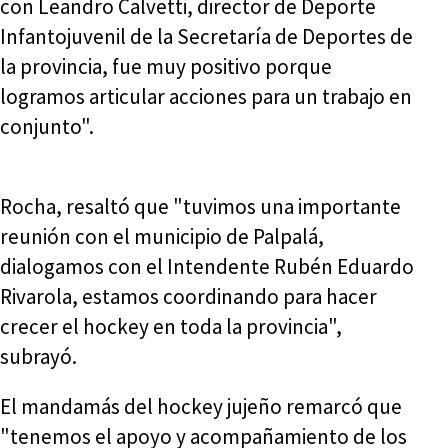
con Leandro Calvetti, director de Deporte
Infantojuvenil de la Secretaría de Deportes de
la provincia, fue muy positivo porque
logramos articular acciones para un trabajo en
conjunto".
Rocha, resaltó que "tuvimos una importante
reunión con el municipio de Palpalá,
dialogamos con el Intendente Rubén Eduardo
Rivarola, estamos coordinando para hacer
crecer el hockey en toda la provincia",
subrayó.
El mandamás del hockey jujeño remarcó que
"tenemos el apoyo y acompañamiento de los