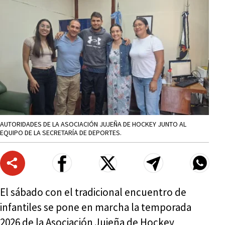
AUTORIDADES DE LA ASOCIACIÓN JUJEÑA DE HOCKEY JUNTO AL
EQUIPO DE LA SECRETARÍA DE DEPORTES.
El sábado con el tradicional encuentro de
infantiles se pone en marcha la temporada
2026 de la Asociación Jujeña de Hockey