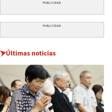
PUBLICIDAD
PUBLICIDAD
Últimas noticias