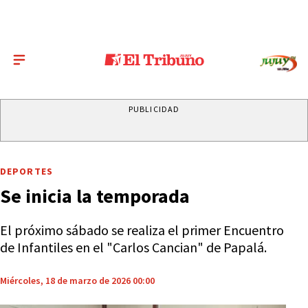
PUBLICIDAD
DEPORTES
Se inicia la temporada
El próximo sábado se realiza el primer Encuentro
de Infantiles en el "Carlos Cancian" de Papalá.
Miércoles, 18 de marzo de 2026 00:00