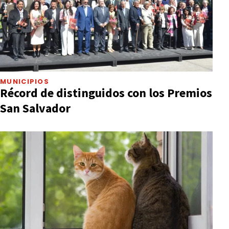
MUNICIPIOS
Récord de distinguidos con los Premios
San Salvador