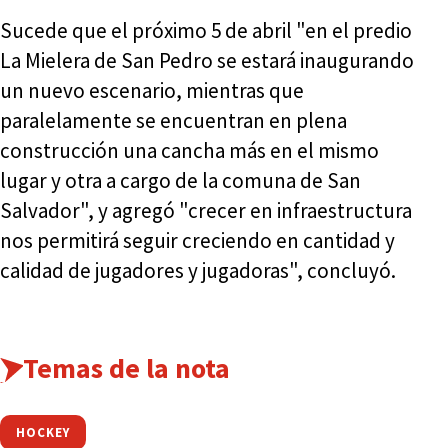
Sucede que el próximo 5 de abril "en el predio
La Mielera de San Pedro se estará inaugurando
un nuevo escenario, mientras que
paralelamente se encuentran en plena
construcción una cancha más en el mismo
lugar y otra a cargo de la comuna de San
Salvador", y agregó "crecer en infraestructura
nos permitirá seguir creciendo en cantidad y
calidad de jugadores y jugadoras", concluyó.
Temas de la nota
HOCKEY