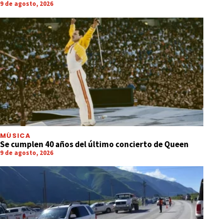
9 de agosto, 2026
MÚSICA
Se cumplen 40 años del último concierto de Queen
9 de agosto, 2026