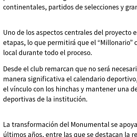
continentales, partidos de selecciones y gra
Uno de los aspectos centrales del proyecto es
etapas, lo que permitirá que el “Millonario”
local durante todo el proceso.
Desde el club remarcan que no será necesario
manera significativa el calendario deportivo
el vínculo con los hinchas y mantener una de
deportivas de la institución.
La transformación del Monumental se apoya e
últimos años, entre las que se destacan la 