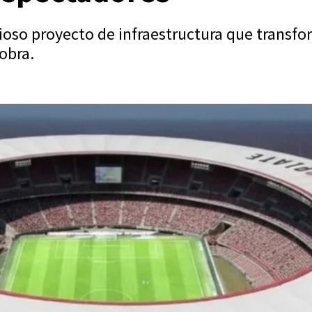
ioso proyecto de infraestructura que transfor
 obra.