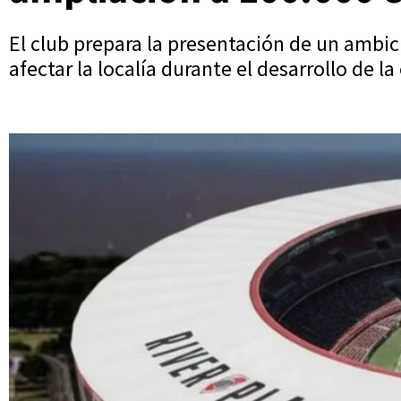
El club prepara la presentación de un ambic
afectar la localía durante el desarrollo de la