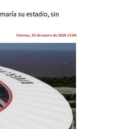
maría su estadio, sin
Viernes, 02 de enero de 2026 13:04