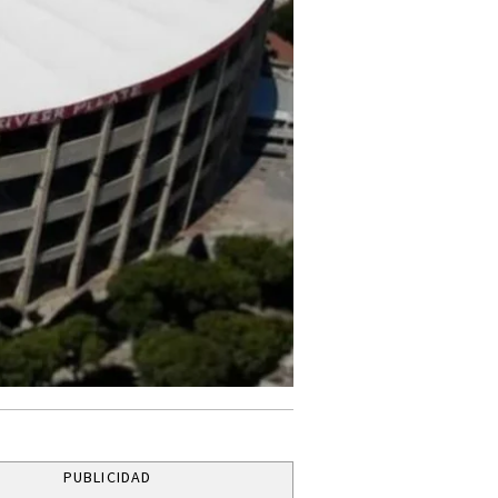
PUBLICIDAD