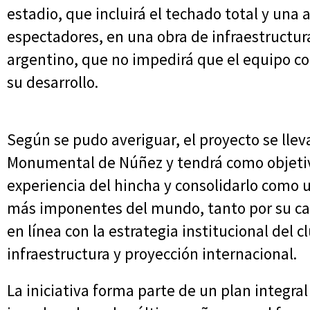
estadio, que incluirá el techado total y una
espectadores, en una obra de infraestructura
argentino, que no impedirá que el equipo c
su desarrollo.
Según se pudo averiguar, el proyecto se llev
Monumental de Núñez y tendrá como objetivo
experiencia del hincha y consolidarlo como 
más imponentes del mundo, tanto por su ca
en línea con la estrategia institucional del 
infraestructura y proyección internacional.
La iniciativa forma parte de un plan integral