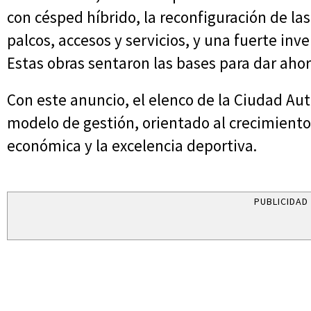
con césped híbrido, la reconfiguración de la
palcos, accesos y servicios, y una fuerte inv
Estas obras sentaron las bases para dar aho
Con este anuncio, el elenco de la Ciudad A
modelo de gestión, orientado al crecimiento
económica y la excelencia deportiva.
PUBLICIDAD