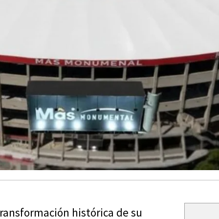
transformación histórica de su