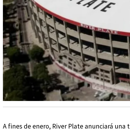
A fines de enero, River Plate anunciará una 