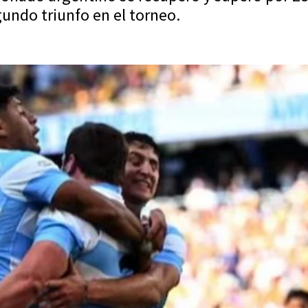
gundo triunfo en el torneo.