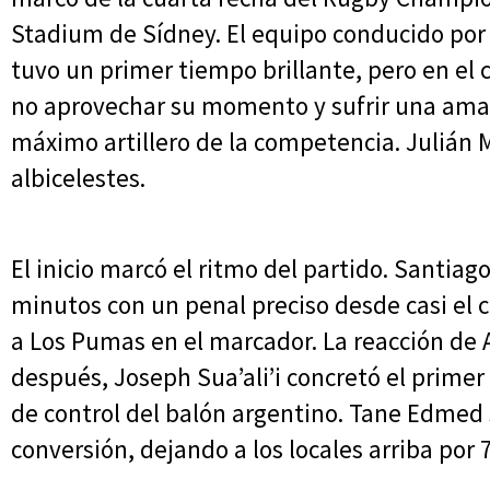
Stadium de Sídney. El equipo conducido po
tuvo un primer tiempo brillante, pero en el
no aprovechar su momento y sufrir una amari
máximo artillero de la competencia. Julián M
albicelestes.
El inicio marcó el ritmo del partido. Santiago
minutos con un penal preciso desde casi el c
a Los Pumas en el marcador. La reacción de A
después, Joseph Sua’ali’i concretó el primer
de control del balón argentino. Tane Edmed
conversión, dejando a los locales arriba por 7