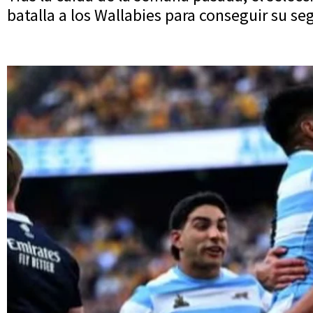
batalla a los Wallabies para conseguir su se