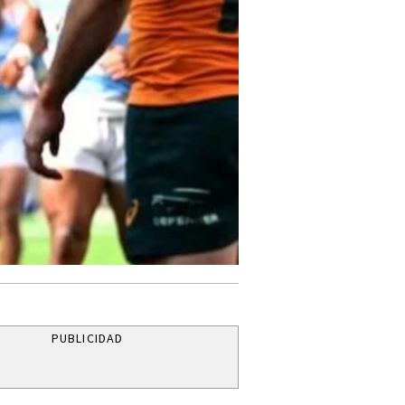
PUBLICIDAD