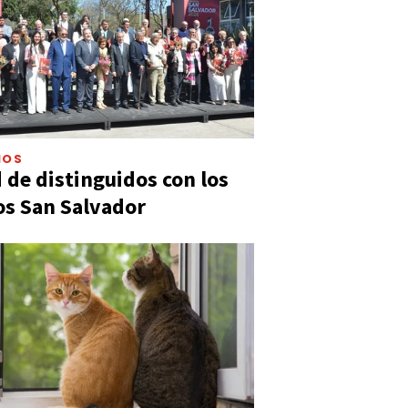
IOS
 de distinguidos con los
s San Salvador