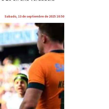
Sabado, 13 de septiembre de 2025 10:50