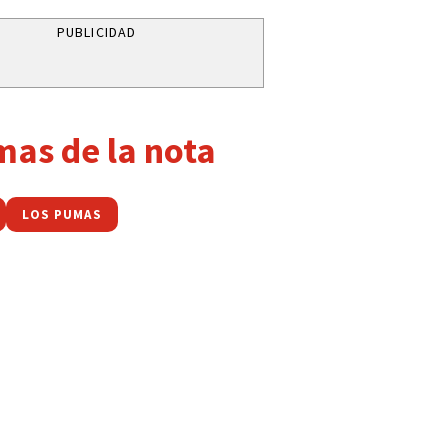
PUBLICIDAD
mas de la nota
LOS PUMAS