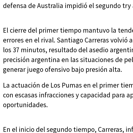
defensa de Australia impidió el segundo try
El cierre del primer tiempo mantuvo la ten
errores en el rival. Santiago Carreras volvió 
los 37 minutos, resultado del asedio argentin
precisión argentina en las situaciones de pe
generar juego ofensivo bajo presión alta.
La actuación de Los Pumas en el primer ti
con escasas infracciones y capacidad para a
oportunidades.
En el inicio del segundo tiempo, Carreras, inf