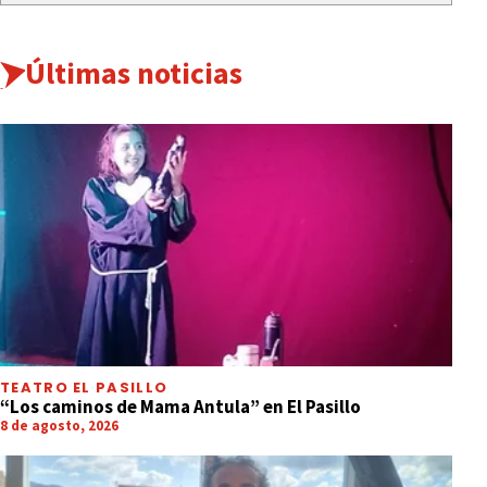
Últimas noticias
TEATRO EL PASILLO
“Los caminos de Mama Antula” en El Pasillo
8 de agosto, 2026