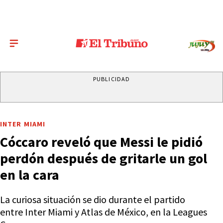
PUBLICIDAD
INTER MIAMI
Cóccaro reveló que Messi le pidió
perdón después de gritarle un gol
en la cara
La curiosa situación se dio durante el partido
entre Inter Miami y Atlas de México, en la Leagues