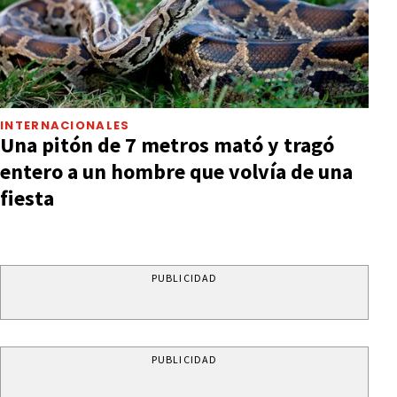
INTERNACIONALES
Una pitón de 7 metros mató y tragó
entero a un hombre que volvía de una
fiesta
PUBLICIDAD
PUBLICIDAD