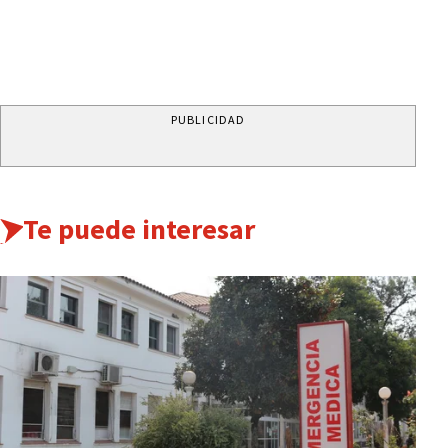
PUBLICIDAD
Te puede interesar