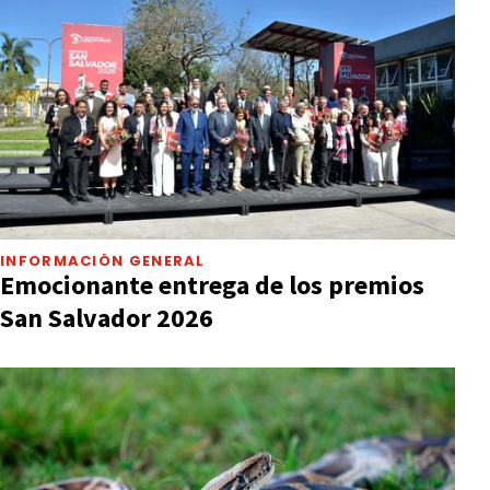
INFORMACIÓN GENERAL
Emocionante entrega de los premios
San Salvador 2026