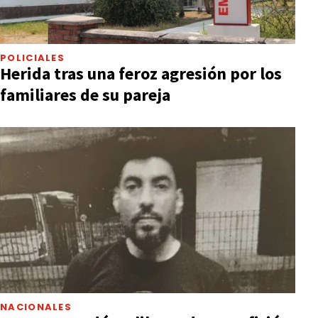
POLICIALES
Herida tras una feroz agresión por los
familiares de su pareja
NACIONALES