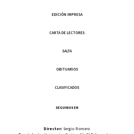
EDICIÓN IMPRESA
CARTA DE LECTORES
SALTA
OBITUARIOS
CLASIFICADOS
SEGUINOS EN
Director:
Sergio Romero