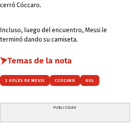
cerró Cóccaro.
Incluso, luego del encuentro, Messi le
terminó dando su camiseta.
Temas de la nota
2 GOLES DE MESSI
CCOCARO
GOL
PUBLICIDAD