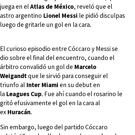
juega en el
Atlas de México
, reveló que el
astro argentino
Lionel Messi
le pidió disculpas
luego de gritarle un gol en la cara.
El curioso episodio entre Cóccaro y Messi se
dio sobre el final del encuentro, cuando el
árbitro convalidó un gol de
Marcelo
Weigandt
que le sirvió para conseguir el
triunfo al
Inter Miami
en su debut en
la
Leagues Cup
. Fue ahí cuando el rosarino le
gritó efusivamente el gol en la cara al
ex
Huracán
.
Sin embargo, luego del partido Cóccaro