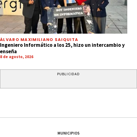
ÁLVARO MAXIMILIANO SAIQUITA
Ingeniero Informático a los 25, hizo un intercambio y
enseña
8 de agosto, 2026
PUBLICIDAD
MUNICIPIOS