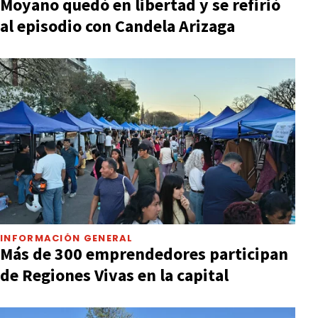
Moyano quedó en libertad y se refirió
al episodio con Candela Arizaga
INFORMACIÓN GENERAL
Más de 300 emprendedores participan
de Regiones Vivas en la capital