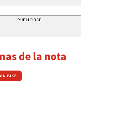
PUBLICIDAD
mas de la nota
IN BIKE