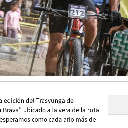
a edición del Trasyunga de
a Brava" ubicado a la vera de la ruta
l "esperamos como cada año más de