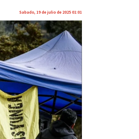
Sabado, 19 de julio de 2025 01:01