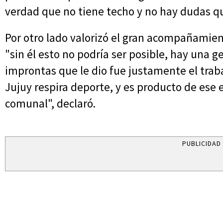
verdad que no tiene techo y no hay dudas qu
Por otro lado valorizó el gran acompañamien
"sin él esto no podría ser posible, hay una g
improntas que le dio fue justamente el trab
Jujuy respira deporte, y es producto de ese
comunal", declaró.
PUBLICIDAD