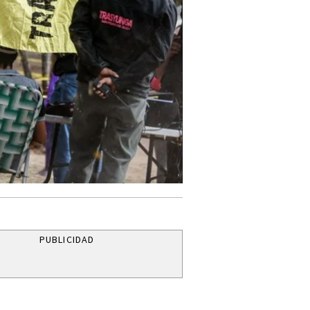
PUBLICIDAD