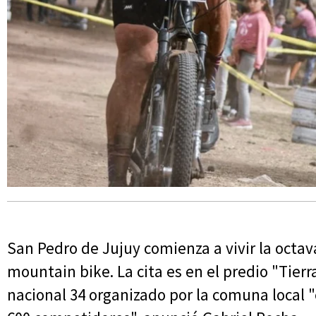
San Pedro de Jujuy comienza a vivir la octav
mountain bike. La cita es en el predio "Tierr
nacional 34 organizado por la comuna loca