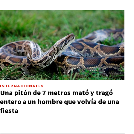
INTERNACIONALES
Una pitón de 7 metros mató y tragó
entero a un hombre que volvía de una
fiesta