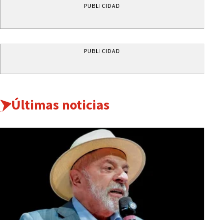
PUBLICIDAD
PUBLICIDAD
Últimas noticias