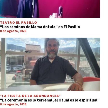
TEATRO EL PASILLO
“Los caminos de Mama Antula” en El Pasillo
8 de agosto, 2026
“LA FIESTA DE LA ABUNDANCIA”
“La ceremonia es lo terrenal, el ritual es lo espiritual”
8 de agosto, 2026