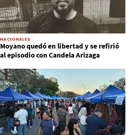
NACIONALES
Moyano quedó en libertad y se refirió
al episodio con Candela Arizaga