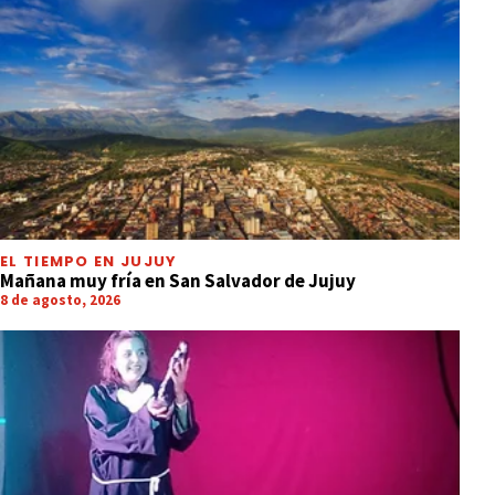
EL TIEMPO EN JUJUY
Mañana muy fría en San Salvador de Jujuy
8 de agosto, 2026