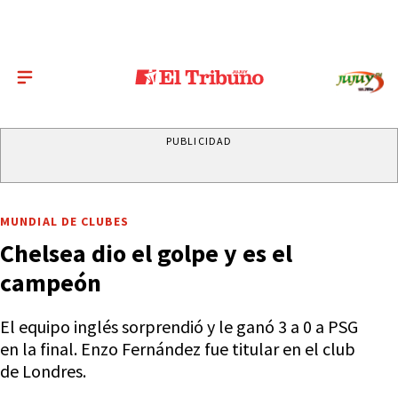
PUBLICIDAD
MUNDIAL DE CLUBES
Chelsea dio el golpe y es el
campeón
El equipo inglés sorprendió y le ganó 3 a 0 a PSG
en la final. Enzo Fernández fue titular en el club
de Londres.