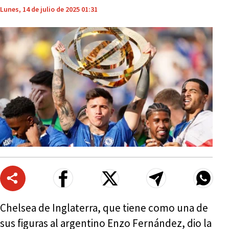
Lunes, 14 de julio de 2025 01:31
Chelsea de Inglaterra, que tiene como una de
sus figuras al argentino Enzo Fernández, dio la