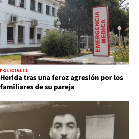
POLICIALES
Herida tras una feroz agresión por los
familiares de su pareja