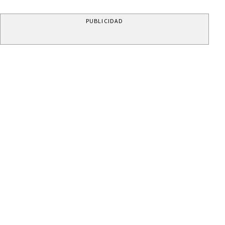
PUBLICIDAD