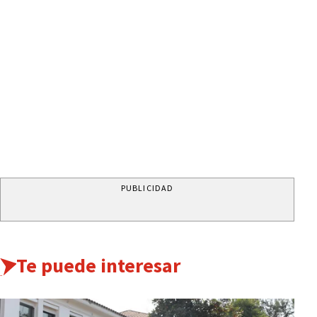
PUBLICIDAD
Te puede interesar