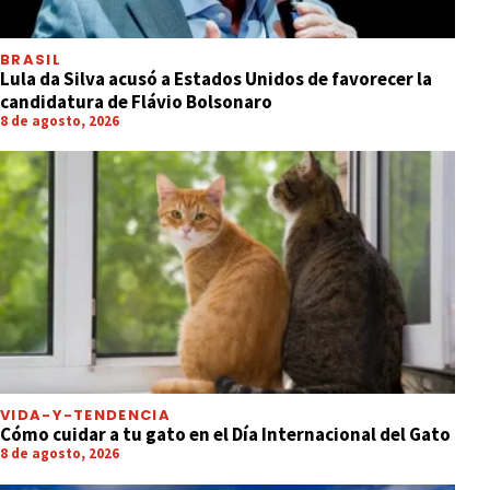
BRASIL
Lula da Silva acusó a Estados Unidos de favorecer la
candidatura de Flávio Bolsonaro
8 de agosto, 2026
VIDA-Y-TENDENCIA
Cómo cuidar a tu gato en el Día Internacional del Gato
8 de agosto, 2026