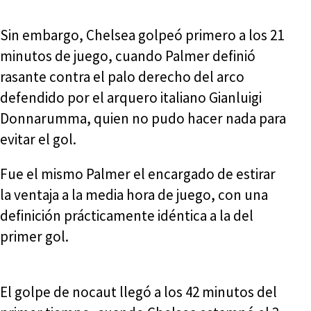
Sin embargo, Chelsea golpeó primero a los 21
minutos de juego, cuando Palmer definió
rasante contra el palo derecho del arco
defendido por el arquero italiano Gianluigi
Donnarumma, quien no pudo hacer nada para
evitar el gol.
Fue el mismo Palmer el encargado de estirar
la ventaja a la media hora de juego, con una
definición prácticamente idéntica a la del
primer gol.
El golpe de nocaut llegó a los 42 minutos del