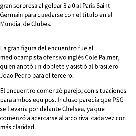
gran sorpresa al golear 3 a 0 al Paris Saint
Germain para quedarse con el título en el
Mundial de Clubes.
La gran figura del encuentro fue el
mediocampista ofensivo inglés Cole Palmer,
quien anotó un doblete y asistió al brasilero
Joao Pedro para el tercero.
El encuentro comenzó parejo, con situaciones
para ambos equipos. Incluso parecía que PSG
se llevaría por delante Chelsea, ya que
comenzó a acercarse al arco rival cada vez con
más claridad.