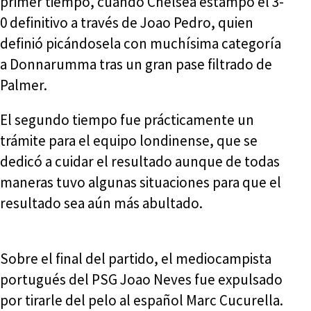
primer tiempo, cuando Chelsea estampó el 3-
0 definitivo a través de Joao Pedro, quien
definió picándosela con muchísima categoría
a Donnarumma tras un gran pase filtrado de
Palmer.
El segundo tiempo fue prácticamente un
trámite para el equipo londinense, que se
dedicó a cuidar el resultado aunque de todas
maneras tuvo algunas situaciones para que el
resultado sea aún más abultado.
Sobre el final del partido, el mediocampista
portugués del PSG Joao Neves fue expulsado
por tirarle del pelo al español Marc Cucurella.