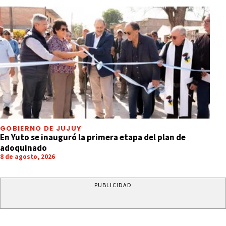
GOBIERNO DE JUJUY
En Yuto se inauguró la primera etapa del plan de
adoquinado
8 de agosto, 2026
PUBLICIDAD