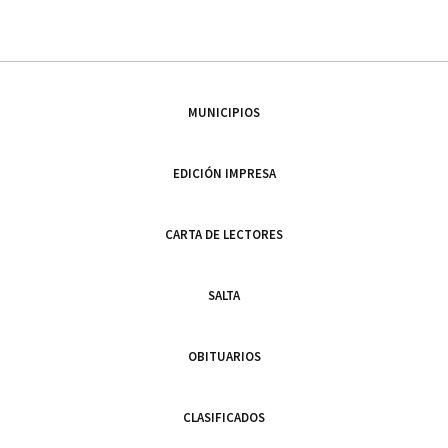
MUNICIPIOS
EDICIÓN IMPRESA
CARTA DE LECTORES
SALTA
OBITUARIOS
CLASIFICADOS