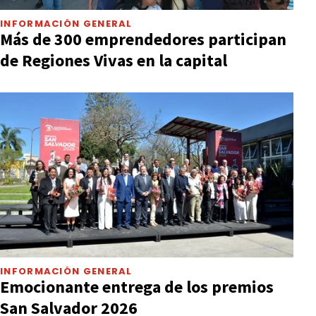
INFORMACIÓN GENERAL
Más de 300 emprendedores participan
de Regiones Vivas en la capital
INFORMACIÓN GENERAL
Emocionante entrega de los premios
San Salvador 2026