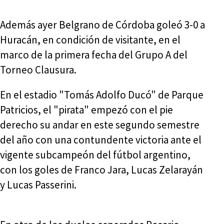
Además ayer Belgrano de Córdoba goleó 3-0 a
Huracán, en condición de visitante, en el
marco de la primera fecha del Grupo A del
Torneo Clausura.
En el estadio "Tomás Adolfo Ducó" de Parque
Patricios, el "pirata" empezó con el pie
derecho su andar en este segundo semestre
del año con una contundente victoria ante el
vigente subcampeón del fútbol argentino,
con los goles de Franco Jara, Lucas Zelarayán
y Lucas Passerini.