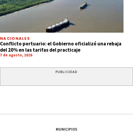
NACIONALES
Conflicto portuario: el Gobierno oficializó una rebaja
del 20% en las tarifas del practicaje
7 de agosto, 2026
PUBLICIDAD
MUNICIPIOS