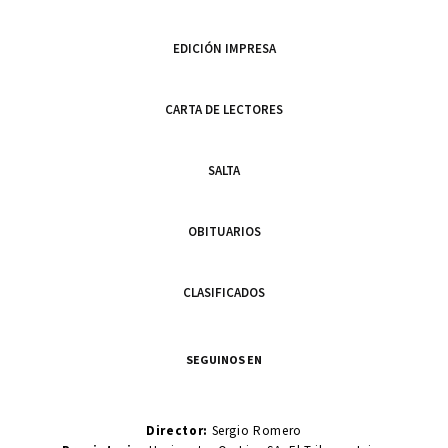
EDICIÓN IMPRESA
CARTA DE LECTORES
SALTA
OBITUARIOS
CLASIFICADOS
SEGUINOS EN
Director:
Sergio Romero