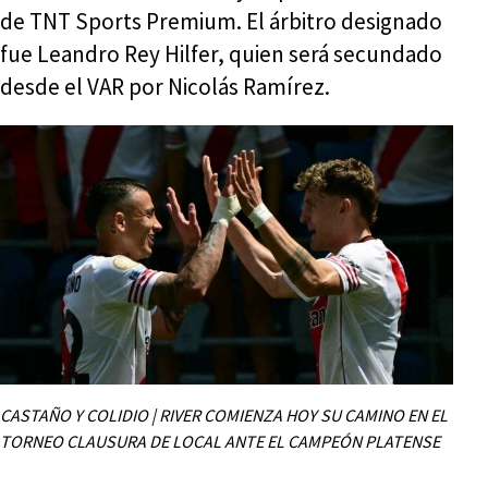
de TNT Sports Premium. El árbitro designado
fue Leandro Rey Hilfer, quien será secundado
desde el VAR por Nicolás Ramírez.
CASTAÑO Y COLIDIO | RIVER COMIENZA HOY SU CAMINO EN EL
TORNEO CLAUSURA DE LOCAL ANTE EL CAMPEÓN PLATENSE