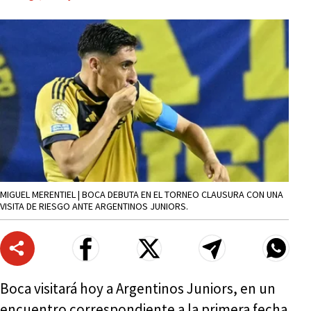
MIGUEL MERENTIEL | BOCA DEBUTA EN EL TORNEO CLAUSURA CON UNA
VISITA DE RIESGO ANTE ARGENTINOS JUNIORS.
Boca visitará hoy a Argentinos Juniors, en un
encuentro correspondiente a la primera fecha