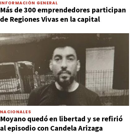
INFORMACIÓN GENERAL
Más de 300 emprendedores participan
de Regiones Vivas en la capital
NACIONALES
Moyano quedó en libertad y se refirió
al episodio con Candela Arizaga