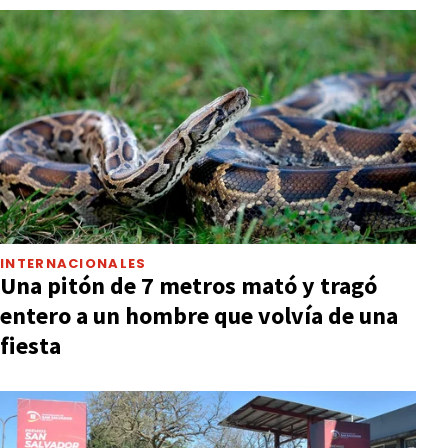
INTERNACIONALES
Una pitón de 7 metros mató y tragó
entero a un hombre que volvía de una
fiesta