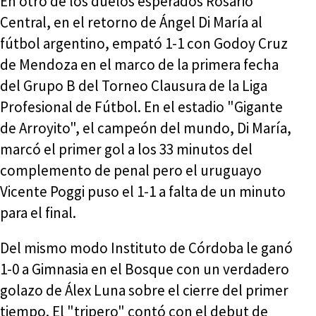
En otro de los duelos esperados Rosario
Central, en el retorno de Ángel Di María al
fútbol argentino, empató 1-1 con Godoy Cruz
de Mendoza en el marco de la primera fecha
del Grupo B del Torneo Clausura de la Liga
Profesional de Fútbol. En el estadio "Gigante
de Arroyito", el campeón del mundo, Di María,
marcó el primer gol a los 33 minutos del
complemento de penal pero el uruguayo
Vicente Poggi puso el 1-1 a falta de un minuto
para el final.
Del mismo modo Instituto de Córdoba le ganó
1-0 a Gimnasia en el Bosque con un verdadero
golazo de Álex Luna sobre el cierre del primer
tiempo. El "tripero" contó con el debut de