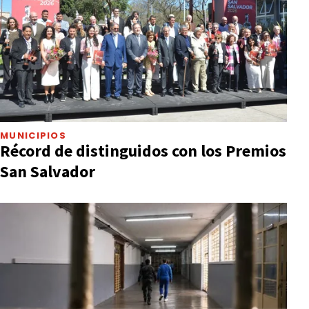
MUNICIPIOS
Récord de distinguidos con los Premios
San Salvador