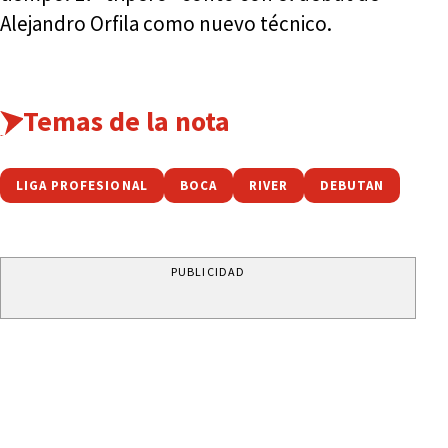
Alejandro Orfila como nuevo técnico.
Temas de la nota
LIGA PROFESIONAL
BOCA
RIVER
DEBUTAN
PUBLICIDAD