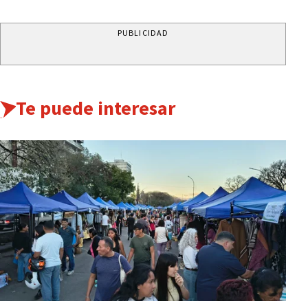
PUBLICIDAD
Te puede interesar