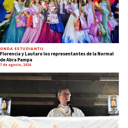
ONDA ESTUDIANTIL
Florencia y Lautaro los representantes de la Normal
de Abra Pampa
7 de agosto, 2026