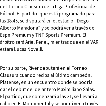
del Torneo Clausura de la Liga Profesional de
Fútbol. El partido, que está programado para
las 18.45, se disputará en el estadio "Diego
Alberto Maradona" y se podrá ver a través de
Espn Premium y TNT Sports Premium. El
árbitro será Ariel Penel, mientras que en el VAR
estará Lucas Novelli.
Por su parte, River debutará en el Torneo
Clausura cuando reciba al último campeón,
Platense, en un encuentro donde se podría
dar el debut del delantero Maximiliano Salas.
El partido, que comenzará a las 21, se llevará a
cabo en El Monumental y se podrá ver a través