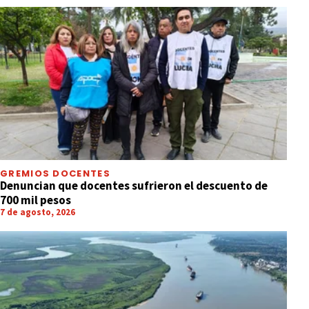
GREMIOS DOCENTES
Denuncian que docentes sufrieron el descuento de
700 mil pesos
7 de agosto, 2026