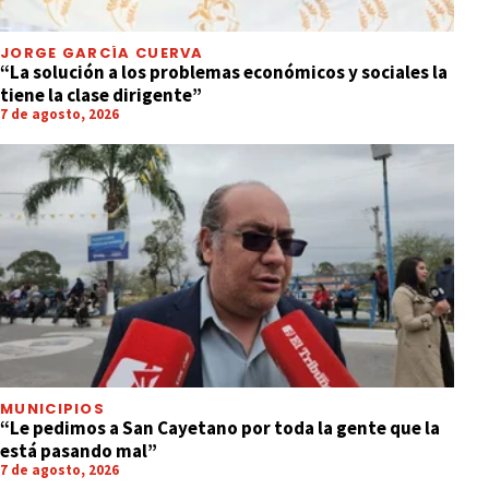
JORGE GARCÍA CUERVA
“La solución a los problemas económicos y sociales la
tiene la clase dirigente”
7 de agosto, 2026
MUNICIPIOS
“Le pedimos a San Cayetano por toda la gente que la
está pasando mal”
7 de agosto, 2026