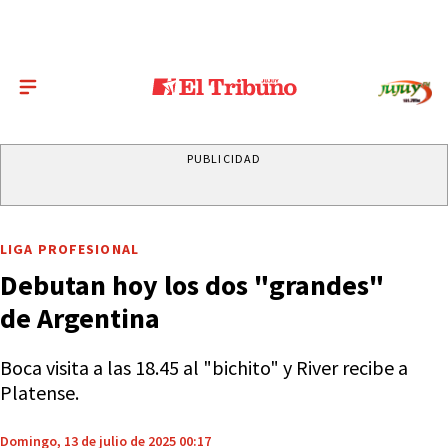
PUBLICIDAD
LIGA PROFESIONAL
Debutan hoy los dos "grandes"
de Argentina
Boca visita a las 18.45 al "bichito" y River recibe a
Platense.
Domingo, 13 de julio de 2025 00:17