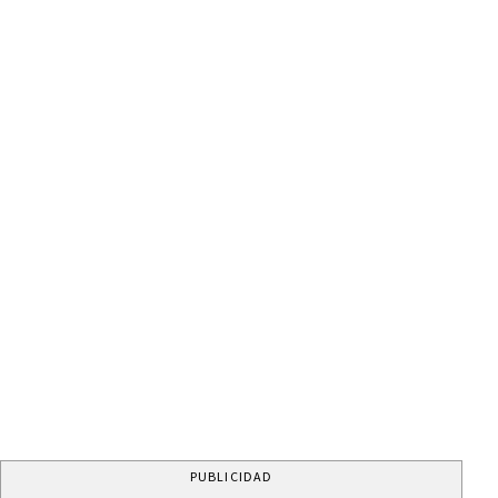
PUBLICIDAD