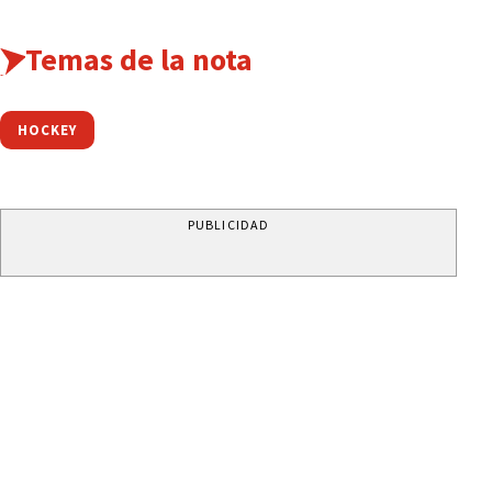
Temas de la nota
HOCKEY
PUBLICIDAD