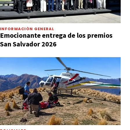
INFORMACIÓN GENERAL
Emocionante entrega de los premios
San Salvador 2026