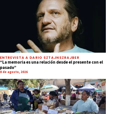
ENTREVISTA A DARIO SZTAJNSZRAJBER
“La memoria es una relación desde el presente con el
pasado”
8 de agosto, 2026