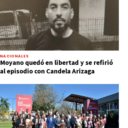
NACIONALES
Moyano quedó en libertad y se refirió
al episodio con Candela Arizaga