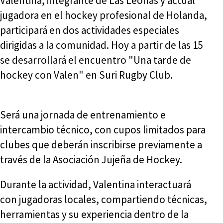
Valentina, integrante de Las Leonas y actual
jugadora en el hockey profesional de Holanda,
participará en dos actividades especiales
dirigidas a la comunidad. Hoy a partir de las 15
se desarrollará el encuentro "Una tarde de
hockey con Valen" en Suri Rugby Club.
Será una jornada de entrenamiento e
intercambio técnico, con cupos limitados para
clubes que deberán inscribirse previamente a
través de la Asociación Jujeña de Hockey.
Durante la actividad, Valentina interactuará
con jugadoras locales, compartiendo técnicas,
herramientas y su experiencia dentro de la