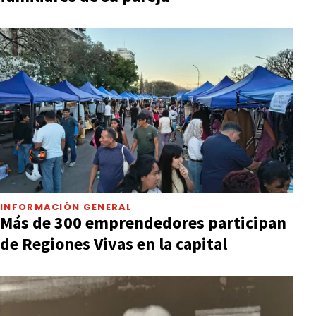
INFORMACIÓN GENERAL
Más de 300 emprendedores participan
de Regiones Vivas en la capital