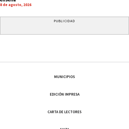
8 de agosto, 2026
PUBLICIDAD
MUNICIPIOS
EDICIÓN IMPRESA
CARTA DE LECTORES