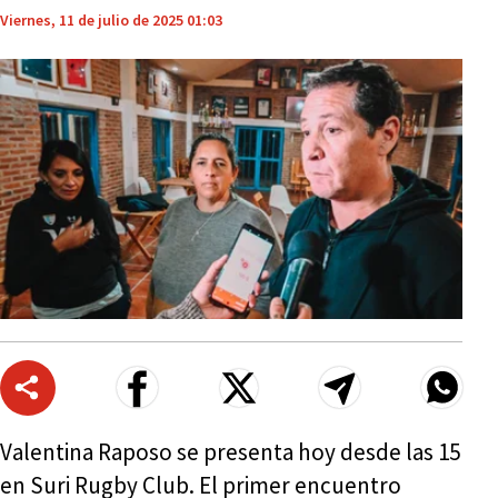
Viernes, 11 de julio de 2025 01:03
Valentina Raposo se presenta hoy desde las 15
en Suri Rugby Club. El primer encuentro