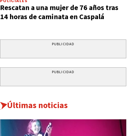
POLICIALES
Rescatan a una mujer de 76 años tras
14 horas de caminata en Caspalá
PUBLICIDAD
PUBLICIDAD
Últimas noticias