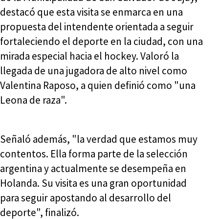
destacó que esta visita se enmarca en una
propuesta del intendente orientada a seguir
fortaleciendo el deporte en la ciudad, con una
mirada especial hacia el hockey. Valoró la
llegada de una jugadora de alto nivel como
Valentina Raposo, a quien definió como "una
Leona de raza".
Señaló además, "la verdad que estamos muy
contentos. Ella forma parte de la selección
argentina y actualmente se desempeña en
Holanda. Su visita es una gran oportunidad
para seguir apostando al desarrollo del
deporte", finalizó.