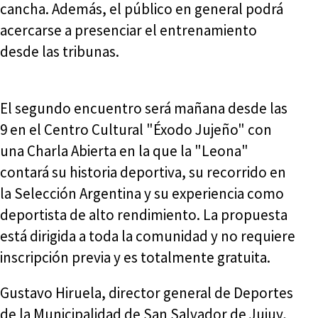
cancha. Además, el público en general podrá
acercarse a presenciar el entrenamiento
desde las tribunas.
El segundo encuentro será mañana desde las
9 en el Centro Cultural "Éxodo Jujeño" con
una Charla Abierta en la que la "Leona"
contará su historia deportiva, su recorrido en
la Selección Argentina y su experiencia como
deportista de alto rendimiento. La propuesta
está dirigida a toda la comunidad y no requiere
inscripción previa y es totalmente gratuita.
Gustavo Hiruela, director general de Deportes
de la Municipalidad de San Salvador de Jujuy,