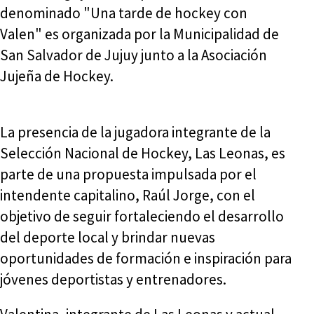
denominado "Una tarde de hockey con
Valen" es organizada por la Municipalidad de
San Salvador de Jujuy junto a la Asociación
Jujeña de Hockey.
La presencia de la jugadora integrante de la
Selección Nacional de Hockey, Las Leonas, es
parte de una propuesta impulsada por el
intendente capitalino, Raúl Jorge, con el
objetivo de seguir fortaleciendo el desarrollo
del deporte local y brindar nuevas
oportunidades de formación e inspiración para
jóvenes deportistas y entrenadores.