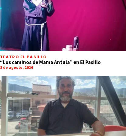
TEATRO EL PASILLO
“Los caminos de Mama Antula” en El Pasillo
8 de agosto, 2026