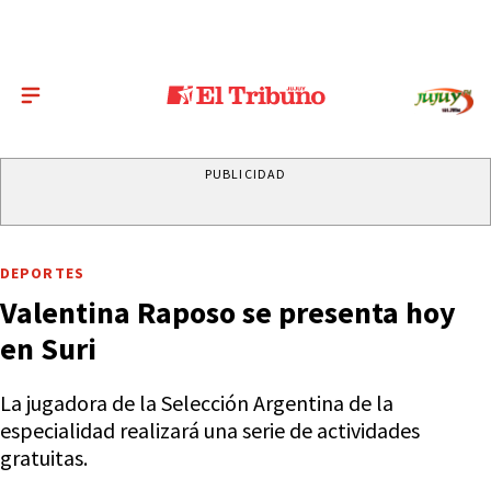
PUBLICIDAD
DEPORTES
Valentina Raposo se presenta hoy
en Suri
La jugadora de la Selección Argentina de la
especialidad realizará una serie de actividades
gratuitas.