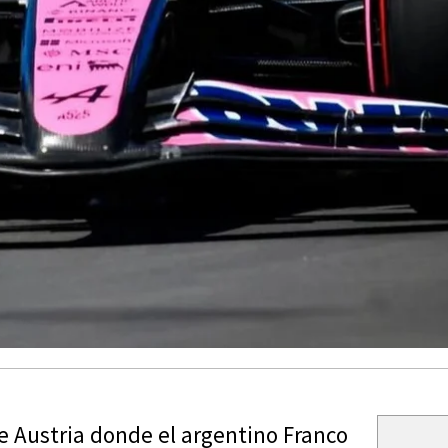
e Austria donde el argentino Franco