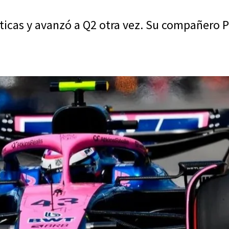
cticas y avanzó a Q2 otra vez. Su compañero 