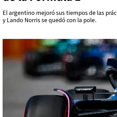
El argentino mejoró sus tiempos de las prá
y Lando Norris se quedó con la pole.