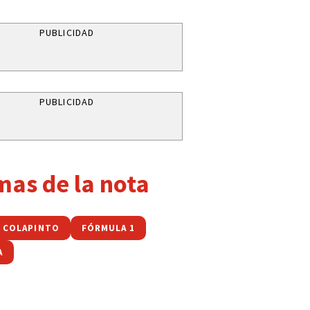
PUBLICIDAD
PUBLICIDAD
mas de la nota
 COLAPINTO
FÓRMULA 1
A