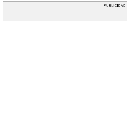
PUBLICIDAD