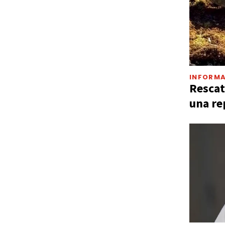
INFORMA
Rescat
una re