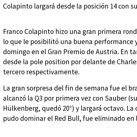
Colapinto largará desde la posición 14 con su
Franco Colapinto hizo una gran primera ronda
lo que le posibilitó una buena performance y
domingo en el Gran Premio de Austria. En ta
desde la pole position por delante de Charles
tercero respectivamente.
La gran sorpresa del fin de semana fue el br
alcanzó la Q3 por primera vez con Sauber (
Hülkenberg, quedó 20°) y largará octavo. La
pudo dominar el Red Bull, fue eliminado en 