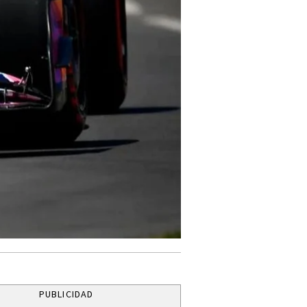
PUBLICIDAD