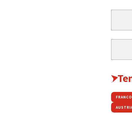
Te
FRANCO
AUSTRI