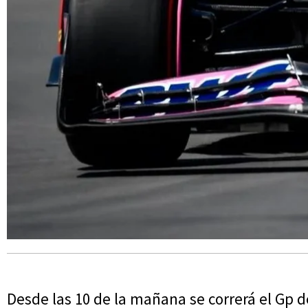
Desde las 10 de la mañana se correrá el Gp d