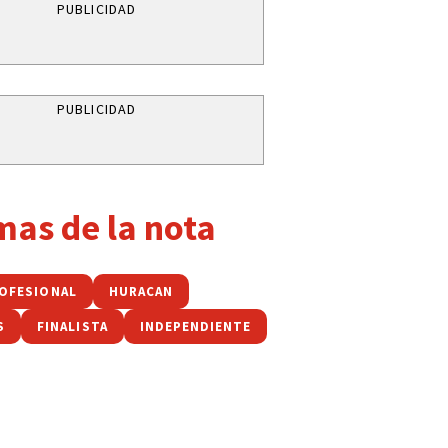
PUBLICIDAD
PUBLICIDAD
mas de la nota
ROFESIONAL
HURACAN
S
FINALISTA
INDEPENDIENTE