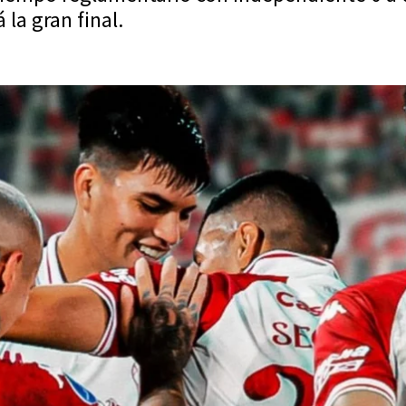
la gran final.