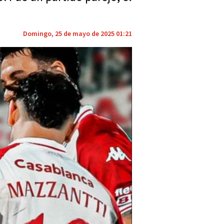
Domingo, 25 de mayo de 2025 01:21