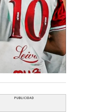
PUBLICIDAD