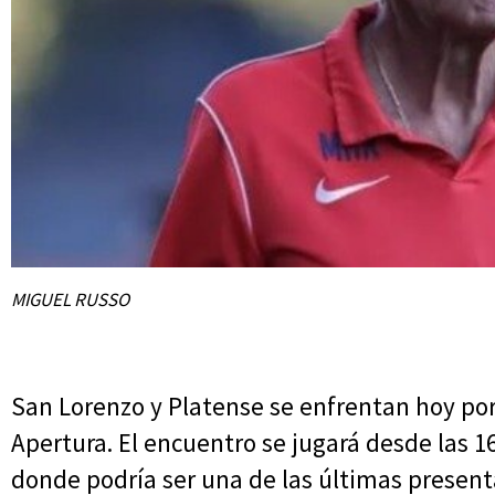
MIGUEL RUSSO
San Lorenzo y Platense se enfrentan hoy por
Apertura. El encuentro se jugará desde las 16
donde podría ser una de las últimas presen