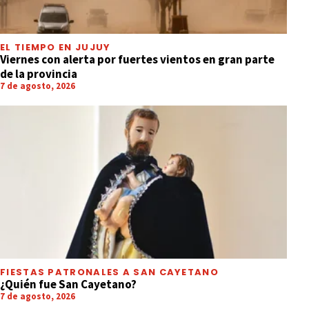
EL TIEMPO EN JUJUY
Viernes con alerta por fuertes vientos en gran parte
de la provincia
7 de agosto, 2026
FIESTAS PATRONALES A SAN CAYETANO
¿Quién fue San Cayetano?
7 de agosto, 2026