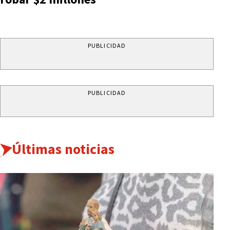
PUBLICIDAD
PUBLICIDAD
Últimas noticias