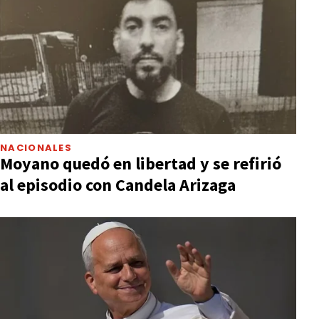
NACIONALES
Moyano quedó en libertad y se refirió
al episodio con Candela Arizaga