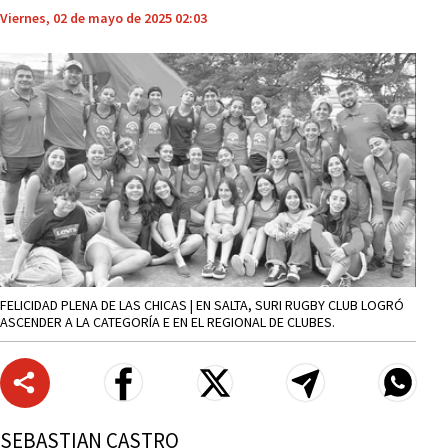
Viernes, 02 de mayo de 2025 02:03
FELICIDAD PLENA DE LAS CHICAS | EN SALTA, SURI RUGBY CLUB LOGRÓ
ASCENDER A LA CATEGORÍA E EN EL REGIONAL DE CLUBES.
SEBASTIAN CASTRO