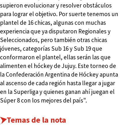
supieron evolucionar y resolver obstáculos
para lograr el objetivo. Por suerte tenemos un
plantel de 16 chicas, algunas con muchas
experiencia que ya disputaron Regionales y
Seleccionados, pero también otras chicas
jóvenes, categorías Sub 16 y Sub 19 que
conformaron el plantel, ellas serán las que
alimenten el hóckey de Jujuy. Este torneo de
la Confederación Argentina de Hóckey apunta
al ascenso de cada región hasta llegar a jugar
en la Superliga y quienes ganan ahí juegan el
Súper 8 con los mejores del país".
Temas de la nota