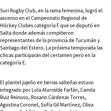
Suri Rugby Club, en la rama femenina, logró el
ascenso en el Campeonato Regional de
Hóckey Clubes categoría F que se disputó en
Salta donde además compitieron
representantes de la provincia de Tucumán y
Santiago del Estero. La próxima temporada las
chicas participarán del certamen pero en la
categoría E.
El plantel jujeño en tierras salteñas estuvo
integrado por Lola Alurralde Farfán, Camila
Ruiz Reinoso, Rosario Cárdenas Torres,
Agostina Coronel, Sofía Gil Martínez, Oliva