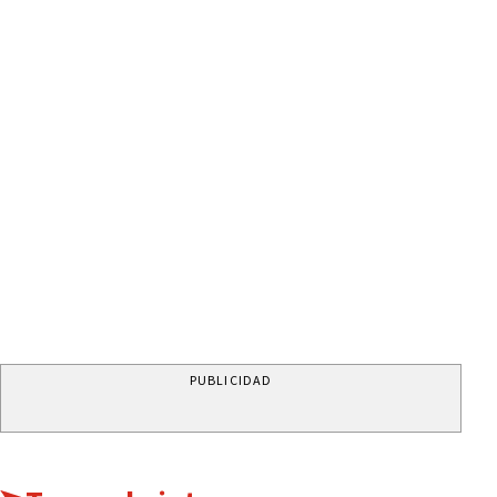
PUBLICIDAD