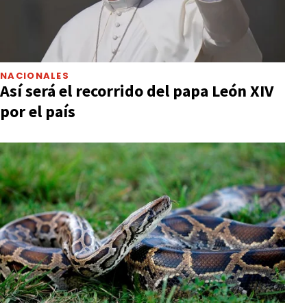
NACIONALES
Así será el recorrido del papa León XIV
por el país