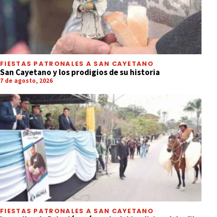
FIESTAS PATRONALES A SAN CAYETANO
San Cayetano y los prodigios de su historia
7 de agosto, 2026
FIESTAS PATRONALES A SAN CAYETANO