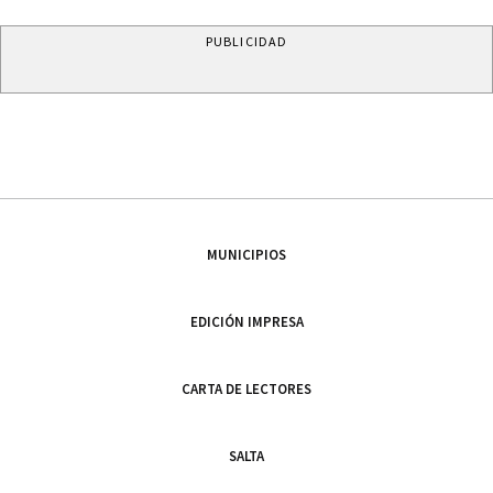
PUBLICIDAD
MUNICIPIOS
EDICIÓN IMPRESA
CARTA DE LECTORES
SALTA