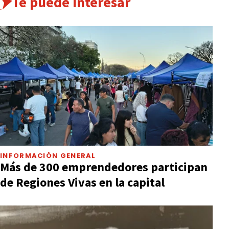
Te puede interesar
INFORMACIÓN GENERAL
Más de 300 emprendedores participan
de Regiones Vivas en la capital