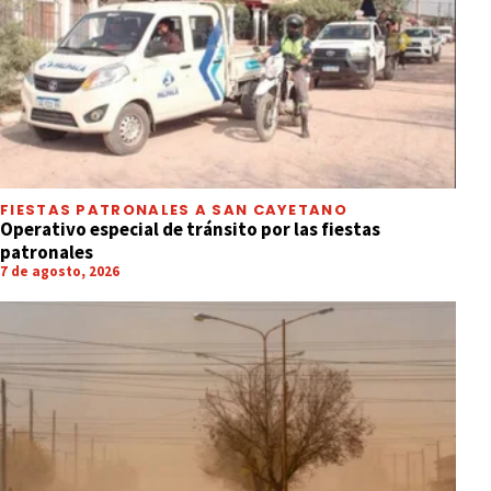
FIESTAS PATRONALES A SAN CAYETANO
Operativo especial de tránsito por las fiestas
patronales
7 de agosto, 2026