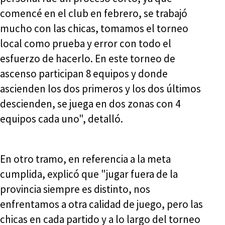
comencé en el club en febrero, se trabajó
mucho con las chicas, tomamos el torneo
local como prueba y error con todo el
esfuerzo de hacerlo. En este torneo de
ascenso participan 8 equipos y donde
ascienden los dos primeros y los dos últimos
descienden, se juega en dos zonas con 4
equipos cada uno", detalló.
En otro tramo, en referencia a la meta
cumplida, explicó que "jugar fuera de la
provincia siempre es distinto, nos
enfrentamos a otra calidad de juego, pero las
chicas en cada partido y a lo largo del torneo