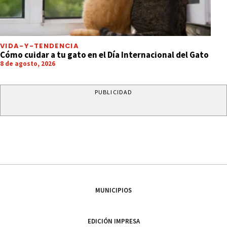
VIDA-Y-TENDENCIA
Cómo cuidar a tu gato en el Día Internacional del Gato
8 de agosto, 2026
PUBLICIDAD
MUNICIPIOS
EDICIÓN IMPRESA