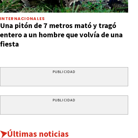
INTERNACIONALES
Una pitón de 7 metros mató y tragó
entero a un hombre que volvía de una
fiesta
PUBLICIDAD
PUBLICIDAD
Últimas noticias