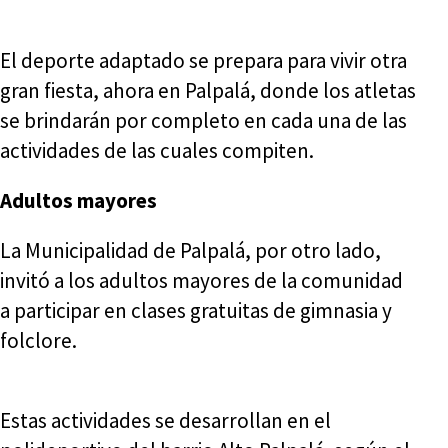
El deporte adaptado se prepara para vivir otra
gran fiesta, ahora en Palpalá, donde los atletas
se brindarán por completo en cada una de las
actividades de las cuales compiten.
Adultos mayores
La Municipalidad de Palpalá, por otro lado,
invitó a los adultos mayores de la comunidad
a participar en clases gratuitas de gimnasia y
folclore.
Estas actividades se desarrollan en el