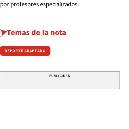
por profesores especializados.
Temas de la nota
DEPORTE ADAPTADO
PUBLICIDAD