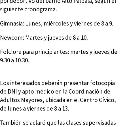
polideportivo del barrio Alto Palpalá, según el
siguiente cronograma.
Gimnasia: Lunes, miércoles y viernes de 8 a 9.
Newcom: Martes y jueves de 8 a 10.
Folclore para principiantes: martes y jueves de
9.30 a 10.30.
Los interesados deberán presentar fotocopia
de DNI y apto médico en la Coordinación de
Adultos Mayores, ubicada en el Centro Cívico,
de lunes a viernes de 8 a 13.
También se aclaró que las clases supervisadas