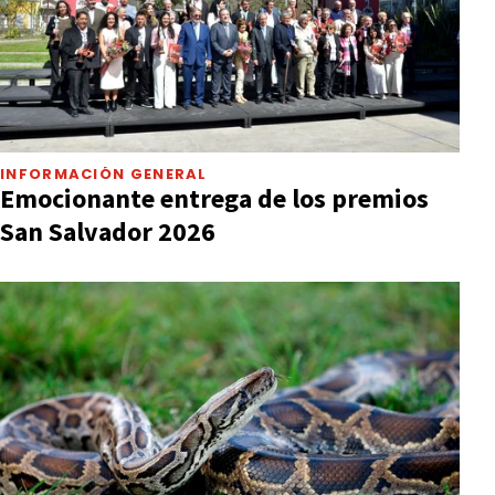
INFORMACIÓN GENERAL
Emocionante entrega de los premios
San Salvador 2026