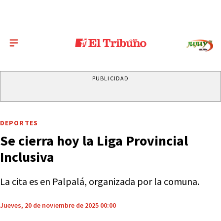
PUBLICIDAD
DEPORTES
Se cierra hoy la Liga Provincial
Inclusiva
La cita es en Palpalá, organizada por la comuna.
Jueves, 20 de noviembre de 2025 00:00