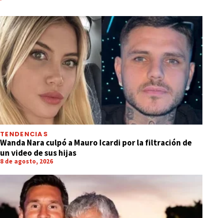
TENDENCIAS
Wanda Nara culpó a Mauro Icardi por la filtración de
un video de sus hijas
8 de agosto, 2026