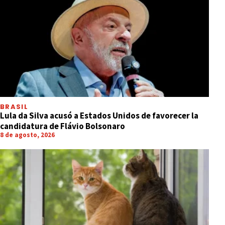
BRASIL
Lula da Silva acusó a Estados Unidos de favorecer la
candidatura de Flávio Bolsonaro
8 de agosto, 2026