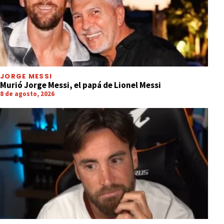
JORGE MESSI
Murió Jorge Messi, el papá de Lionel Messi
8 de agosto, 2026