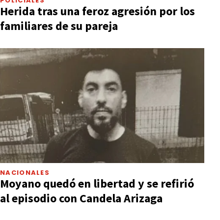
POLICIALES
Herida tras una feroz agresión por los
familiares de su pareja
NACIONALES
Moyano quedó en libertad y se refirió
al episodio con Candela Arizaga