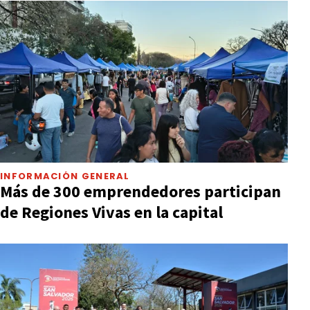
INFORMACIÓN GENERAL
Más de 300 emprendedores participan
de Regiones Vivas en la capital