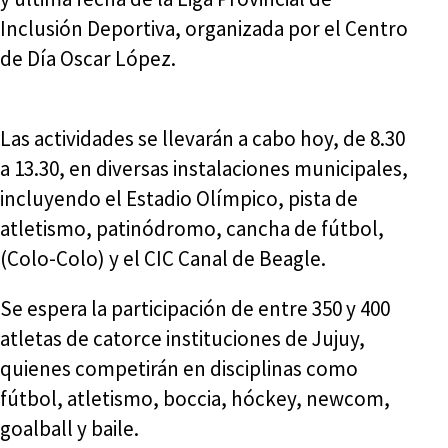
Inclusión Deportiva, organizada por el Centro
de Día Oscar López.
Las actividades se llevarán a cabo hoy, de 8.30
a 13.30, en diversas instalaciones municipales,
incluyendo el Estadio Olímpico, pista de
atletismo, patinódromo, cancha de fútbol,
(Colo-Colo) y el CIC Canal de Beagle.
Se espera la participación de entre 350 y 400
atletas de catorce instituciones de Jujuy,
quienes competirán en disciplinas como
fútbol, atletismo, boccia, hóckey, newcom,
goalball y baile.