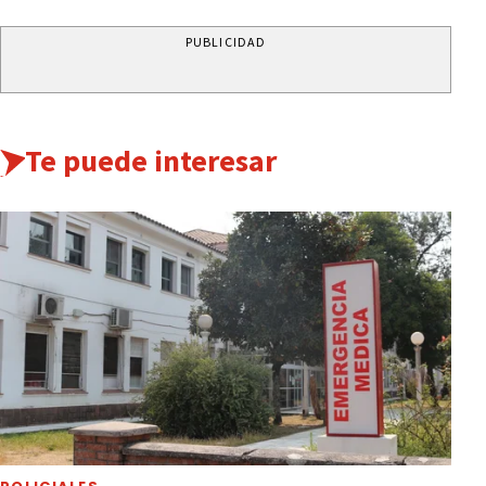
PUBLICIDAD
Te puede interesar