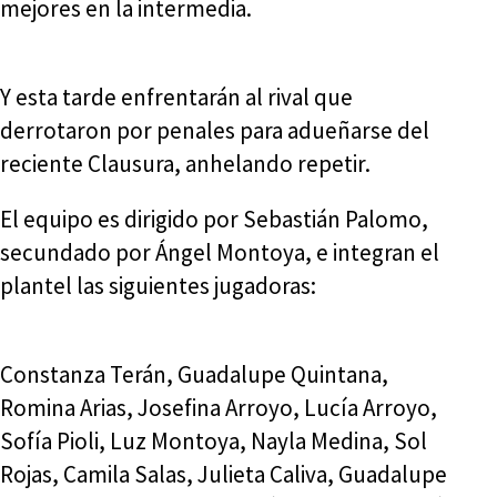
mejores en la intermedia.
Y esta tarde enfrentarán al rival que
derrotaron por penales para adueñarse del
reciente Clausura, anhelando repetir.
El equipo es dirigido por Sebastián Palomo,
secundado por Ángel Montoya, e integran el
plantel las siguientes jugadoras:
Constanza Terán, Guadalupe Quintana,
Romina Arias, Josefina Arroyo, Lucía Arroyo,
Sofía Pioli, Luz Montoya, Nayla Medina, Sol
Rojas, Camila Salas, Julieta Caliva, Guadalupe