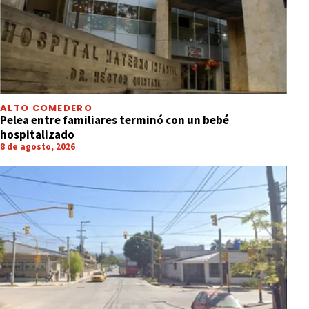
ALTO COMEDERO
Pelea entre familiares terminó con un bebé
hospitalizado
8 de agosto, 2026