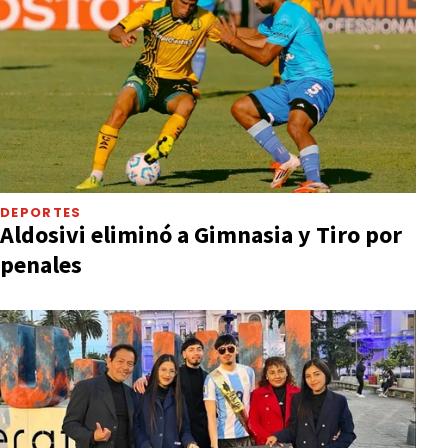
DEPORTES
Aldosivi eliminó a Gimnasia y Tiro por
penales