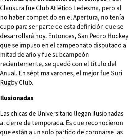
Clausura fue Club Atlético Ledesma, pero al
no haber competido en el Apertura, no tenía
cupo para ser parte de esta definición que se
desarrollará hoy. Entonces, San Pedro Hockey
que se impuso en el campeonato disputado a
mitad de año y fue subcampeón
recientemente, se quedó con el título del
Anual. En séptima varones, el mejor fue Suri
Rugby Club.
Ilusionadas
Las chicas de Universitario llegan ilusionadas
al cierre de temporada. Es que reconocieron
que están a un solo partido de coronarse las