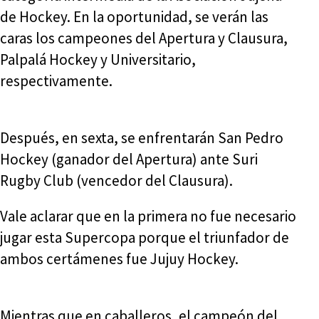
de Hockey. En la oportunidad, se verán las
caras los campeones del Apertura y Clausura,
Palpalá Hockey y Universitario,
respectivamente.
Después, en sexta, se enfrentarán San Pedro
Hockey (ganador del Apertura) ante Suri
Rugby Club (vencedor del Clausura).
Vale aclarar que en la primera no fue necesario
jugar esta Supercopa porque el triunfador de
ambos certámenes fue Jujuy Hockey.
Mientras que en caballeros, el campeón del