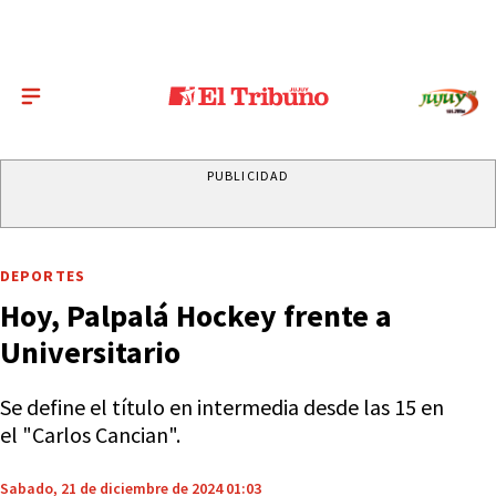
PUBLICIDAD
DEPORTES
Hoy, Palpalá Hockey frente a
Universitario
Se define el título en intermedia desde las 15 en
el "Carlos Cancian".
Sabado, 21 de diciembre de 2024 01:03