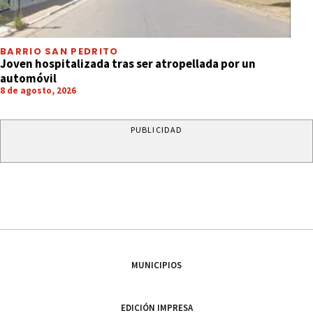
BARRIO SAN PEDRITO
Joven hospitalizada tras ser atropellada por un
automóvil
8 de agosto, 2026
PUBLICIDAD
MUNICIPIOS
EDICIÓN IMPRESA