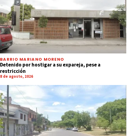
BARRIO MARIANO MORENO
Detenido por hostigar a su expareja, pese a
restricción
8 de agosto, 2026