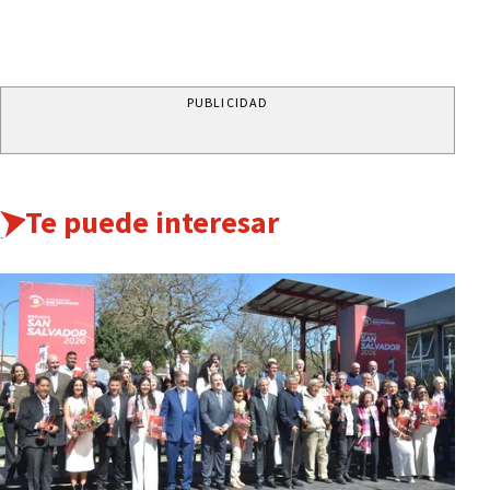
PUBLICIDAD
Te puede interesar