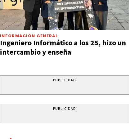
INFORMACIÓN GENERAL
Ingeniero Informático a los 25, hizo un
intercambio y enseña
PUBLICIDAD
PUBLICIDAD