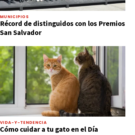
MUNICIPIOS
Récord de distinguidos con los Premios
San Salvador
VIDA-Y-TENDENCIA
Cómo cuidar a tu gato en el Día