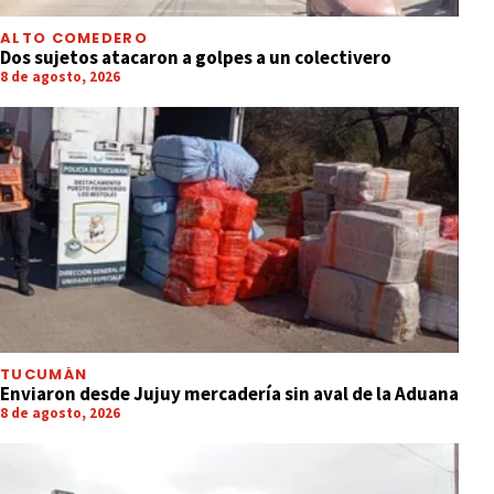
ALTO COMEDERO
Dos sujetos atacaron a golpes a un colectivero
8 de agosto, 2026
TUCUMÁN
Enviaron desde Jujuy mercadería sin aval de la Aduana
8 de agosto, 2026