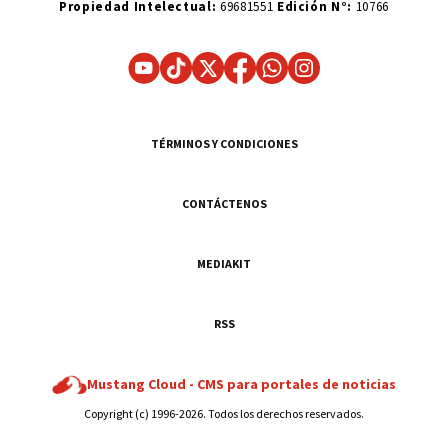
Propiedad Intelectual:
69681551
Edición N°:
10766
TÉRMINOS Y CONDICIONES
CONTÁCTENOS
MEDIAKIT
RSS
Mustang Cloud -
CMS para portales de noticias
Copyright (c) 1996-2026. Todos los derechos reservados.