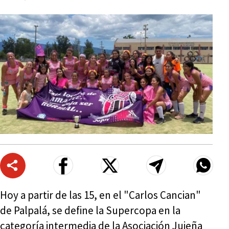
Hoy a partir de las 15, en el "Carlos Cancian"
de Palpalá, se define la Supercopa en la
categoría intermedia de la Asociación Jujeña