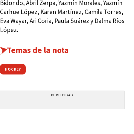
Bidondo, Abril Zerpa, Yazmín Morales, Yazmín
Carhue López, Karen Martínez, Camila Torres,
Eva Wayar, Ari Coria, Paula Suárez y Dalma Ríos
López.
Temas de la nota
HOCKEY
PUBLICIDAD