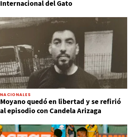
Internacional del Gato
NACIONALES
Moyano quedó en libertad y se refirió
al episodio con Candela Arizaga