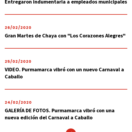
Entregaron indumentaria a empleados municipales
26/02/2020
Gran Martes de Chaya con "Los Corazones Alegres"
25/02/2020
VIDEO. Purmamarca vibró con un nuevo Carnaval a
Caballo
24/02/2020
GALERÍA DE FOTOS. Purmamarca vibró con una
nueva edición del Carnaval a Caballo