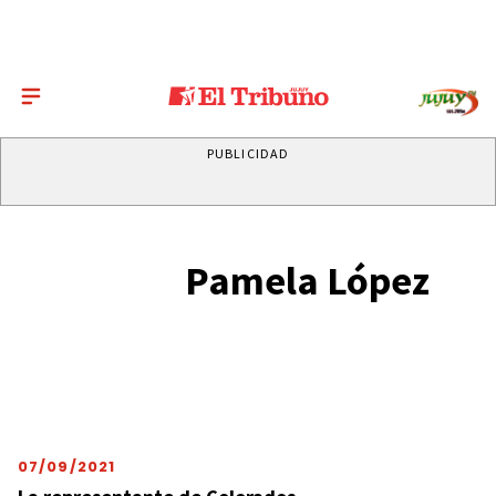
PUBLICIDAD
Pamela López
07/09/2021