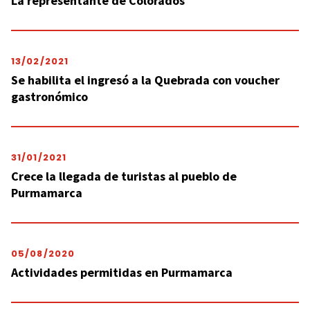
La representante de Colorados
13/02/2021
Se habilita el ingresó a la Quebrada con voucher
gastronómico
31/01/2021
Crece la llegada de turistas al pueblo de
Purmamarca
05/08/2020
Actividades permitidas en Purmamarca