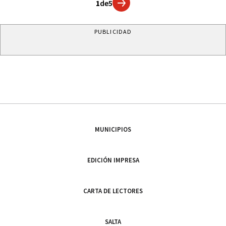
1
de
5
PUBLICIDAD
MUNICIPIOS
EDICIÓN IMPRESA
CARTA DE LECTORES
SALTA