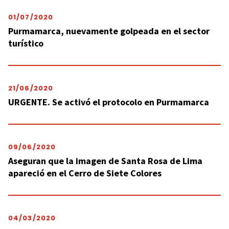
01/07/2020
Purmamarca, nuevamente golpeada en el sector
turístico
21/06/2020
URGENTE. Se activó el protocolo en Purmamarca
09/06/2020
Aseguran que la imagen de Santa Rosa de Lima
apareció en el Cerro de Siete Colores
04/03/2020